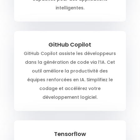
intelligentes.
GitHub Copilot
GitHub Copilot assiste les développeurs
dans la génération de code via l’IA. Cet
outil améliore la productivité des
équipes renforcées en IA. Simplifiez le
codage et accélérez votre
développement logiciel.
Tensorflow