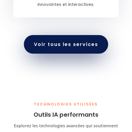
innovantes et interactives.
Voir tous les services
TECHNOLOGIES UTILISÉES
Outils IA performants
Explorez les technologies avancées qui soutiennent