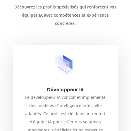
Découvrez les profils spécialisés qui renforcent vos
équipes IA avec compétences et expérience
concrètes.
Développeur IA
Le développeur IA conçoit et implémente
des modèles d’intelligence artificielle
adaptés. Ce profil est clé dans un renfort
d’équipe IA pour créer des solutions
innovantes. Bénéficiez d’une expertise