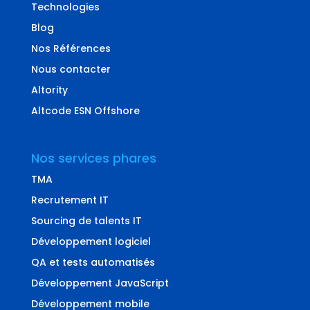
Technologies
Blog
Nos Références
Nous contacter
Altority
Altcode ESN Offshore
Nos services phares
TMA
Recrutement IT
Sourcing de talents IT
Développement logiciel
QA et tests automatisés
Développement JavaScript
Développement mobile