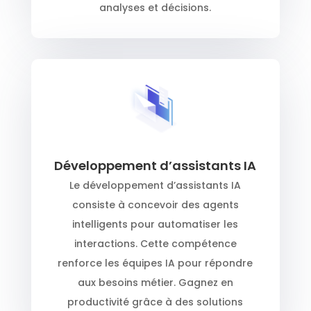
analyses et décisions.
Développement d’assistants IA
Le développement d’assistants IA
consiste à concevoir des agents
intelligents pour automatiser les
interactions. Cette compétence
renforce les équipes IA pour répondre
aux besoins métier. Gagnez en
productivité grâce à des solutions