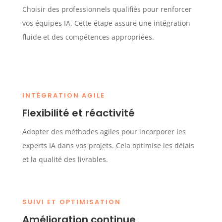
Choisir des professionnels qualifiés pour renforcer
vos équipes IA. Cette étape assure une intégration
fluide et des compétences appropriées.
INTÉGRATION AGILE
Flexibilité et réactivité
Adopter des méthodes agiles pour incorporer les
experts IA dans vos projets. Cela optimise les délais
et la qualité des livrables.
SUIVI ET OPTIMISATION
Amélioration continue