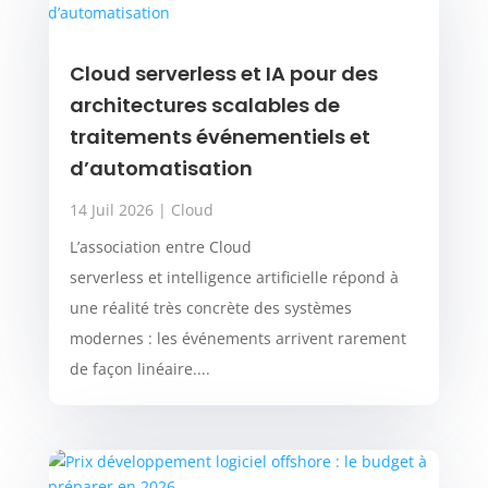
Cloud serverless et IA pour des
architectures scalables de
traitements événementiels et
d’automatisation
14 Juil 2026
|
Cloud
L’association entre Cloud
serverless et intelligence artificielle répond à
une réalité très concrète des systèmes
modernes : les événements arrivent rarement
de façon linéaire....