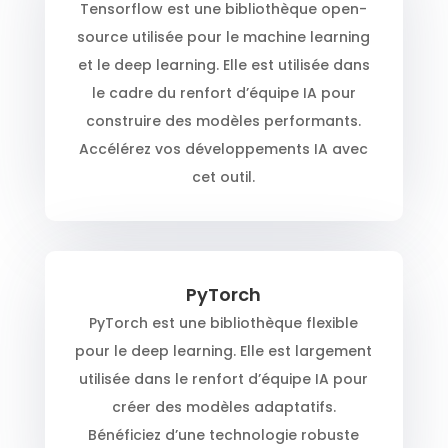
Tensorflow est une bibliothèque open-
source utilisée pour le machine learning
et le deep learning. Elle est utilisée dans
le cadre du renfort d’équipe IA pour
construire des modèles performants.
Accélérez vos développements IA avec
cet outil.
PyTorch
PyTorch est une bibliothèque flexible
pour le deep learning. Elle est largement
utilisée dans le renfort d’équipe IA pour
créer des modèles adaptatifs.
Bénéficiez d’une technologie robuste