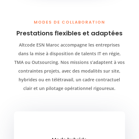
MODES DE COLLABORATION
Prestations flexibles et adaptées
Altcode ESN Maroc accompagne les entreprises
dans la mise à disposition de talents IT en régie,
TMA ou Outsourcing. Nos missions s’adaptent à vos
contraintes projets, avec des modalités sur site,
hybrides ou en télétravail, un cadre contractuel
clair et un pilotage opérationnel rigoureux.