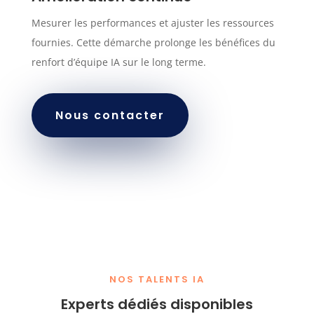
Mesurer les performances et ajuster les ressources
fournies. Cette démarche prolonge les bénéfices du
renfort d’équipe IA sur le long terme.
Nous contacter
NOS TALENTS IA
Experts dédiés disponibles