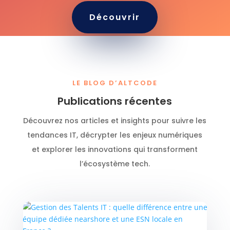
Découvrir
LE BLOG D’ALTCODE
Publications récentes
Découvrez nos articles et insights pour suivre les
tendances IT, décrypter les enjeux numériques
et explorer les innovations qui transforment
l’écosystème tech.