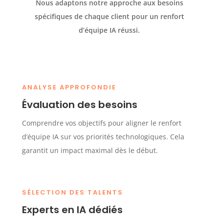
Nous adaptons notre approche aux besoins
spécifiques de chaque client pour un renfort
d’équipe IA réussi.
ANALYSE APPROFONDIE
Évaluation des besoins
Comprendre vos objectifs pour aligner le renfort
d’équipe IA sur vos priorités technologiques. Cela
garantit un impact maximal dès le début.
SÉLECTION DES TALENTS
Experts en IA dédiés