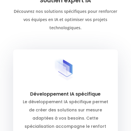
Soutien expert IA
Découvrez nos solutions spécifiques pour renforcer
vos équipes en IA et optimiser vos projets
technologiques.
Développement IA spécifique
Le développement IA spécifique permet
de créer des solutions sur mesure
adaptées à vos besoins. Cette
spécialisation accompagne le renfort