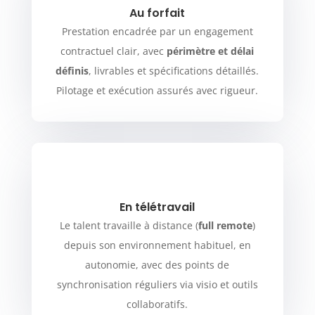
Au forfait
Prestation encadrée par un engagement
contractuel clair, avec
périmètre et délai
définis
, livrables et spécifications détaillés.
Pilotage et exécution assurés avec rigueur.
En télétravail
Le talent travaille à distance (
full remote
)
depuis son environnement habituel, en
autonomie, avec des points de
synchronisation réguliers via visio et outils
collaboratifs.