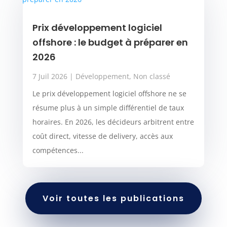
Prix développement logiciel
offshore : le budget à préparer en
2026
7 Juil 2026
|
Développement
,
Non classé
Le prix développement logiciel offshore ne se
résume plus à un simple différentiel de taux
horaires. En 2026, les décideurs arbitrent entre
coût direct, vitesse de delivery, accès aux
compétences...
Voir toutes les publications