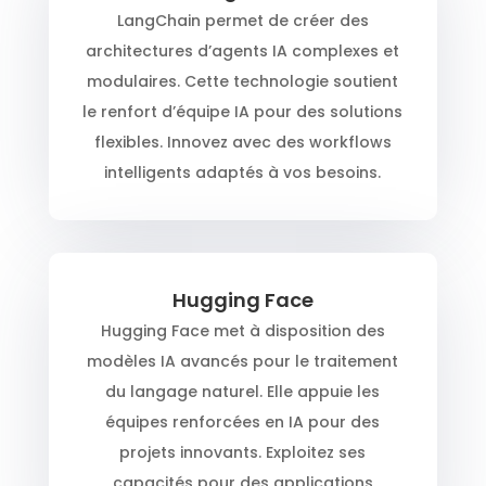
LangChain permet de créer des
architectures d’agents IA complexes et
modulaires. Cette technologie soutient
le renfort d’équipe IA pour des solutions
flexibles. Innovez avec des workflows
intelligents adaptés à vos besoins.
Hugging Face
Hugging Face met à disposition des
modèles IA avancés pour le traitement
du langage naturel. Elle appuie les
équipes renforcées en IA pour des
projets innovants. Exploitez ses
capacités pour des applications