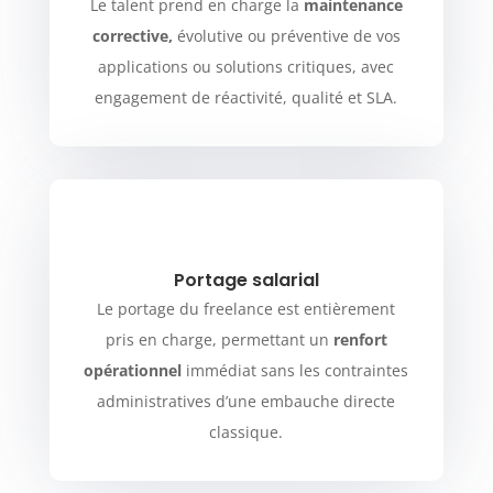
Le talent prend en charge la
maintenance
corrective,
évolutive ou préventive de vos
applications ou solutions critiques, avec
engagement de réactivité, qualité et SLA.
Portage salarial
Le portage du freelance est entièrement
pris en charge, permettant un
renfort
opérationnel
immédiat sans les contraintes
administratives d’une embauche directe
classique.