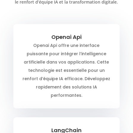
le renfort d’équipe IA et la transformation digitale.
Openai Api
Openai Api offre une interface
puissante pour intégrer l’intelligence
artificielle dans vos applications. Cette
technologie est essentielle pour un
renfort d’équipe IA efficace. Développez
rapidement des solutions IA
performantes.
LangChain