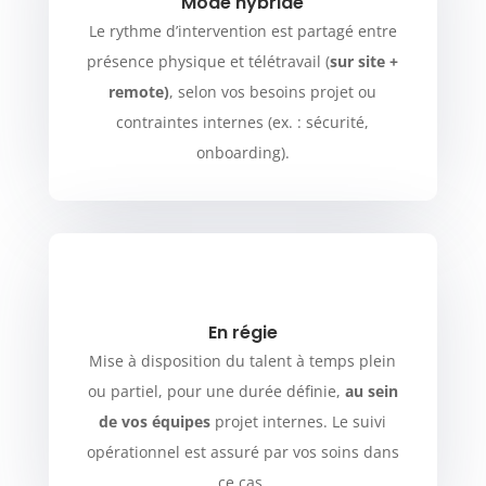
Mode hybride
Le rythme d’intervention est partagé entre
présence physique et télétravail (
sur site +
remote)
, selon vos besoins projet ou
contraintes internes (ex. : sécurité,
onboarding).
En régie
Mise à disposition du talent à temps plein
ou partiel, pour une durée définie,
au sein
de vos équipes
projet internes. Le suivi
opérationnel est assuré par vos soins dans
ce cas.