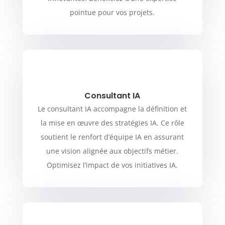
pointue pour vos projets.
Consultant IA
Le consultant IA accompagne la définition et
la mise en œuvre des stratégies IA. Ce rôle
soutient le renfort d’équipe IA en assurant
une vision alignée aux objectifs métier.
Optimisez l’impact de vos initiatives IA.