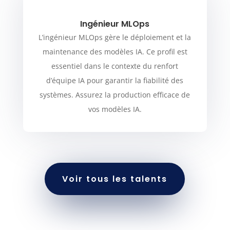
Ingénieur MLOps
L’ingénieur MLOps gère le déploiement et la
maintenance des modèles IA. Ce profil est
essentiel dans le contexte du renfort
d’équipe IA pour garantir la fiabilité des
systèmes. Assurez la production efficace de
vos modèles IA.
Voir tous les talents