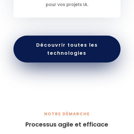
pour vos projets IA.
Découvrir toutes les
technologies
NOTRE DÉMARCHE
Processus agile et efficace