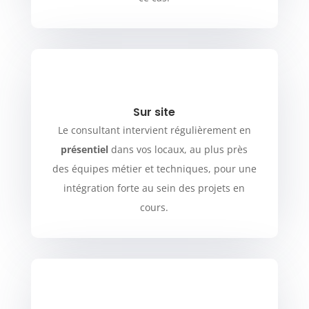
Sur site
Le consultant intervient régulièrement en
présentiel
dans vos locaux, au plus près
des équipes métier et techniques, pour une
intégration forte au sein des projets en
cours.