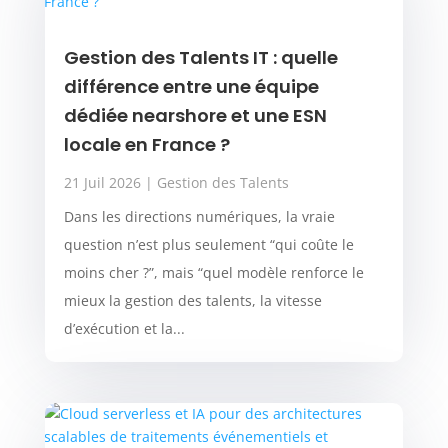
Gestion des Talents IT : quelle
différence entre une équipe
dédiée nearshore et une ESN
locale en France ?
21 Juil 2026
|
Gestion des Talents
Dans les directions numériques, la vraie
question n’est plus seulement “qui coûte le
moins cher ?”, mais “quel modèle renforce le
mieux la gestion des talents, la vitesse
d’exécution et la...