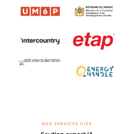
NOS SERVICES CLÉS