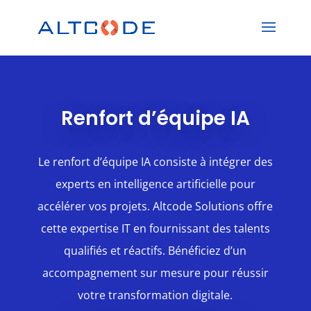
Renfort d’équipe IA
Le renfort d’équipe IA consiste à intégrer des
experts en intelligence artificielle pour
accélérer vos projets. Altcode Solutions offre
cette expertise IT en fournissant des talents
qualifiés et réactifs. Bénéficiez d’un
accompagnement sur mesure pour réussir
votre transformation digitale.