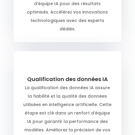
d’équipe IA pour des résultats
optimisés. Accélérez vos innovations
technologiques avec des experts
dédiés.
Qualification des données IA
La qualification des données IA assure
la fiabilité et la qualité des données
utilisées en intelligence artificielle. Cette
étape est clé dans un renfort d’équipe
IA pour garantir la performance des
modèles. Améliorez la précision de vos