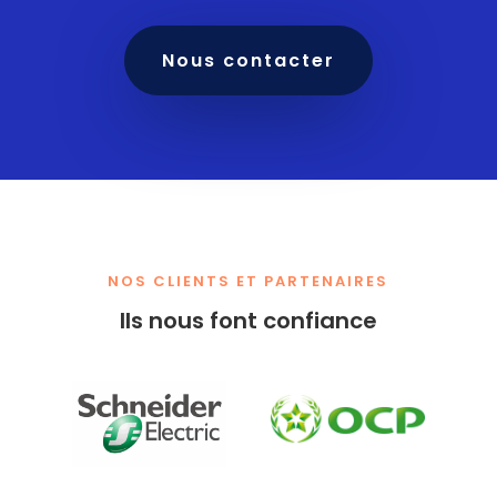
Nous contacter
NOS CLIENTS ET PARTENAIRES
Ils nous font confiance