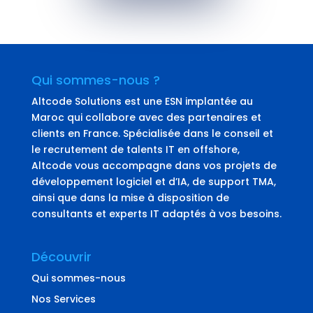
Qui sommes-nous ?
Altcode Solutions est une ESN implantée au
Maroc qui collabore avec des partenaires et
clients en France. Spécialisée dans le conseil et
le recrutement de talents IT en offshore,
Altcode vous accompagne dans vos projets de
développement logiciel et d’IA, de support TMA,
ainsi que dans la mise à disposition de
consultants et experts IT adaptés à vos besoins.
Découvrir
Qui sommes-nous
Nos Services