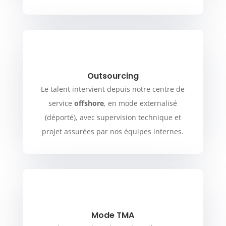
Outsourcing
Le talent intervient depuis notre centre de
service
offshore
, en mode externalisé
(déporté), avec supervision technique et
projet assurées par nos équipes internes.
Mode TMA