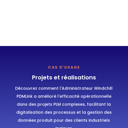
CAS D'USAGE
Projets et réalisations
Découvrez comment l'Administrateur Windchill
PDMLink a amélioré l'efficacité opérationnelle
dans des projets PLM complexes, facilitant la
digitalisation des processus et la gestion des
données produit pour des clients industriels