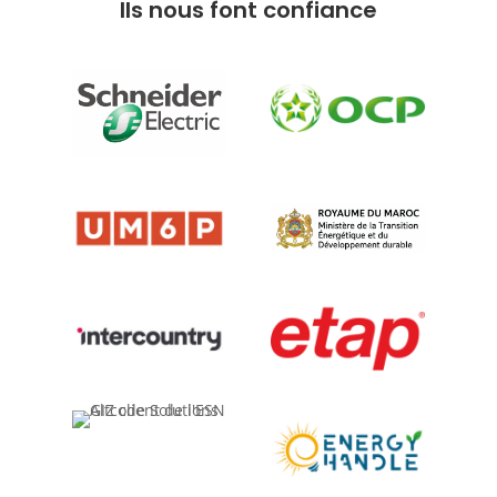
Ils nous font confiance