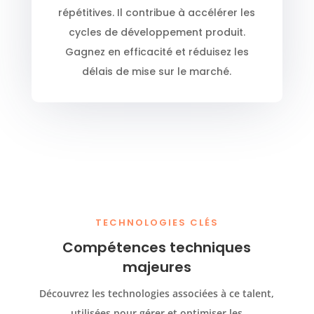
répétitives. Il contribue à accélérer les
cycles de développement produit.
Gagnez en efficacité et réduisez les
délais de mise sur le marché.
TECHNOLOGIES CLÉS
Compétences techniques
majeures
Découvrez les technologies associées à ce talent,
utilisées pour gérer et optimiser les