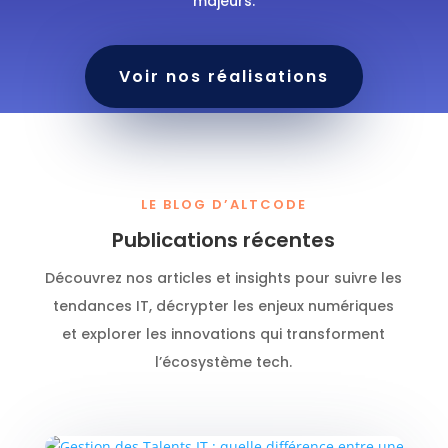
majeurs.
Voir nos réalisations
LE BLOG D’ALTCODE
Publications récentes
Découvrez nos articles et insights pour suivre les
tendances IT, décrypter les enjeux numériques
et explorer les innovations qui transforment
l’écosystème tech.