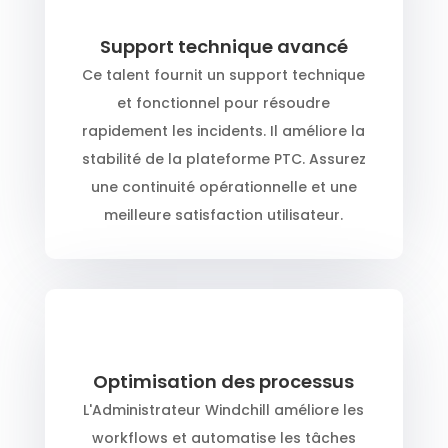
Support technique avancé
Ce talent fournit un support technique
et fonctionnel pour résoudre
rapidement les incidents. Il améliore la
stabilité de la plateforme PTC. Assurez
une continuité opérationnelle et une
meilleure satisfaction utilisateur.
Optimisation des processus
L'Administrateur Windchill améliore les
workflows et automatise les tâches