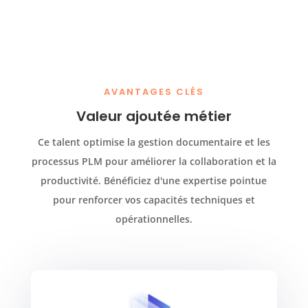
AVANTAGES CLÉS
Valeur ajoutée métier
Ce talent optimise la gestion documentaire et les
processus PLM pour améliorer la collaboration et la
productivité. Bénéficiez d'une expertise pointue
pour renforcer vos capacités techniques et
opérationnelles.