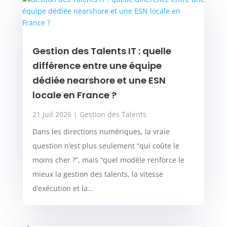
Gestion des Talents IT : quelle
différence entre une équipe
dédiée nearshore et une ESN
locale en France ?
21 Juil 2026
|
Gestion des Talents
Dans les directions numériques, la vraie
question n’est plus seulement “qui coûte le
moins cher ?”, mais “quel modèle renforce le
mieux la gestion des talents, la vitesse
d’exécution et la...