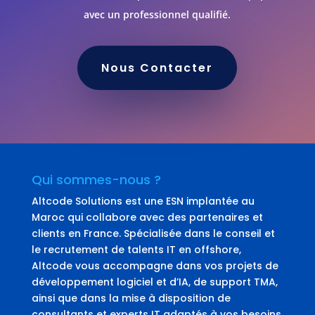
avec un professionnel qualifié.
Nous Contacter
Qui sommes-nous ?
Altcode Solutions est une ESN implantée au
Maroc qui collabore avec des partenaires et
clients en France. Spécialisée dans le conseil et
le recrutement de talents IT en offshore,
Altcode vous accompagne dans vos projets de
développement logiciel et d’IA, de support TMA,
ainsi que dans la mise à disposition de
consultants et experts IT adaptés à vos besoins.