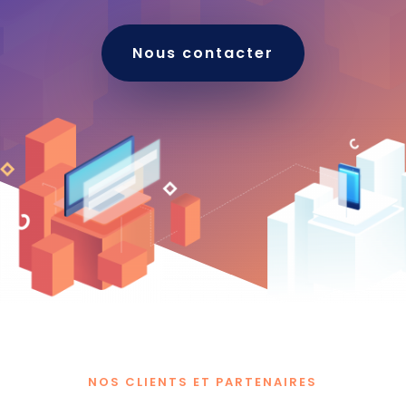
Nous contacter
NOS CLIENTS ET PARTENAIRES