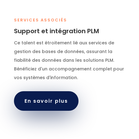
SERVICES ASSOCIÉS
Support et intégration PLM
Ce talent est étroitement lié aux services de
gestion des bases de données, assurant la
fiabilité des données dans les solutions PLM.
Bénéficiez d'un accompagnement complet pour
vos systèmes d'information.
En savoir plus