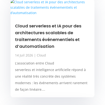
Cloud serverless et IA pour des
architectures scalables de
traitements événementiels et
d’automatisation
14 Juil 2026
|
Cloud
L’association entre Cloud
serverless et intelligence artificielle répond à
une réalité très concrète des systèmes
modernes : les événements arrivent rarement
de façon linéaire....