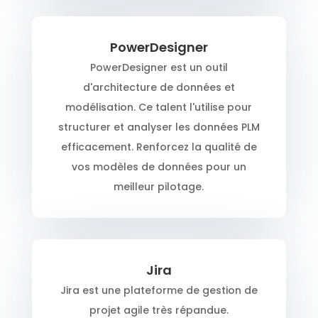
PowerDesigner
PowerDesigner est un outil
d'architecture de données et
modélisation. Ce talent l'utilise pour
structurer et analyser les données PLM
efficacement. Renforcez la qualité de
vos modèles de données pour un
meilleur pilotage.
Jira
Jira est une plateforme de gestion de
projet agile très répandue.