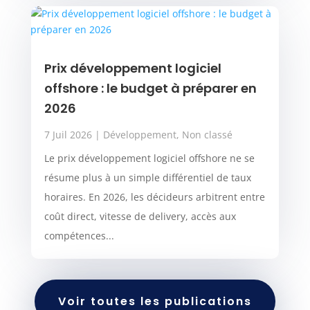
Prix développement logiciel
offshore : le budget à préparer en
2026
7 Juil 2026
|
Développement
,
Non classé
Le prix développement logiciel offshore ne se
résume plus à un simple différentiel de taux
horaires. En 2026, les décideurs arbitrent entre
coût direct, vitesse de delivery, accès aux
compétences...
Voir toutes les publications