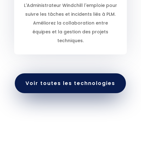
L'Administrateur Windchill l'emploie pour
suivre les tâches et incidents liés à PLM.
Améliorez la collaboration entre
équipes et la gestion des projets
techniques.
Voir toutes les technologies