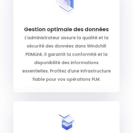
Gestion optimale des données
L'administrateur assure la qualité et la
sécurité des données dans Windchill
PDMLink. Il garantit la conformité et la
disponibilité des informations
essentielles. Profitez d'une infrastructure
fiable pour vos opérations PLM.