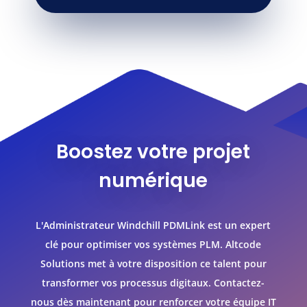
Boostez votre projet
numérique
L'Administrateur Windchill PDMLink est un expert
clé pour optimiser vos systèmes PLM. Altcode
Solutions met à votre disposition ce talent pour
transformer vos processus digitaux. Contactez-
nous dès maintenant pour renforcer votre équipe IT