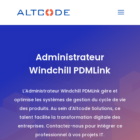
Administrateur
Windchill PDMLink
L'Administrateur Windchill PDMLink gère et
optimise les systèmes de gestion du cycle de vie
des produits. Au sein d'Altcode Solutions, ce
talent facilite la transformation digitale des
entreprises. Contactez-nous pour intégrer ce
professionnel à vos projets IT.