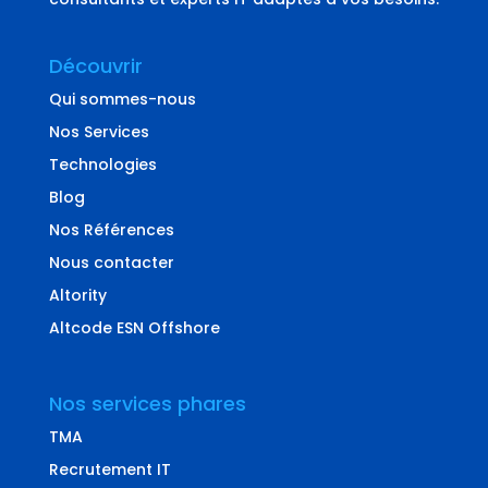
Découvrir
Qui sommes-nous
Nos Services
Technologies
Blog
Nos Références
Nous contacter
Altority
Altcode ESN Offshore
Nos services phares
TMA
Recrutement IT