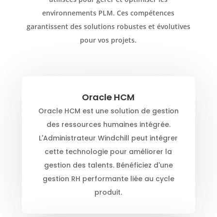
environnements PLM. Ces compétences
garantissent des solutions robustes et évolutives
pour vos projets.
Oracle HCM
Oracle HCM est une solution de gestion
des ressources humaines intégrée.
L'Administrateur Windchill peut intégrer
cette technologie pour améliorer la
gestion des talents. Bénéficiez d'une
gestion RH performante liée au cycle
produit.