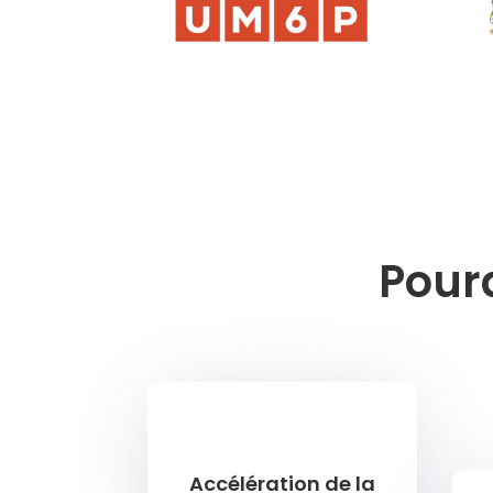
Pour
Accélération de la