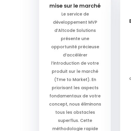
mise sur le marché
Le service de
développement MVP
d’Altcode Solutions
présente une
opportunité précieuse
d’accélérer
l’introduction de votre
produit sur le marché
(Tme to Market). En
priorisant les aspects
fondamentaux de votre
concept, nous éliminons
tous les obstacles
superflus. Cette
méthodologie rapide