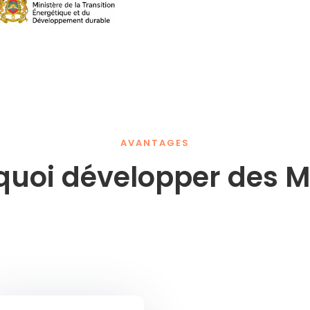
AVANTAGES
quoi développer des M