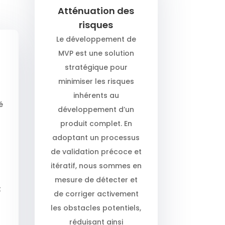
Atténuation des
risques
Le développement de
MVP est une solution
stratégique pour
minimiser les risques
inhérents au
é
développement d’un
produit complet. En
adoptant un processus
de validation précoce et
itératif, nous sommes en
mesure de détecter et
t
de corriger activement
les obstacles potentiels,
réduisant ainsi