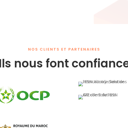
NOS CLIENTS ET PARTENAIRES
Ils nous font confianc