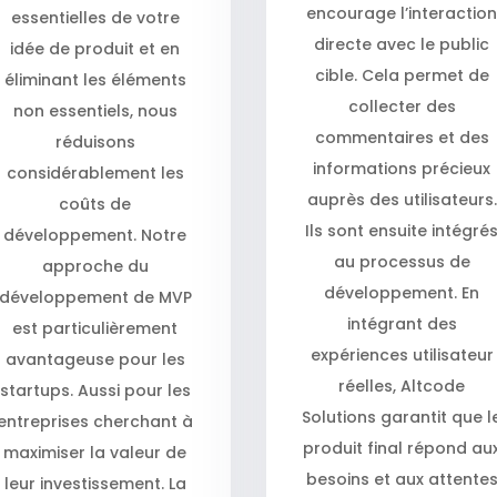
encourage l’interactio
essentielles de votre
directe avec le public
idée de produit et en
cible. Cela permet de
éliminant les éléments
collecter des
non essentiels, nous
commentaires et des
réduisons
informations précieux
considérablement les
auprès des utilisateurs.
coûts de
Ils sont ensuite intégré
développement. Notre
au processus de
approche du
développement. En
développement de MVP
intégrant des
est particulièrement
expériences utilisateur
avantageuse pour les
réelles, Altcode
startups. Aussi pour les
Solutions garantit que l
entreprises cherchant à
produit final répond au
maximiser la valeur de
besoins et aux attente
leur investissement. La