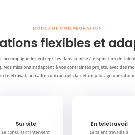
MODES DE COLLABORATION
ations flexibles et ad
 accompagne les entreprises dans la mise à disposition de talent
 Nos missions s’adaptent à vos contraintes projets, avec des mod
n télétravail, un cadre contractuel clair et un pilotage opération
Sur site
En télétravail
Le consultant intervient
Le talent travaille à