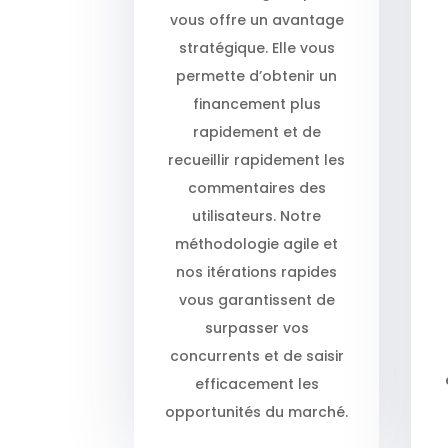
vous offre un avantage
stratégique. Elle vous
permette d’obtenir un
financement plus
rapidement et de
recueillir rapidement les
commentaires des
utilisateurs. Notre
méthodologie agile et
nos itérations rapides
vous garantissent de
surpasser vos
concurrents et de saisir
efficacement les
opportunités du marché.