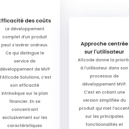
Efficacité des coûts
Le développement
complet d’un produit
Approche centrée
peut s’avérer onéreux.
sur l'utilisateur
Ce qui distingue le
Altcode donne la priorit
service de
à l’utilisateur dans son
développement de MVP
processus de
d’Altcode Solutions, c’est
développement MVP.
son efficacité
C’est en créant une
intrinsèque sur le plan
version simplifiée du
financier. En se
produit qui met l’accen
concentrant
sur les principales
exclusivement sur les
fonctionnalités et
caractéristiques