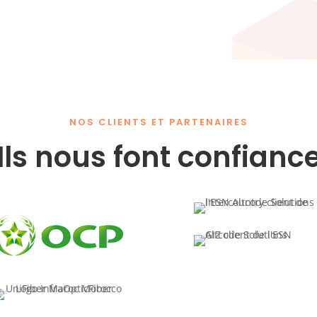
NOS CLIENTS ET PARTENAIRES
Ils nous font confianc