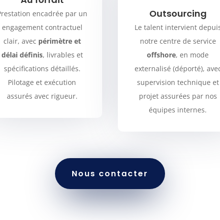
Outsourcing
Prestation encadrée par un
engagement contractuel
Le talent intervient depui
clair, avec
périmètre et
notre centre de service
délai définis
, livrables et
offshore
, en mode
spécifications détaillés.
externalisé (déporté), ave
Pilotage et exécution
supervision technique et
assurés avec rigueur.
projet assurées par nos
équipes internes.
Nous contacter