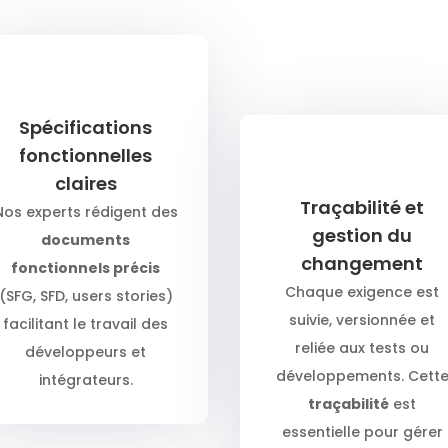
Spécifications
fonctionnelles
claires
Traçabilité et
Nos experts rédigent des
gestion du
documents
changement
fonctionnels précis
Chaque exigence est
(SFG, SFD, users stories)
suivie, versionnée et
facilitant le travail des
reliée aux tests ou
développeurs et
développements. Cett
intégrateurs.
traçabilité
est
essentielle pour gérer