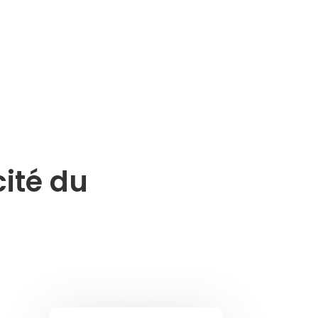
cité du