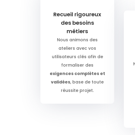
Recueil rigoureux
des besoins
métiers
Nous animons des
ateliers avec vos
utilisateurs clés afin de
formaliser des
exigences complètes et
validées
, base de toute
réussite projet.