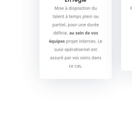
Mise à disposition du
talent à temps plein ou
partiel, pour une durée
définie,
au sein de vos
équipes
projet internes. Le
suivi opérationnel est
assuré par vos soins dans
ce cas.