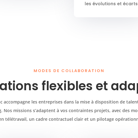
les évolutions et écarts
MODES DE COLLABORATION
ations flexibles et ad
 accompagne les entreprises dans la mise à disposition de talent
 Nos missions s’adaptent à vos contraintes projets, avec des mod
n télétravail, un cadre contractuel clair et un pilotage opération