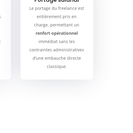
Le portage du freelance est
s
entièrement pris en
charge, permettant un
renfort opérationnel
c
immédiat sans les
contraintes administratives
d’une embauche directe
classique.