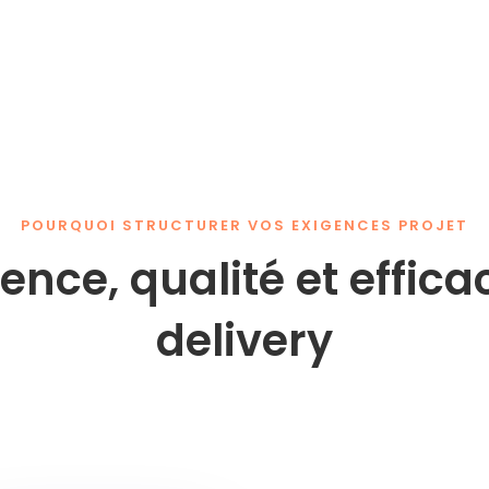
POURQUOI STRUCTURER VOS EXIGENCES PROJET
nce, qualité et effica
delivery