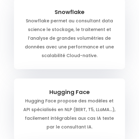
Snowflake
Snowflake permet au consultant data
science le stockage, le traitement et
l’analyse de grandes volumétries de
données avec une performance et une
scalabilité Cloud-native.
Hugging Face
Hugging Face propose des modèles et
API spécialisés en NLP (BERT, T5, LLaMA…),
facilement intégrables aux cas IA texte
par le consultant IA.