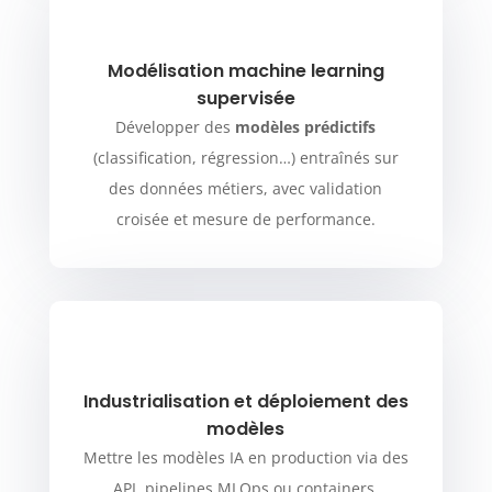
Modélisation machine learning
supervisée
Développer des
modèles prédictifs
(classification, régression…) entraînés sur
des données métiers, avec validation
croisée et mesure de performance.
Industrialisation et déploiement des
modèles
Mettre les modèles IA en production via des
API, pipelines MLOps ou containers.