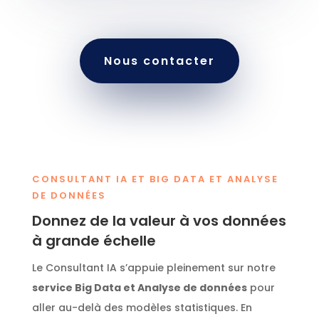
Nous contacter
CONSULTANT IA ET BIG DATA ET ANALYSE
DE DONNÉES
Donnez de la valeur à vos données
à grande échelle
Le Consultant IA s’appuie pleinement sur notre
service Big Data et Analyse de données
pour
aller au-delà des modèles statistiques. En