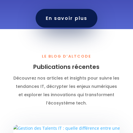
En savoir plus
LE BLOG D’ALTCODE
Publications récentes
Découvrez nos articles et insights pour suivre les
tendances IT, décrypter les enjeux numériques
et explorer les innovations qui transforment
l’écosystème tech.