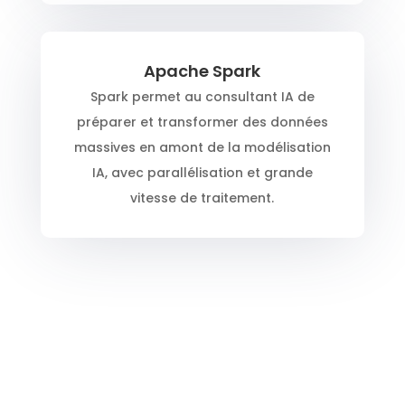
Apache Spark
Spark permet au consultant IA de
préparer et transformer des données
massives en amont de la modélisation
IA, avec parallélisation et grande
vitesse de traitement.