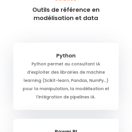
Outils de référence en
modélisation et data
Python
Python permet au consultant IA
d’exploiter des librairies de machine
learning (Scikit-learn, Pandas, NumPy…)
pour la manipulation, la modélisation et
l’intégration de pipelines IA.
Power BI