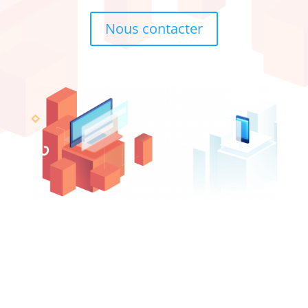
Nous contacter