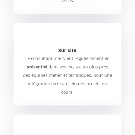
ce cas.
Sur site
Le consultant intervient régulièrement en
présentiel
dans vos locaux, au plus près
des équipes métier et techniques, pour une
intégration forte au sein des projets en
cours.