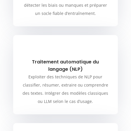
détecter les biais ou manques et préparer
un socle fiable d’entraînement.
Traitement automatique du
langage (NLP)
Exploiter des techniques de NLP pour
classifier, résumer, extraire ou comprendre
des textes. Intégrer des modèles classiques
ou LLM selon le cas d’usage.