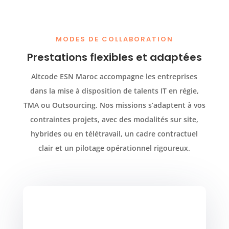
MODES DE COLLABORATION
Prestations flexibles et adaptées
Altcode ESN Maroc accompagne les entreprises
dans la mise à disposition de talents IT en régie,
TMA ou Outsourcing. Nos missions s’adaptent à vos
contraintes projets, avec des modalités sur site,
hybrides ou en télétravail, un cadre contractuel
clair et un pilotage opérationnel rigoureux.