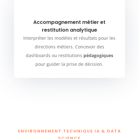
Accompagnement métier et
restitution analytique
Interpréter les modèles et résultats pour les
directions métiers. Concevoir des
dashboards ou restitutions
pédagogiques
pour guider la prise de décision.
ENVIRONNEMENT TECHNIQUE IA & DATA
SCIENCE