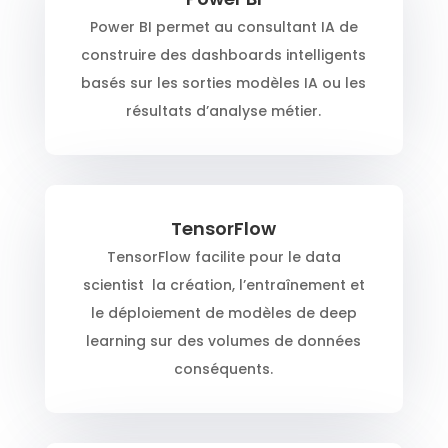
Power BI permet au consultant IA de
construire des dashboards intelligents
basés sur les sorties modèles IA ou les
résultats d’analyse métier.
TensorFlow
TensorFlow facilite pour le data
scientist la création, l’entraînement et
le déploiement de modèles de deep
learning sur des volumes de données
conséquents.