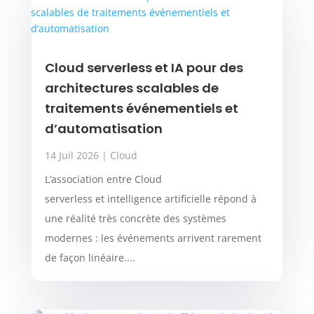
Cloud serverless et IA pour des
architectures scalables de
traitements événementiels et
d’automatisation
14 Juil 2026
|
Cloud
L’association entre Cloud
serverless et intelligence artificielle répond à
une réalité très concrète des systèmes
modernes : les événements arrivent rarement
de façon linéaire....