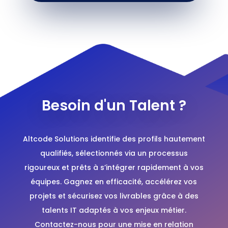
Besoin d'un Talent ?
Altcode Solutions identifie des profils hautement
qualifiés, sélectionnés via un processus
rigoureux et prêts à s’intégrer rapidement à vos
équipes. Gagnez en efficacité, accélérez vos
projets et sécurisez vos livrables grâce à des
talents IT adaptés à vos enjeux métier.
Contactez-nous pour une mise en relation