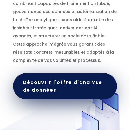
combinant capacités de traitement distribué,
gouvernance des données et automatisation de
la chaîne analytique, il vous aide à extraire des
insights stratégiques, activer des cas IA
avancés, et structurer un socle data fiable.
Cette approche intégrée vous garantit des
résultats concrets, mesurables et adaptés à la
complexité de vos volumes et processus.
Découvrir l'offre d'analyse
de données