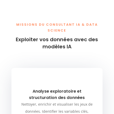
MISSIONS DU CONSULTANT IA & DATA
SCIENCE
Exploiter vos données avec des
modèles IA
Analyse exploratoire et
structuration des données
Nettoyer, enrichir et visualiser les jeux de
données. Identifier les variables clés,