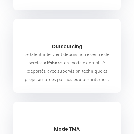
Outsourcing
Le talent intervient depuis notre centre de
service
offshore
, en mode externalisé
(déporté), avec supervision technique et
projet assurées par nos équipes internes.
Mode TMA