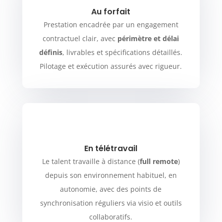
Au forfait
Prestation encadrée par un engagement
contractuel clair, avec
périmètre et délai
définis
, livrables et spécifications détaillés.
Pilotage et exécution assurés avec rigueur.
En télétravail
Le talent travaille à distance (
full remote
)
depuis son environnement habituel, en
autonomie, avec des points de
synchronisation réguliers via visio et outils
collaboratifs.