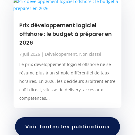
Prix développement logiciel
offshore : le budget à préparer en
2026
7 Juil 2026
|
Développement
,
Non classé
Le prix développement logiciel offshore ne se
résume plus à un simple différentiel de taux
horaires. En 2026, les décideurs arbitrent entre
coût direct, vitesse de delivery, accès aux
compétences...
Voir toutes les publications