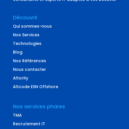
Découvrir
Qui sommes-nous
Nos Services
Technologies
Blog
Nos Références
Nous contacter
Altority
Altcode ESN Offshore
Nos services phares
TMA
Recrutement IT