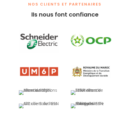
NOS CLIENTS ET PARTENAIRES
Ils nous font confiance