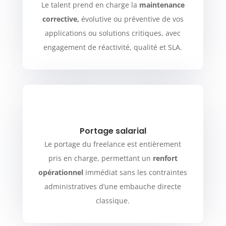
Le talent prend en charge la
maintenance
corrective,
évolutive ou préventive de vos
applications ou solutions critiques, avec
engagement de réactivité, qualité et SLA.
Portage salarial
Le portage du freelance est entièrement
pris en charge, permettant un
renfort
opérationnel
immédiat sans les contraintes
administratives d’une embauche directe
classique.