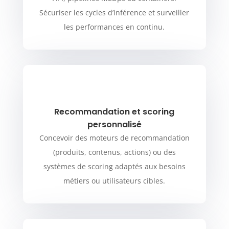
Sécuriser les cycles d’inférence et surveiller
les performances en continu.
Recommandation et scoring
personnalisé
Concevoir des moteurs de recommandation
(produits, contenus, actions) ou des
systèmes de scoring adaptés aux besoins
métiers ou utilisateurs cibles.