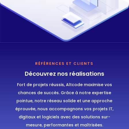
RÉFÉRENCES ET CLIENTS
Découvrez nos réalisations
Fort de projets réussis, Altcode maximise vos
chances de succès. Grâce à notre expertise
pointue, notre réseau solide et une approche
éprouvée, nous accompagnons vos projets IT,
digitaux et logiciels avec des solutions sur-
mesure, performantes et maîtrisées.