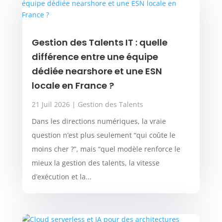
Gestion des Talents IT : quelle
différence entre une équipe
dédiée nearshore et une ESN
locale en France ?
21 Juil 2026
|
Gestion des Talents
Dans les directions numériques, la vraie
question n’est plus seulement “qui coûte le
moins cher ?”, mais “quel modèle renforce le
mieux la gestion des talents, la vitesse
d’exécution et la...