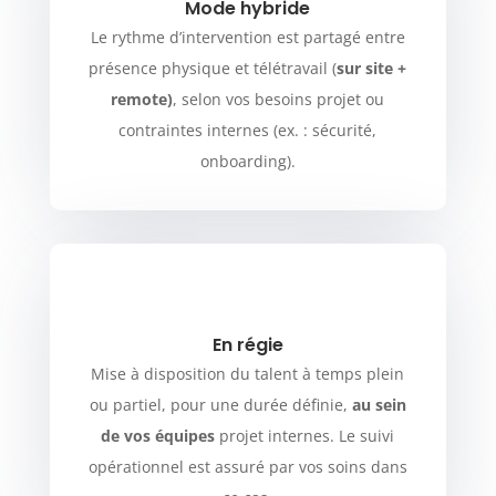
Mode hybride
Le rythme d’intervention est partagé entre
présence physique et télétravail (
sur site +
remote)
, selon vos besoins projet ou
contraintes internes (ex. : sécurité,
onboarding).
En régie
Mise à disposition du talent à temps plein
ou partiel, pour une durée définie,
au sein
de vos équipes
projet internes. Le suivi
opérationnel est assuré par vos soins dans