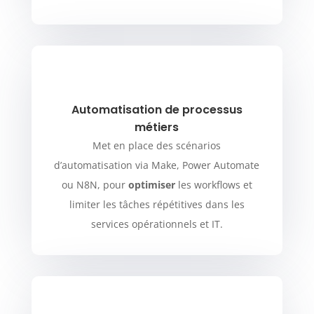
Automatisation de processus
métiers
Met en place des scénarios
d’automatisation via Make, Power Automate
ou N8N, pour
optimiser
les workflows et
limiter les tâches répétitives dans les
services opérationnels et IT.