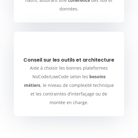
natifs, assurant une
cohérence
des flux et
données.
Conseil sur les outils et architecture
Aide à choisir les bonnes plateformes
NoCode/LowCode selon les
besoins
métiers
, le niveau de complexité technique
et les contraintes d’interfaçage ou de
montée en charge.