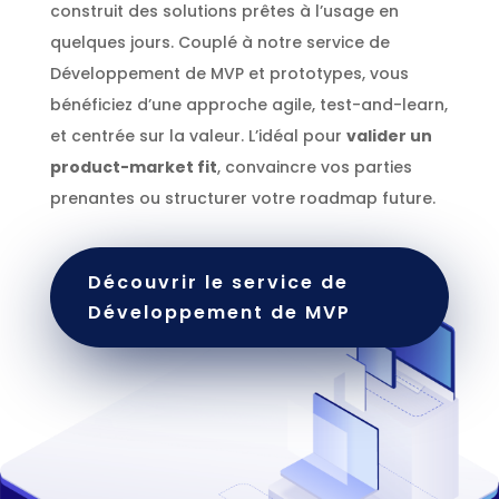
construit des solutions prêtes à l’usage en
quelques jours. Couplé à notre service de
Développement de MVP et prototypes, vous
bénéficiez d’une approche agile, test-and-learn,
et centrée sur la valeur. L’idéal pour
valider un
product-market fit
, convaincre vos parties
prenantes ou structurer votre roadmap future.
Découvrir le service de
Développement de MVP