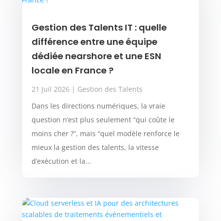
Gestion des Talents IT : quelle
différence entre une équipe
dédiée nearshore et une ESN
locale en France ?
21 Juil 2026
|
Gestion des Talents
Dans les directions numériques, la vraie
question n’est plus seulement “qui coûte le
moins cher ?”, mais “quel modèle renforce le
mieux la gestion des talents, la vitesse
d’exécution et la...