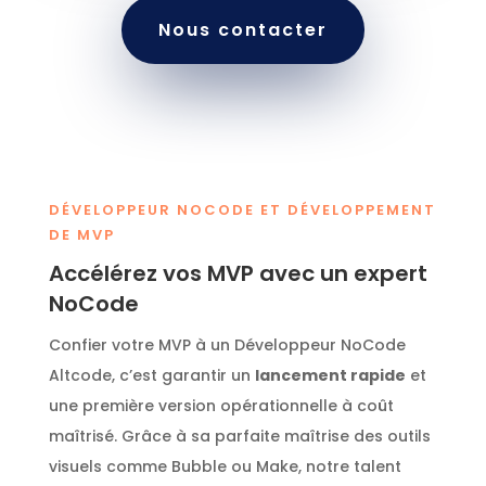
Nous contacter
DÉVELOPPEUR NOCODE ET DÉVELOPPEMENT
DE MVP
Accélérez vos MVP avec un expert
NoCode
Confier votre MVP à un Développeur NoCode
Altcode, c’est garantir un
lancement rapide
et
une première version opérationnelle à coût
maîtrisé. Grâce à sa parfaite maîtrise des outils
visuels comme Bubble ou Make, notre talent