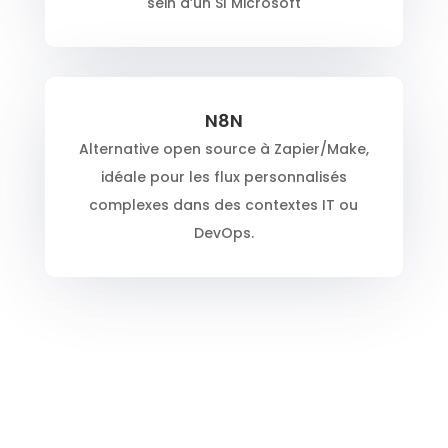
sein d’un SI Microsoft
N8N
Alternative open source à Zapier/Make,
idéale pour les flux personnalisés
complexes dans des contextes IT ou
DevOps.