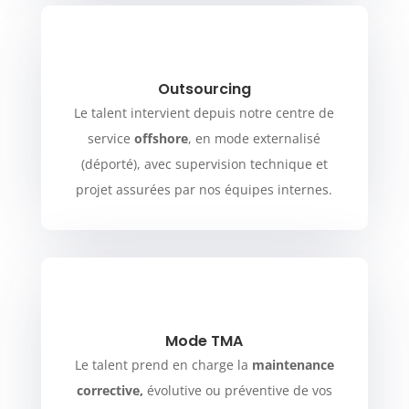
Outsourcing
Le talent intervient depuis notre centre de
service
offshore
, en mode externalisé
(déporté), avec supervision technique et
projet assurées par nos équipes internes.
Mode TMA
Le talent prend en charge la
maintenance
corrective,
évolutive ou préventive de vos