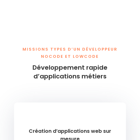
MISSIONS TYPES D’UN DÉVELOPPEUR
NOCODE ET LOWCODE
Développement rapide
d’applications métiers
Création d’applications web sur
mesure