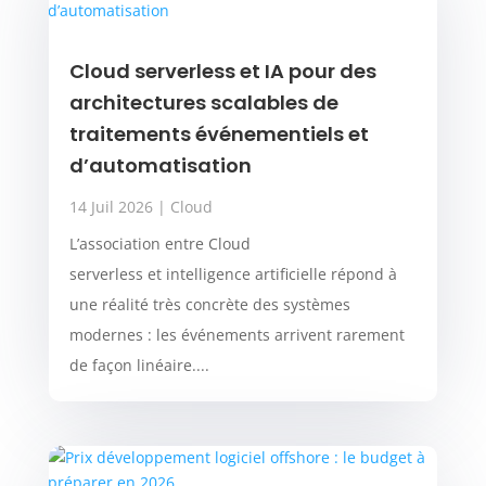
Cloud serverless et IA pour des
architectures scalables de
traitements événementiels et
d’automatisation
14 Juil 2026
|
Cloud
L’association entre Cloud
serverless et intelligence artificielle répond à
une réalité très concrète des systèmes
modernes : les événements arrivent rarement
de façon linéaire....