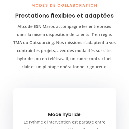
MODES DE COLLABORATION
Prestations flexibles et adaptées
Altcode ESN Maroc accompagne les entreprises
dans la mise à disposition de talents IT en régie,
TMA ou Outsourcing. Nos missions s’adaptent à vos
contraintes projets, avec des modalités sur site,
hybrides ou en télétravail, un cadre contractuel
clair et un pilotage opérationnel rigoureux.
Mode hybride
Le rythme d’intervention est partagé entre