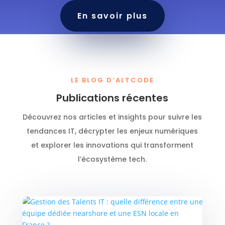
En savoir plus
LE BLOG D’ALTCODE
Publications récentes
Découvrez nos articles et insights pour suivre les
tendances IT, décrypter les enjeux numériques
et explorer les innovations qui transforment
l’écosystème tech.