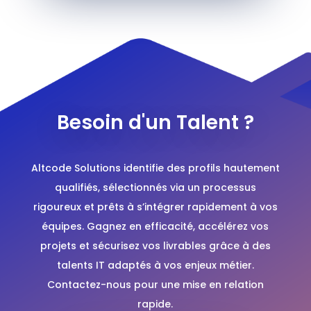
Besoin d'un Talent ?
Altcode Solutions identifie des profils hautement
qualifiés, sélectionnés via un processus
rigoureux et prêts à s’intégrer rapidement à vos
équipes. Gagnez en efficacité, accélérez vos
projets et sécurisez vos livrables grâce à des
talents IT adaptés à vos enjeux métier.
Contactez-nous pour une mise en relation
rapide.