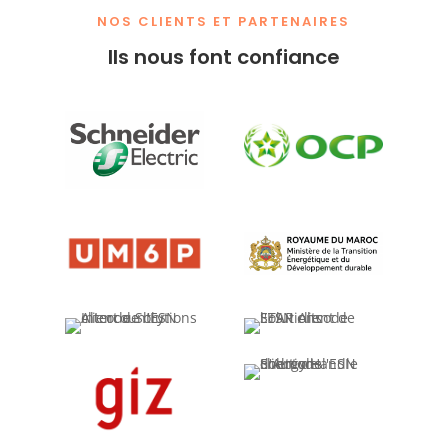
NOS CLIENTS ET PARTENAIRES
Ils nous font confiance