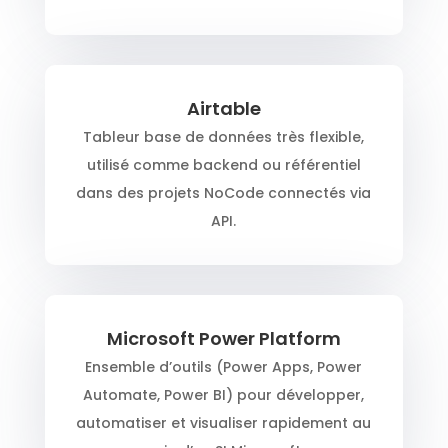
Airtable
Tableur base de données très flexible,
utilisé comme backend ou référentiel
dans des projets NoCode connectés via
API.
Microsoft Power Platform
Ensemble d’outils (Power Apps, Power
Automate, Power BI) pour développer,
automatiser et visualiser rapidement au