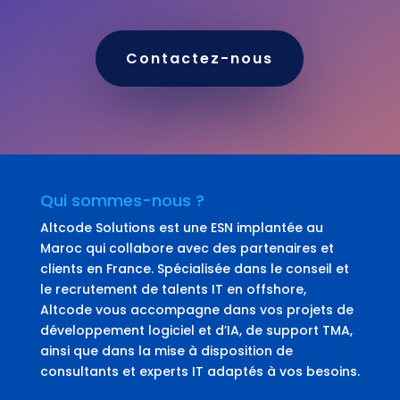
Contactez-nous
Qui sommes-nous ?
Altcode Solutions est une ESN implantée au
Maroc qui collabore avec des partenaires et
clients en France. Spécialisée dans le conseil et
le recrutement de talents IT en offshore,
Altcode vous accompagne dans vos projets de
développement logiciel et d’IA, de support TMA,
ainsi que dans la mise à disposition de
consultants et experts IT adaptés à vos besoins.