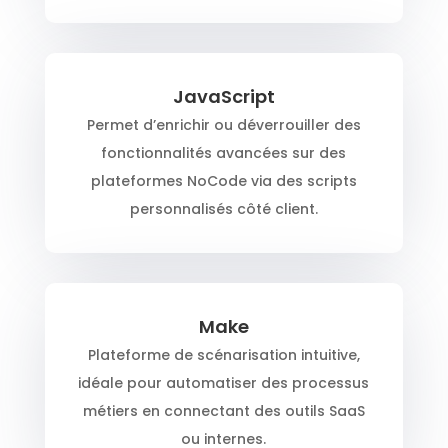
JavaScript
Permet d’enrichir ou déverrouiller des
fonctionnalités avancées sur des
plateformes NoCode via des scripts
personnalisés côté client.
Make
Plateforme de scénarisation intuitive,
idéale pour automatiser des processus
métiers en connectant des outils SaaS
ou internes.