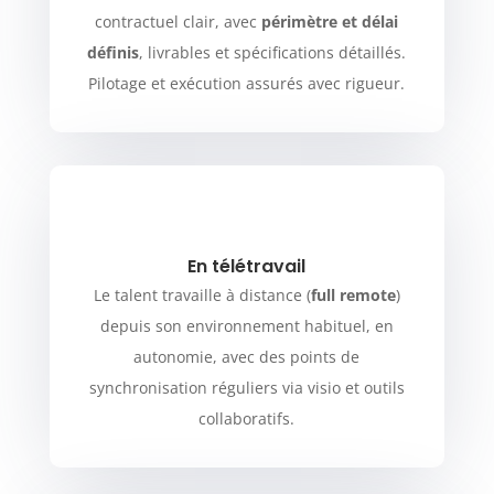
contractuel clair, avec
périmètre et délai
définis
, livrables et spécifications détaillés.
Pilotage et exécution assurés avec rigueur.
En télétravail
Le talent travaille à distance (
full remote
)
depuis son environnement habituel, en
autonomie, avec des points de
synchronisation réguliers via visio et outils
collaboratifs.