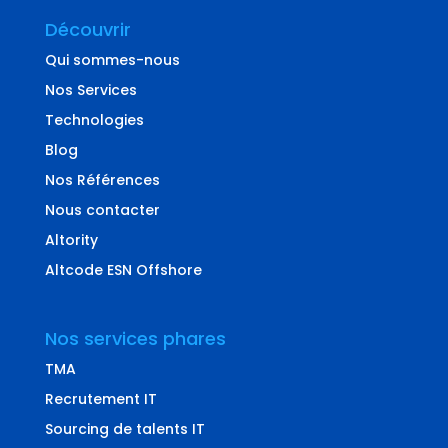
Découvrir
Qui sommes-nous
Nos Services
Technologies
Blog
Nos Références
Nous contacter
Altority
Altcode ESN Offshore
Nos services phares
TMA
Recrutement IT
Sourcing de talents IT