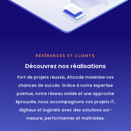
RÉFÉRENCES ET CLIENTS
Découvrez nos réalisations
Fort de projets réussis, Altcode maximise vos
chances de succès. Grâce à notre expertise
pointue, notre réseau solide et une approche
éprouvée, nous accompagnons vos projets IT,
digitaux et logiciels avec des solutions sur-
mesure, performantes et maîtrisées.