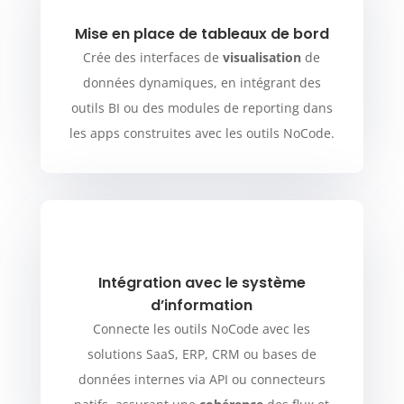
Mise en place de tableaux de bord
Crée des interfaces de
visualisation
de
données dynamiques, en intégrant des
outils BI ou des modules de reporting dans
les apps construites avec les outils NoCode.
Intégration avec le système
d’information
Connecte les outils NoCode avec les
solutions SaaS, ERP, CRM ou bases de
données internes via API ou connecteurs