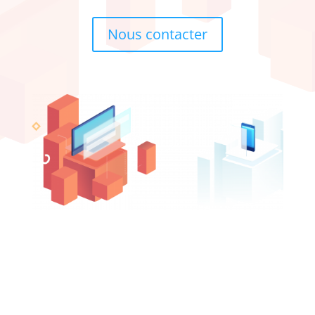
Nous contacter