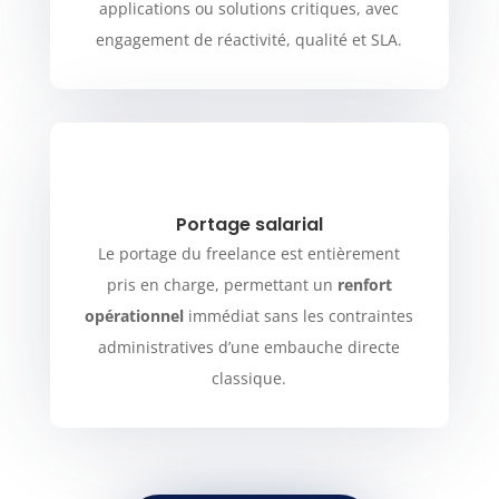
applications ou solutions critiques, avec
engagement de réactivité, qualité et SLA.
Portage salarial
Le portage du freelance est entièrement
pris en charge, permettant un
renfort
opérationnel
immédiat sans les contraintes
administratives d’une embauche directe
classique.