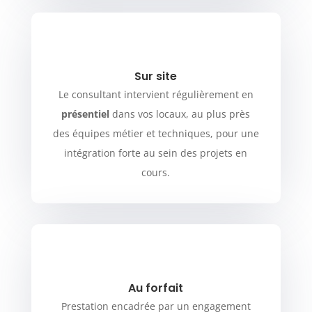
Sur site
Le consultant intervient régulièrement en
présentiel
dans vos locaux, au plus près
des équipes métier et techniques, pour une
intégration forte au sein des projets en
cours.
Au forfait
Prestation encadrée par un engagement