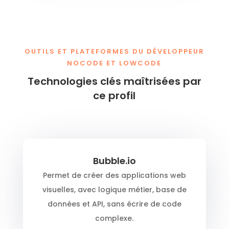
OUTILS ET PLATEFORMES DU DÉVELOPPEUR
NOCODE ET LOWCODE
Technologies clés maîtrisées par
ce profil
Bubble.io
Permet de créer des applications web
visuelles, avec logique métier, base de
données et API, sans écrire de code
complexe.