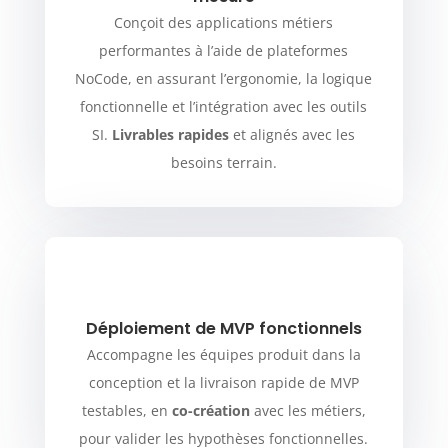
Conçoit des applications métiers
performantes à l’aide de plateformes
NoCode, en assurant l’ergonomie, la logique
fonctionnelle et l’intégration avec les outils
SI.
Livrables rapides
et alignés avec les
besoins terrain.
Déploiement de MVP fonctionnels
Accompagne les équipes produit dans la
conception et la livraison rapide de MVP
testables, en
co-création
avec les métiers,
pour valider les hypothèses fonctionnelles.