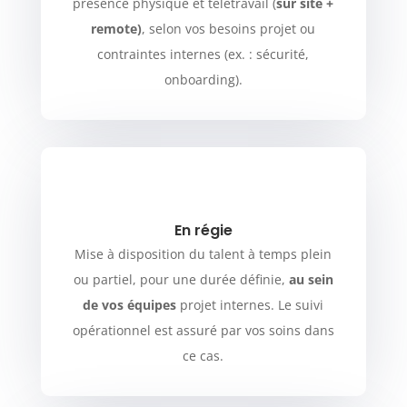
présence physique et télétravail (
sur site +
remote)
, selon vos besoins projet ou
contraintes internes (ex. : sécurité,
onboarding).
En régie
Mise à disposition du talent à temps plein
ou partiel, pour une durée définie,
au sein
de vos équipes
projet internes. Le suivi
opérationnel est assuré par vos soins dans
ce cas.