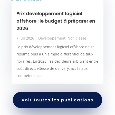
Prix développement logiciel
offshore : le budget à préparer en
2026
7 Juil 2026
|
Développement
,
Non classé
Le prix développement logiciel offshore ne se
résume plus à un simple différentiel de taux
horaires. En 2026, les décideurs arbitrent entre
coût direct, vitesse de delivery, accès aux
compétences...
Voir toutes les publications