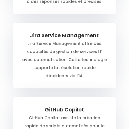
à des réponses rapides et précises.
Jira Service Management
Jira Service Management offre des
capacités de gestion de services IT
avec automatisation. Cette technologie
supporte la résolution rapide
d'incidents via l'IA.
GitHub Copilot
GitHub Copilot assiste la création
rapide de scripts automatisés pour le