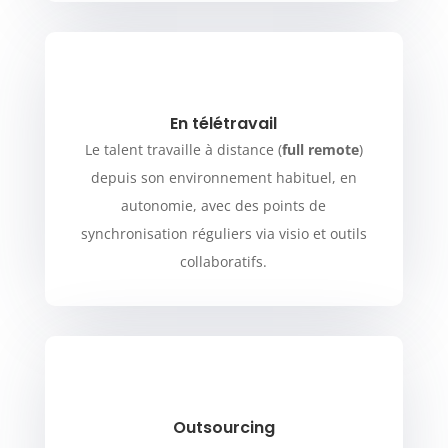
En télétravail
Le talent travaille à distance (
full remote
)
depuis son environnement habituel, en
autonomie, avec des points de
synchronisation réguliers via visio et outils
collaboratifs.
Outsourcing