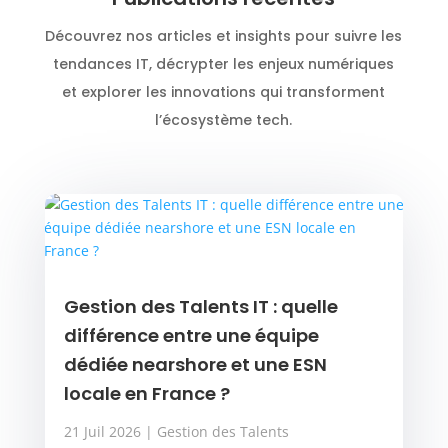
Découvrez nos articles et insights pour suivre les
tendances IT, décrypter les enjeux numériques
et explorer les innovations qui transforment
l’écosystème tech.
Gestion des Talents IT : quelle
différence entre une équipe
dédiée nearshore et une ESN
locale en France ?
21 Juil 2026
|
Gestion des Talents