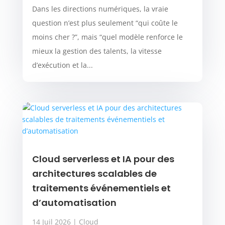
Dans les directions numériques, la vraie
question n’est plus seulement “qui coûte le
moins cher ?”, mais “quel modèle renforce le
mieux la gestion des talents, la vitesse
d’exécution et la...
Cloud serverless et IA pour des
architectures scalables de
traitements événementiels et
d’automatisation
14 Juil 2026
|
Cloud