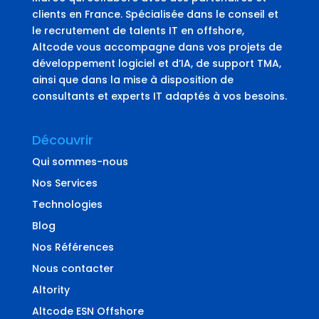
clients en France. Spécialisée dans le conseil et
le recrutement de talents IT en offshore,
Altcode vous accompagne dans vos projets de
développement logiciel et d’IA, de support TMA,
ainsi que dans la mise à disposition de
consultants et experts IT adaptés à vos besoins.
Découvrir
Qui sommes-nous
Nos Services
Technologies
Blog
Nos Références
Nous contacter
Altority
Altcode ESN Offshore