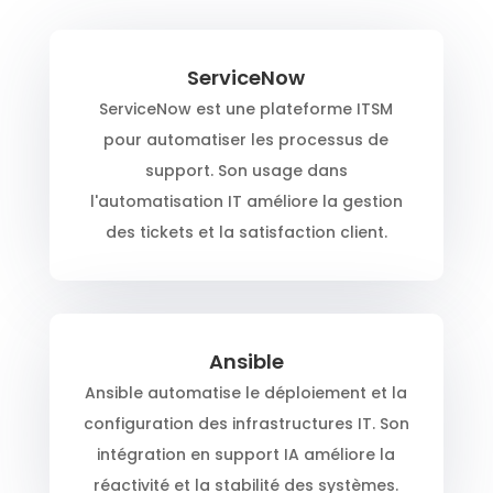
ServiceNow
ServiceNow est une plateforme ITSM
pour automatiser les processus de
support. Son usage dans
l'automatisation IT améliore la gestion
des tickets et la satisfaction client.
Ansible
Ansible automatise le déploiement et la
configuration des infrastructures IT. Son
intégration en support IA améliore la
réactivité et la stabilité des systèmes.