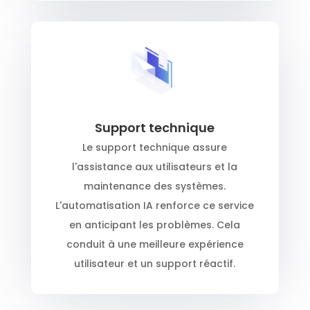
Support technique
Le support technique assure
l'assistance aux utilisateurs et la
maintenance des systèmes.
L'automatisation IA renforce ce service
en anticipant les problèmes. Cela
conduit à une meilleure expérience
utilisateur et un support réactif.