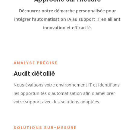
Découvrez notre démarche personnalisée pour
intégrer l'automatisation IA au support IT en alliant
innovation et efficacité.
ANALYSE PRÉCISE
Audit détaillé
Nous évaluons votre environnement IT et identifions
les opportunités d'automatisation afin d'améliorer
votre support avec des solutions adaptées.
SOLUTIONS SUR-MESURE