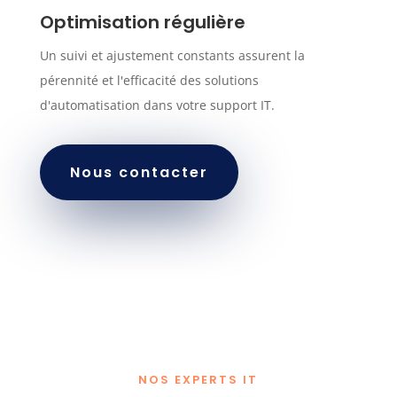
Optimisation régulière
Un suivi et ajustement constants assurent la
pérennité et l'efficacité des solutions
d'automatisation dans votre support IT.
Nous contacter
NOS EXPERTS IT