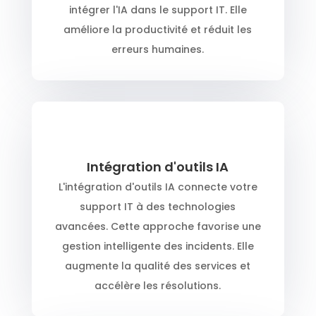
intégrer l'IA dans le support IT. Elle
améliore la productivité et réduit les
erreurs humaines.
Intégration d'outils IA
L'intégration d'outils IA connecte votre
support IT à des technologies
avancées. Cette approche favorise une
gestion intelligente des incidents. Elle
augmente la qualité des services et
accélère les résolutions.