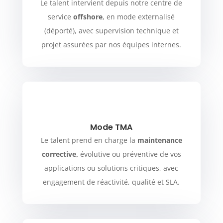
Le talent intervient depuis notre centre de
service
offshore
, en mode externalisé
(déporté), avec supervision technique et
projet assurées par nos équipes internes.
Mode TMA
Le talent prend en charge la
maintenance
corrective,
évolutive ou préventive de vos
applications ou solutions critiques, avec
engagement de réactivité, qualité et SLA.