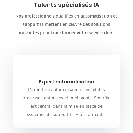
Talents spécialisés IA
Nos professionnels qualifiés en automatisation et
support IT mettent en œuvre des solutions
innovantes pour transformer votre service client.
Expert automatisation
L'expert en automatisation conçoit des
processus optimisés et intelligents. Son rôle
est central dans la mise en place de
systèmes de support IT IA performants.