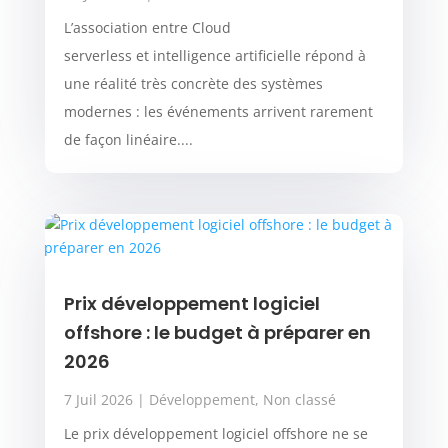
L’association entre Cloud
serverless et intelligence artificielle répond à
une réalité très concrète des systèmes
modernes : les événements arrivent rarement
de façon linéaire....
Prix développement logiciel
offshore : le budget à préparer en
2026
7 Juil 2026
|
Développement
,
Non classé
Le prix développement logiciel offshore ne se