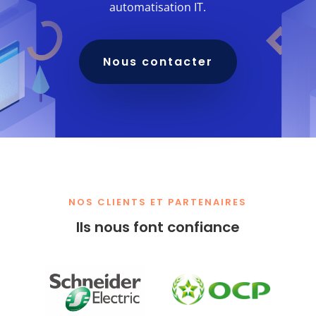
automatisation IT.
Nous contacter
NOS CLIENTS ET PARTENAIRES
Ils nous font confiance