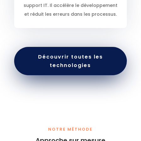
support IT. Il accélère le développement
et réduit les erreurs dans les processus.
Découvrir toutes les
technologies
NOTRE MÉTHODE
Approche sur mesure