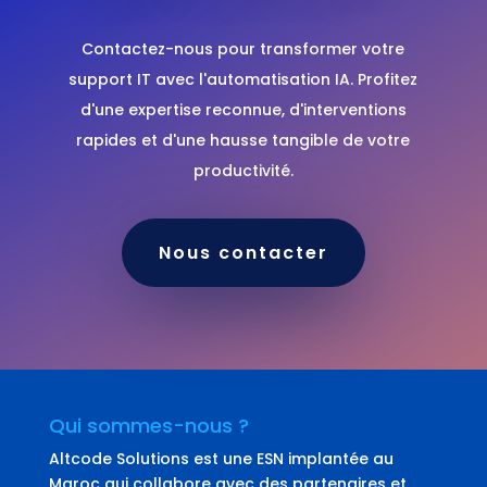
Contactez-nous pour transformer votre
support IT avec l'automatisation IA. Profitez
d'une expertise reconnue, d'interventions
rapides et d'une hausse tangible de votre
productivité.
Nous contacter
Qui sommes-nous ?
Altcode Solutions est une ESN implantée au
Maroc qui collabore avec des partenaires et