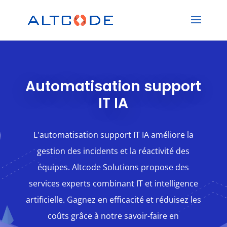
Automatisation support
IT IA
L'automatisation support IT IA améliore la
gestion des incidents et la réactivité des
équipes. Altcode Solutions propose des
services experts combinant IT et intelligence
artificielle. Gagnez en efficacité et réduisez les
coûts grâce à notre savoir-faire en