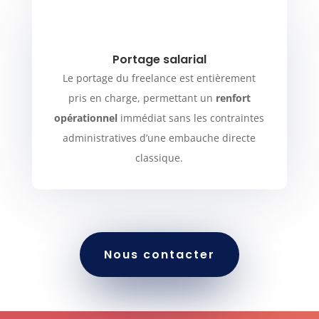
Portage salarial
Le portage du freelance est entièrement
pris en charge, permettant un
renfort
opérationnel
immédiat sans les contraintes
administratives d’une embauche directe
classique.
Nous contacter