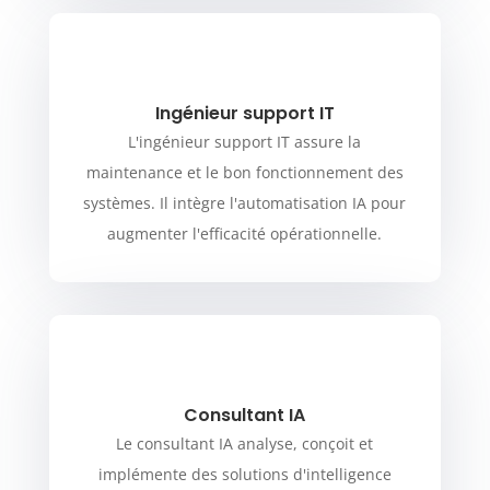
Ingénieur support IT
L'ingénieur support IT assure la
maintenance et le bon fonctionnement des
systèmes. Il intègre l'automatisation IA pour
augmenter l'efficacité opérationnelle.
Consultant IA
Le consultant IA analyse, conçoit et
implémente des solutions d'intelligence