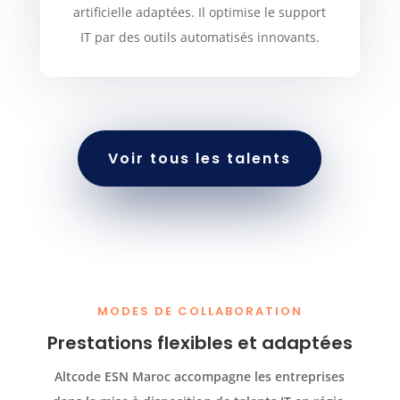
artificielle adaptées. Il optimise le support
IT par des outils automatisés innovants.
Voir tous les talents
MODES DE COLLABORATION
Prestations flexibles et adaptées
Altcode ESN Maroc accompagne les entreprises