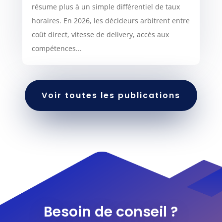
résume plus à un simple différentiel de taux
horaires. En 2026, les décideurs arbitrent entre
coût direct, vitesse de delivery, accès aux
compétences...
Voir toutes les publications
Besoin de conseil ?