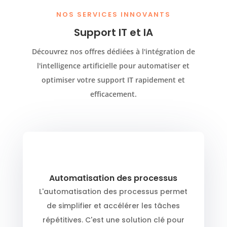
NOS SERVICES INNOVANTS
Support IT et IA
Découvrez nos offres dédiées à l'intégration de
l'intelligence artificielle pour automatiser et
optimiser votre support IT rapidement et
efficacement.
Automatisation des processus
L'automatisation des processus permet
de simplifier et accélérer les tâches
répétitives. C'est une solution clé pour