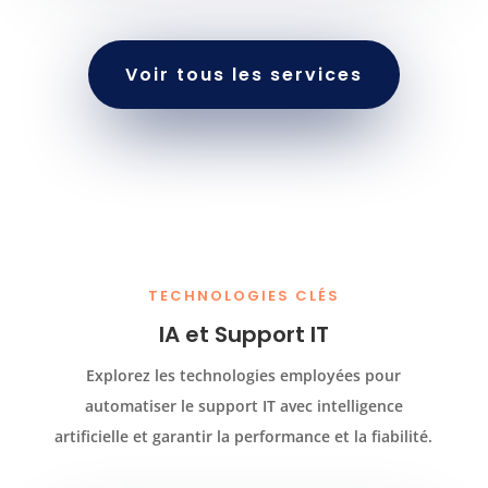
Voir tous les services
TECHNOLOGIES CLÉS
IA et Support IT
Explorez les technologies employées pour
automatiser le support IT avec intelligence
artificielle et garantir la performance et la fiabilité.