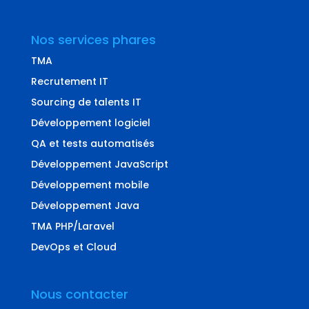
Nos services phares
TMA
Recrutement IT
Sourcing de talents IT
Développement logiciel
QA et tests automatisés
Développement JavaScript
Développement mobile
Développement Java
TMA PHP/Laravel
DevOps et Cloud
Nous contacter