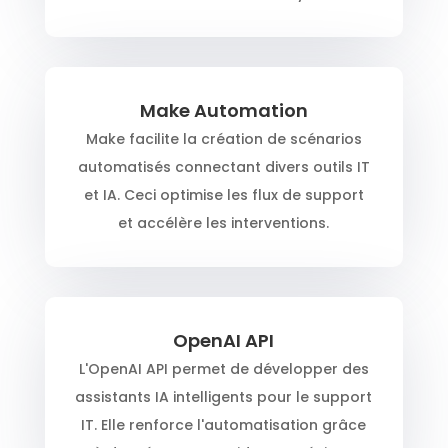
Make Automation
Make facilite la création de scénarios
automatisés connectant divers outils IT
et IA. Ceci optimise les flux de support
et accélère les interventions.
OpenAI API
L'OpenAI API permet de développer des
assistants IA intelligents pour le support
IT. Elle renforce l'automatisation grâce