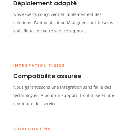
Déploiement adapté
Nos experts conçoivent et implémentent des
solutions d'automatisation IA alignées aux besoins
spécifiques de votre service support.
INTÉGRATION FLUIDE
Compatibilité assurée
Nous garantissons une intégration sans faille des
technologies IA pour un support IT optimisé et une
continuité des services.
SUIVI CONTINU