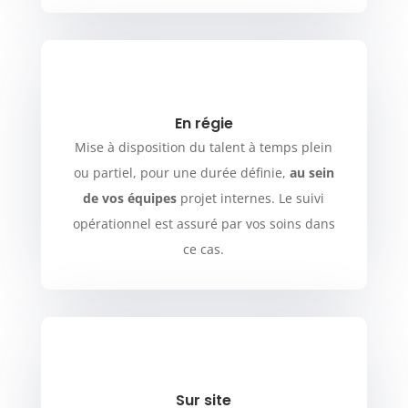
En régie
Mise à disposition du talent à temps plein
ou partiel, pour une durée définie,
au sein
de vos équipes
projet internes. Le suivi
opérationnel est assuré par vos soins dans
ce cas.
Sur site