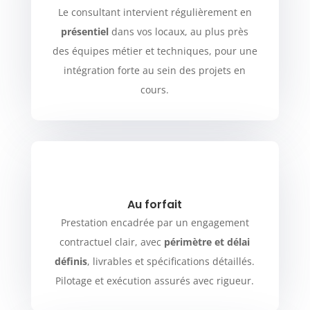
Le consultant intervient régulièrement en
présentiel
dans vos locaux, au plus près
des équipes métier et techniques, pour une
intégration forte au sein des projets en
cours.
Au forfait
Prestation encadrée par un engagement
contractuel clair, avec
périmètre et délai
définis
, livrables et spécifications détaillés.
Pilotage et exécution assurés avec rigueur.