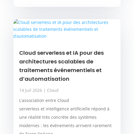
Cloud serverless et IA pour des
architectures scalables de
traitements événementiels et
d’automatisation
14 Juil 2026
|
Cloud
L’association entre Cloud
serverless et intelligence artificielle répond à
une réalité très concrète des systèmes
modernes : les événements arrivent rarement
de façon linéaire....