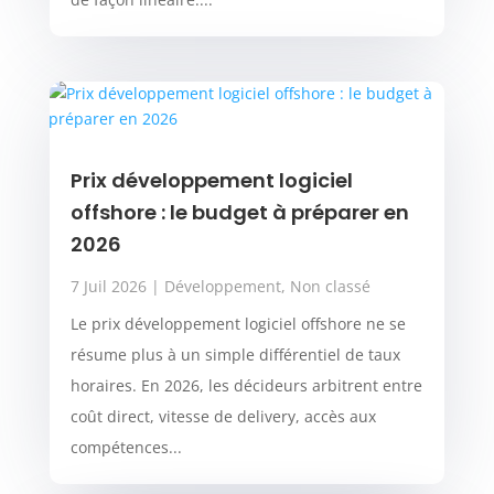
Prix développement logiciel
offshore : le budget à préparer en
2026
7 Juil 2026
|
Développement
,
Non classé
Le prix développement logiciel offshore ne se
résume plus à un simple différentiel de taux
horaires. En 2026, les décideurs arbitrent entre
coût direct, vitesse de delivery, accès aux
compétences...