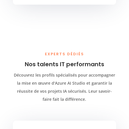
EXPERTS DÉDIÉS
Nos talents IT performants
Découvrez les profils spécialisés pour accompagner
la mise en œuvre d'Azure AI Studio et garantir la
réussite de vos projets IA sécurisés. Leur savoir-
faire fait la différence.