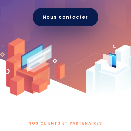
Nous contacter
NOS CLIENTS ET PARTENAIRES