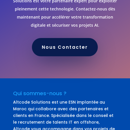
Solutions est votre partenaire expert pour exploiter
pleinement cette technologie. Contactez-nous dès
maintenant pour accélérer votre transformation
digitale et sécuriser vos projets AI.
Nous Contacter
Qui sommes-nous ?
Altcode Solutions est une ESN implantée au
Maroc qui collabore avec des partenaires et
clients en France. Spécialisée dans le conseil et
le recrutement de talents IT en offshore,
Altcode vous accompagne dans vos projets de