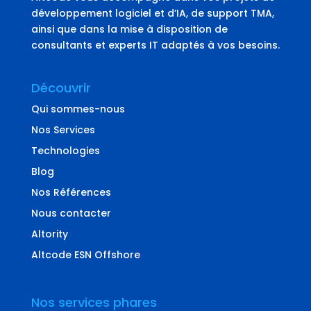
développement logiciel et d’IA, de support TMA,
ainsi que dans la mise à disposition de
consultants et experts IT adaptés à vos besoins.
Découvrir
Qui sommes-nous
Nos Services
Technologies
Blog
Nos Références
Nous contacter
Altority
Altcode ESN Offshore
Nos services phares