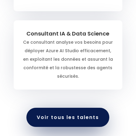
Consultant IA & Data Science
Ce consultant analyse vos besoins pour
déployer Azure AI Studio efficacement,
en exploitant les données et assurant la
conformité et la robustesse des agents
sécurisés.
Voir tous les talents