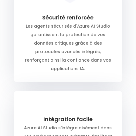
Sécurité renforcée
Les agents sécurisés d'Azure AI Studio
garantissent la protection de vos
données critiques grâce à des
protocoles avancés intégrés,
renforçant ainsi la confiance dans vos
applications IA.
Intégration facile
Azure AI Studio s'intègre aisément dans