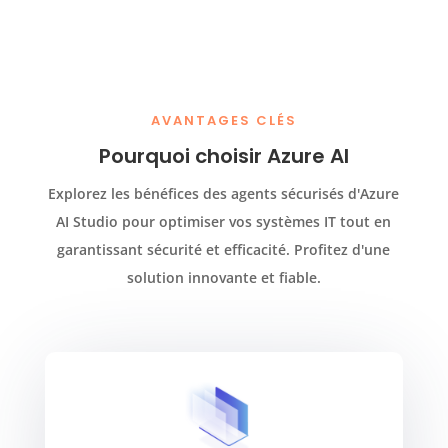
AVANTAGES CLÉS
Pourquoi choisir Azure AI
Explorez les bénéfices des agents sécurisés d'Azure
AI Studio pour optimiser vos systèmes IT tout en
garantissant sécurité et efficacité. Profitez d'une
solution innovante et fiable.