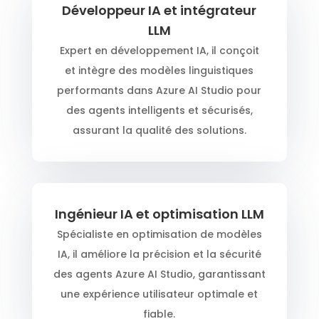
Développeur IA et intégrateur
LLM
Expert en développement IA, il conçoit
et intègre des modèles linguistiques
performants dans Azure AI Studio pour
des agents intelligents et sécurisés,
assurant la qualité des solutions.
Ingénieur IA et optimisation LLM
Spécialiste en optimisation de modèles
IA, il améliore la précision et la sécurité
des agents Azure AI Studio, garantissant
une expérience utilisateur optimale et
fiable.