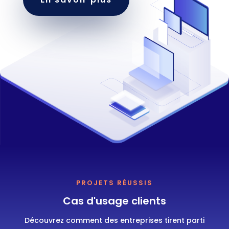
PROJETS RÉUSSIS
Cas d'usage clients
Découvrez comment des entreprises tirent parti