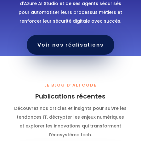
d'Azure AI Studio et de ses agents sécurisés
pour automatiser leurs processus métiers et
renforcer leur sécurité digitale avec succès.
Voir nos réalisations
LE BLOG D’ALTCODE
Publications récentes
Découvrez nos articles et insights pour suivre les
tendances IT, décrypter les enjeux numériques
et explorer les innovations qui transforment
l’écosystème tech.