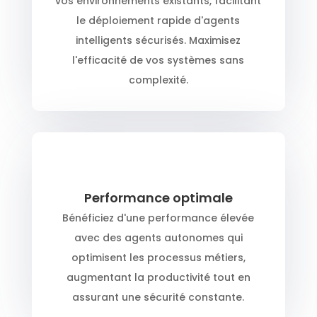
vos environnements existants, facilitant
le déploiement rapide d'agents
intelligents sécurisés. Maximisez
l'efficacité de vos systèmes sans
complexité.
Performance optimale
Bénéficiez d'une performance élevée
avec des agents autonomes qui
optimisent les processus métiers,
augmentant la productivité tout en
assurant une sécurité constante.