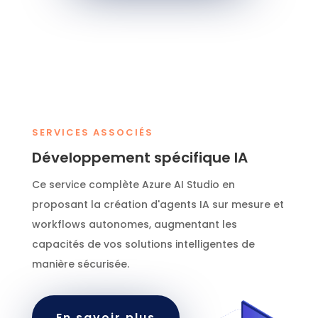
SERVICES ASSOCIÉS
Développement spécifique IA
Ce service complète Azure AI Studio en
proposant la création d'agents IA sur mesure et
workflows autonomes, augmentant les
capacités de vos solutions intelligentes de
manière sécurisée.
En savoir plus