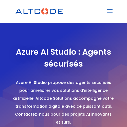
Azure AI Studio : Agents
sécurisés
Azure AI Studio propose des agents sécurisés
pour améliorer vos solutions d'intelligence
artificielle. Altcode Solutions accompagne votre
transformation digitale avec ce puissant outil.
Contactez-nous pour des projets AI innovants
et sûrs.