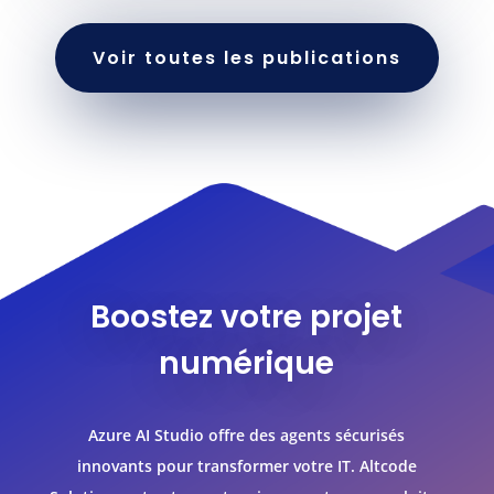
Voir toutes les publications
Boostez votre projet
numérique
Azure AI Studio offre des agents sécurisés
innovants pour transformer votre IT. Altcode