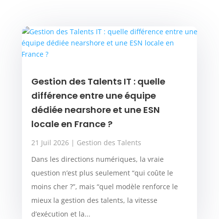
Gestion des Talents IT : quelle
différence entre une équipe
dédiée nearshore et une ESN
locale en France ?
21 Juil 2026
|
Gestion des Talents
Dans les directions numériques, la vraie
question n’est plus seulement “qui coûte le
moins cher ?”, mais “quel modèle renforce le
mieux la gestion des talents, la vitesse
d’exécution et la...