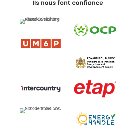
Ils nous font confiance