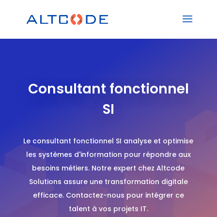
Consultant fonctionnel
SI
Le consultant fonctionnel SI analyse et optimise
les systèmes d'information pour répondre aux
besoins métiers. Notre expert chez Altcode
Solutions assure une transformation digitale
efficace. Contactez-nous pour intégrer ce
talent à vos projets IT.