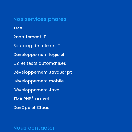
Nos services phares
TMA
Recrutement IT
Sourcing de talents IT
Développement logiciel
QA et tests automatisés
Développement JavaScript
Développement mobile
Développement Java
TMA PHP/Laravel
DevOps et Cloud
Nous contacter