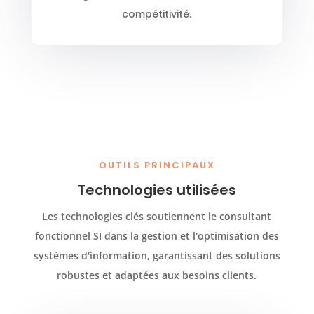
compétitivité.
OUTILS PRINCIPAUX
Technologies utilisées
Les technologies clés soutiennent le consultant
fonctionnel SI dans la gestion et l'optimisation des
systèmes d'information, garantissant des solutions
robustes et adaptées aux besoins clients.