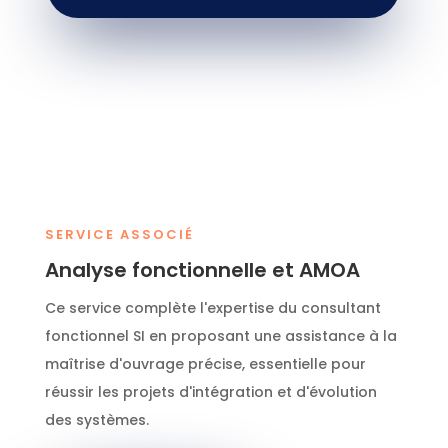
SERVICE ASSOCIÉ
Analyse fonctionnelle et AMOA
Ce service complète l'expertise du consultant
fonctionnel SI en proposant une assistance à la
maîtrise d'ouvrage précise, essentielle pour
réussir les projets d'intégration et d'évolution
des systèmes.