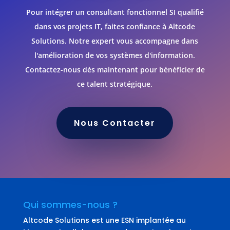
Pour intégrer un consultant fonctionnel SI qualifié
dans vos projets IT, faites confiance à Altcode
Solutions. Notre expert vous accompagne dans
l'amélioration de vos systèmes d'information.
Contactez-nous dès maintenant pour bénéficier de
ce talent stratégique.
Nous Contacter
Qui sommes-nous ?
Altcode Solutions est une ESN implantée au