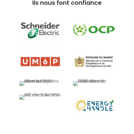
Ils nous font confiance