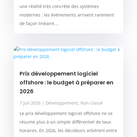
une réalité très concrète des systèmes
modernes : les événements arrivent rarement
de façon linéaire....
Prix développement logiciel
offshore : le budget à préparer en
2026
7 Juil 2026
|
Développement
,
Non classé
Le prix développement logiciel offshore ne se
résume plus à un simple différentiel de taux
horaires. En 2026, les décideurs arbitrent entre