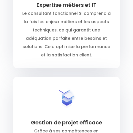
Expertise métiers et IT
Le consultant fonctionnel SI comprend à
la fois les enjeux métiers et les aspects
techniques, ce qui garantit une
adéquation parfaite entre besoins et
solutions. Cela optimise la performance
et la satisfaction client.
Gestion de projet efficace
Grâce à ses compétences en