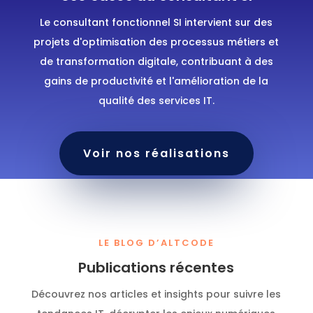
Le consultant fonctionnel SI intervient sur des
projets d'optimisation des processus métiers et
de transformation digitale, contribuant à des
gains de productivité et l'amélioration de la
qualité des services IT.
Voir nos réalisations
LE BLOG D’ALTCODE
Publications récentes
Découvrez nos articles et insights pour suivre les