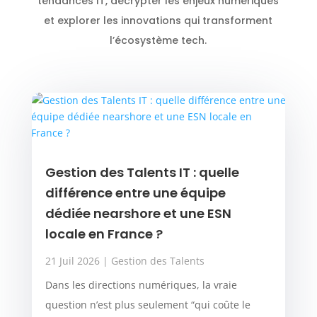
tendances IT, décrypter les enjeux numériques
et explorer les innovations qui transforment
l’écosystème tech.
Gestion des Talents IT : quelle
différence entre une équipe
dédiée nearshore et une ESN
locale en France ?
21 Juil 2026
|
Gestion des Talents
Dans les directions numériques, la vraie
question n’est plus seulement “qui coûte le