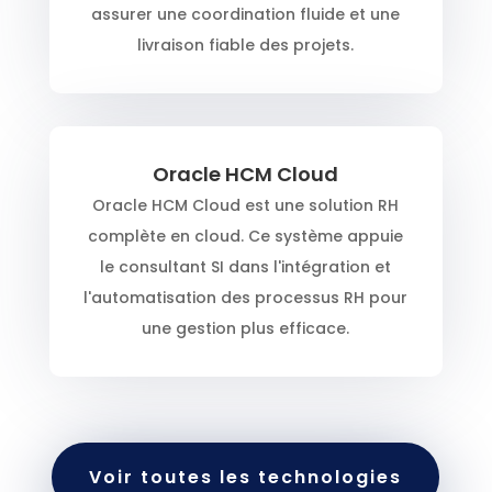
assurer une coordination fluide et une
livraison fiable des projets.
Oracle HCM Cloud
Oracle HCM Cloud est une solution RH
complète en cloud. Ce système appuie
le consultant SI dans l'intégration et
l'automatisation des processus RH pour
une gestion plus efficace.
Voir toutes les technologies