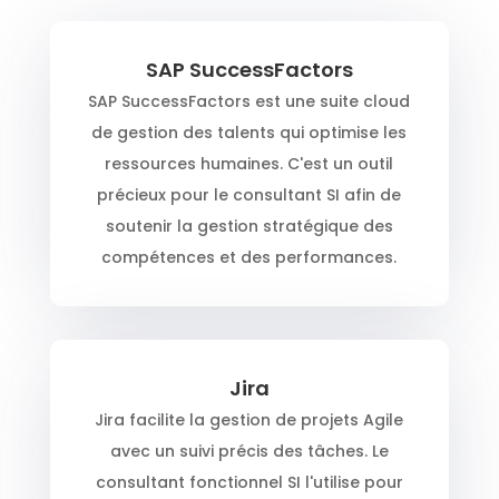
SAP SuccessFactors
SAP SuccessFactors est une suite cloud
de gestion des talents qui optimise les
ressources humaines. C'est un outil
précieux pour le consultant SI afin de
soutenir la gestion stratégique des
compétences et des performances.
Jira
Jira facilite la gestion de projets Agile
avec un suivi précis des tâches. Le
consultant fonctionnel SI l'utilise pour