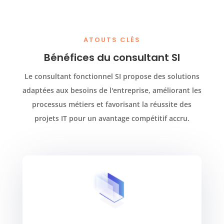
ATOUTS CLÉS
Bénéfices du consultant SI
Le consultant fonctionnel SI propose des solutions
adaptées aux besoins de l'entreprise, améliorant les
processus métiers et favorisant la réussite des
projets IT pour un avantage compétitif accru.