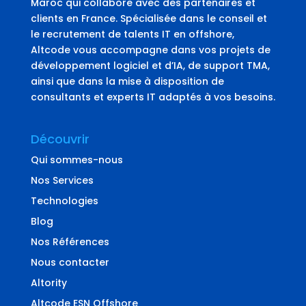
Maroc qui collabore avec des partenaires et
clients en France. Spécialisée dans le conseil et
le recrutement de talents IT en offshore,
Altcode vous accompagne dans vos projets de
développement logiciel et d’IA, de support TMA,
ainsi que dans la mise à disposition de
consultants et experts IT adaptés à vos besoins.
Découvrir
Qui sommes-nous
Nos Services
Technologies
Blog
Nos Références
Nous contacter
Altority
Altcode ESN Offshore