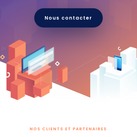
Nous contacter
NOS CLIENTS ET PARTENAIRES