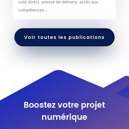
coût direct, vitesse de delivery, accès aux
compétences...
Voir toutes les publications
Boostez votre projet
numérique