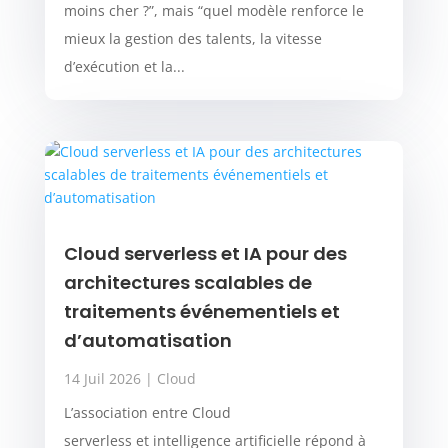
moins cher ?”, mais “quel modèle renforce le
mieux la gestion des talents, la vitesse
d’exécution et la...
Cloud serverless et IA pour des
architectures scalables de
traitements événementiels et
d’automatisation
14 Juil 2026
|
Cloud
L’association entre Cloud
serverless et intelligence artificielle répond à