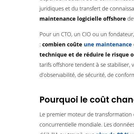
juridiques et du transfert de connaissa
maintenance logicielle offshore
dev
Pour un CTO, un CIO ou un fondateur,
:
combien coûte
une maintenance 
technique et de réduire le risque 
tarifs offshore tendent à se stabiliser
d’observabilité, de sécurité, de confor
Pourquoi le coût chan
Le premier moteur de transformation
concurrentielle mondiale. Les donné