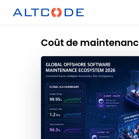
Coût de maintenance 