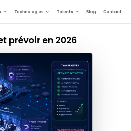
s
Technologies
Talents
Blog
Contact
et prévoir en 2026