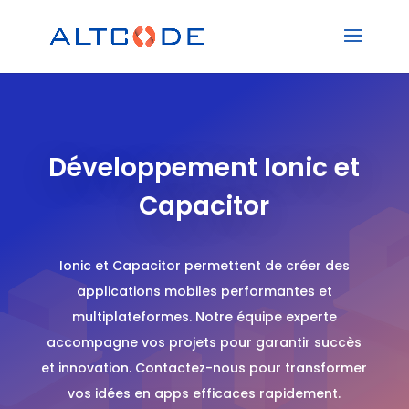
Développement Ionic et
Capacitor
Ionic et Capacitor permettent de créer des
applications mobiles performantes et
multiplateformes. Notre équipe experte
accompagne vos projets pour garantir succès
et innovation. Contactez-nous pour transformer
vos idées en apps efficaces rapidement.