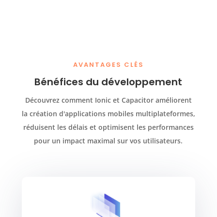
AVANTAGES CLÉS
Bénéfices du développement
Découvrez comment Ionic et Capacitor améliorent
la création d'applications mobiles multiplateformes,
réduisent les délais et optimisent les performances
pour un impact maximal sur vos utilisateurs.