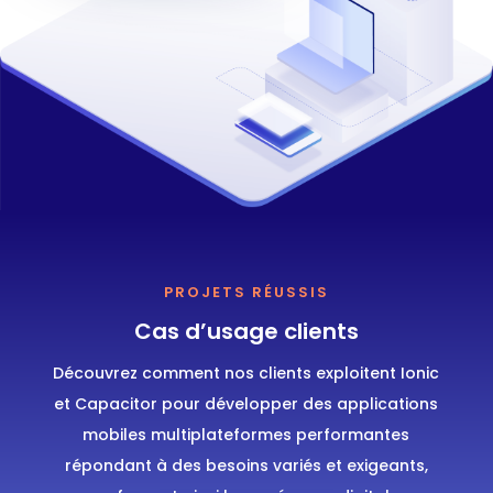
PROJETS RÉUSSIS
Cas d’usage clients
Découvrez comment nos clients exploitent Ionic
et Capacitor pour développer des applications
mobiles multiplateformes performantes
répondant à des besoins variés et exigeants,