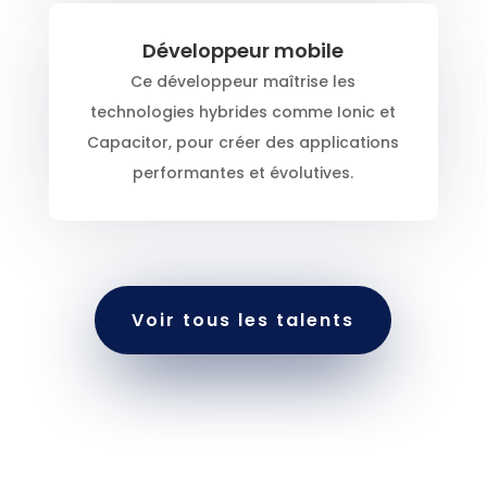
Développeur mobile
Ce développeur maîtrise les
technologies hybrides comme Ionic et
Capacitor, pour créer des applications
performantes et évolutives.
Voir tous les talents