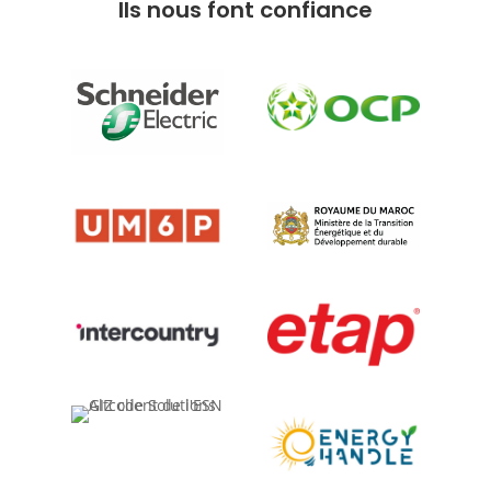
Ils nous font confiance