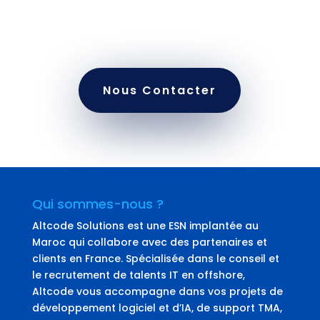
transformer votre projet mobile en succès tangible
dès aujourd’hui.
Nous Contacter
Qui sommes-nous ?
Altcode Solutions est une ESN implantée au
Maroc qui collabore avec des partenaires et
clients en France. Spécialisée dans le conseil et
le recrutement de talents IT en offshore,
Altcode vous accompagne dans vos projets de
développement logiciel et d’IA, de support TMA,