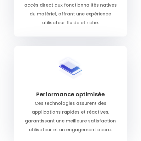
accès direct aux fonctionnalités natives
du matériel, offrant une expérience
utilisateur fluide et riche.
Performance optimisée
Ces technologies assurent des
applications rapides et réactives,
garantissant une meilleure satisfaction
utilisateur et un engagement accru.