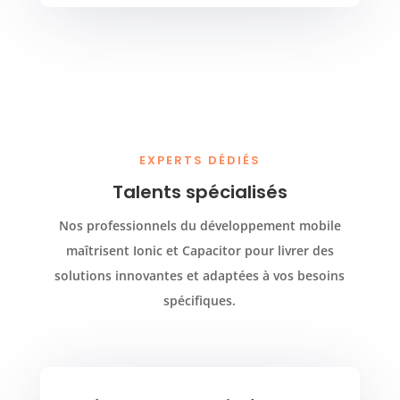
EXPERTS DÉDIÉS
Talents spécialisés
Nos professionnels du développement mobile
maîtrisent Ionic et Capacitor pour livrer des
solutions innovantes et adaptées à vos besoins
spécifiques.