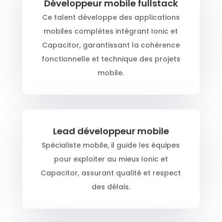
Développeur mobile fullstack
Ce talent développe des applications
mobiles complètes intégrant Ionic et
Capacitor, garantissant la cohérence
fonctionnelle et technique des projets
mobile.
Lead développeur mobile
Spécialiste mobile, il guide les équipes
pour exploiter au mieux Ionic et
Capacitor, assurant qualité et respect
des délais.