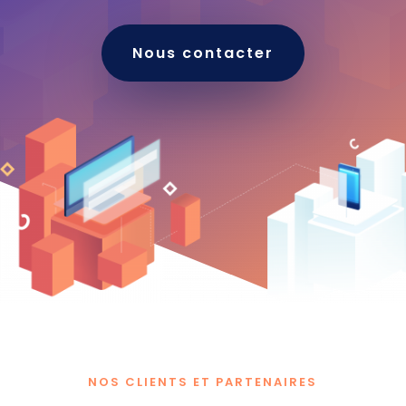
Nous contacter
NOS CLIENTS ET PARTENAIRES