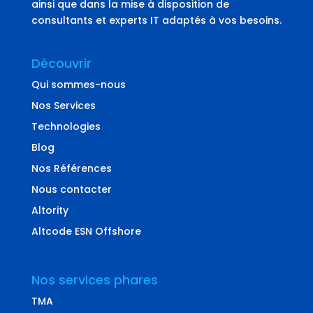
ainsi que dans la mise à disposition de
consultants et experts IT adaptés à vos besoins.
Découvrir
Qui sommes-nous
Nos Services
Technologies
Blog
Nos Références
Nous contacter
Altority
Altcode ESN Offshore
Nos services phares
TMA