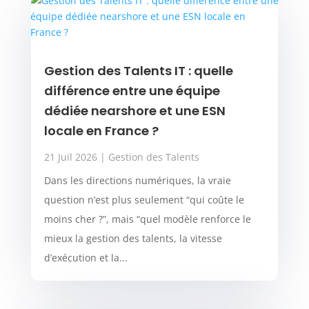
Gestion des Talents IT : quelle
différence entre une équipe
dédiée nearshore et une ESN
locale en France ?
21 Juil 2026
|
Gestion des Talents
Dans les directions numériques, la vraie
question n’est plus seulement “qui coûte le
moins cher ?”, mais “quel modèle renforce le
mieux la gestion des talents, la vitesse
d’exécution et la...