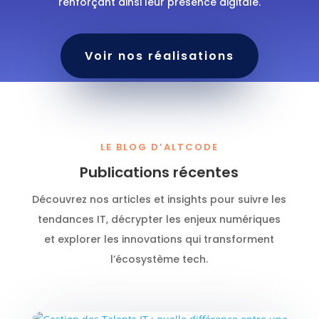
renforçant ainsi leur présence digitale.
Voir nos réalisations
LE BLOG D’ALTCODE
Publications récentes
Découvrez nos articles et insights pour suivre les
tendances IT, décrypter les enjeux numériques
et explorer les innovations qui transforment
l’écosystème tech.