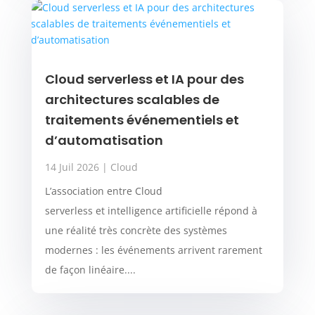
Cloud serverless et IA pour des
architectures scalables de
traitements événementiels et
d’automatisation
14 Juil 2026
|
Cloud
L’association entre Cloud
serverless et intelligence artificielle répond à
une réalité très concrète des systèmes
modernes : les événements arrivent rarement
de façon linéaire....