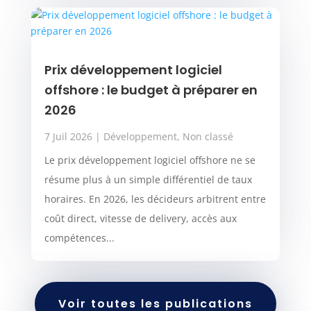
Prix développement logiciel
offshore : le budget à préparer en
2026
7 Juil 2026
|
Développement
,
Non classé
Le prix développement logiciel offshore ne se
résume plus à un simple différentiel de taux
horaires. En 2026, les décideurs arbitrent entre
coût direct, vitesse de delivery, accès aux
compétences...
Voir toutes les publications