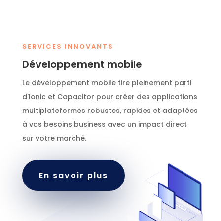
SERVICES INNOVANTS
Développement mobile
Le développement mobile tire pleinement parti
d'Ionic et Capacitor pour créer des applications
multiplateformes robustes, rapides et adaptées
à vos besoins business avec un impact direct
sur votre marché.
En savoir plus