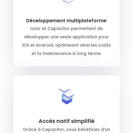
Développement multiplateforme
Ionic et Capacitor permettent de
développer une seule application pour
iOS et Android, optimisant ainsi les coûts
et la maintenance à long terme.
Accès natif simplifié
Grâce à Capacitor, vous bénéficiez d’un