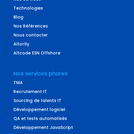
Technologies
Blog
Nos Références
Nous contacter
Altority
Altcode ESN Offshore
Nos services phares
TMA
Recrutement IT
Sourcing de talents IT
Développement logiciel
QA et tests automatisés
Développement JavaScript