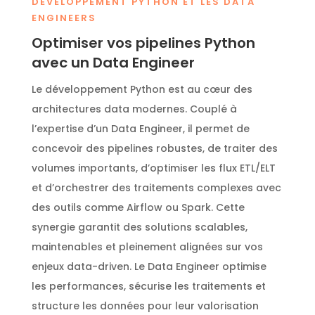
DÉVELOPPEMENT PYTHON ET LES DATA
ENGINEERS
Optimiser vos pipelines Python
avec un Data Engineer
Le développement Python est au cœur des
architectures data modernes. Couplé à
l’expertise d’un Data Engineer, il permet de
concevoir des pipelines robustes, de traiter des
volumes importants, d’optimiser les flux ETL/ELT
et d’orchestrer des traitements complexes avec
des outils comme Airflow ou Spark. Cette
synergie garantit des solutions scalables,
maintenables et pleinement alignées sur vos
enjeux data-driven. Le Data Engineer optimise
les performances, sécurise les traitements et
structure les données pour leur valorisation