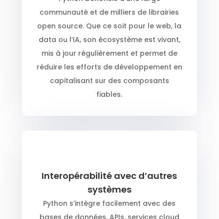
communauté et de milliers de librairies
open source. Que ce soit pour le web, la
data ou l’IA, son écosystème est vivant,
mis à jour régulièrement et permet de
réduire les efforts de développement en
capitalisant sur des composants
fiables.
Interopérabilité avec d’autres
systèmes
Python s’intègre facilement avec des
bases de données, APIs, services cloud