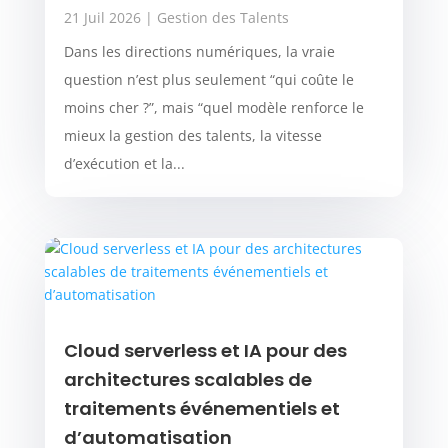
21 Juil 2026
|
Gestion des Talents
Dans les directions numériques, la vraie
question n’est plus seulement “qui coûte le
moins cher ?”, mais “quel modèle renforce le
mieux la gestion des talents, la vitesse
d’exécution et la...
Cloud serverless et IA pour des
architectures scalables de
traitements événementiels et
d’automatisation