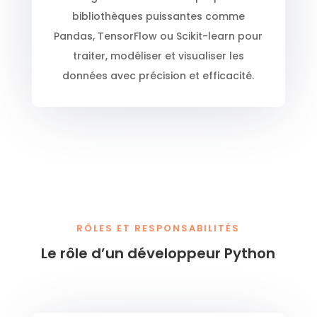
bibliothèques puissantes comme
Pandas, TensorFlow ou Scikit-learn pour
traiter, modéliser et visualiser les
données avec précision et efficacité.
RÔLES ET RESPONSABILITÉS
Le rôle d’un développeur Python