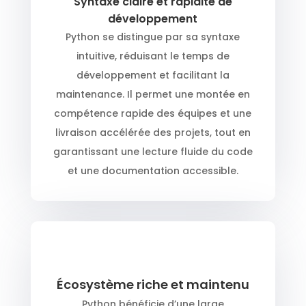
Syntaxe claire et rapidité de
développement
Python se distingue par sa syntaxe
intuitive, réduisant le temps de
développement et facilitant la
maintenance. Il permet une montée en
compétence rapide des équipes et une
livraison accélérée des projets, tout en
garantissant une lecture fluide du code
et une documentation accessible.
Écosystème riche et maintenu
Python bénéficie d’une large