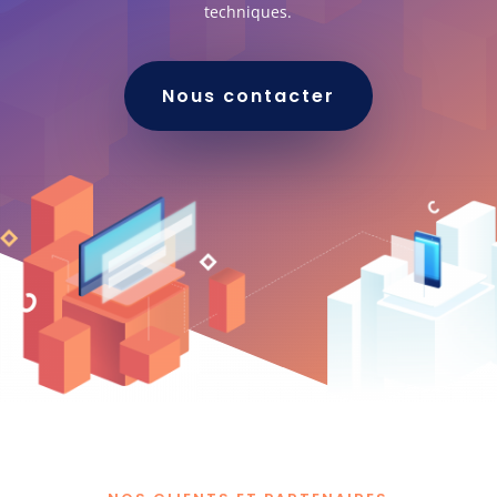
techniques.
Nous contacter