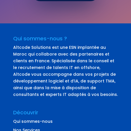
Qui sommes-nous ?
Altcode Solutions est une ESN implantée au
Maroc qui collabore avec des partenaires et
clients en France. Spécialisée dans le conseil et
le recrutement de talents IT en offshore,
Altcode vous accompagne dans vos projets de
développement logiciel et d’IA, de support TMA,
ainsi que dans la mise à disposition de
consultants et experts IT adaptés à vos besoins.
Découvrir
Qui sommes-nous
Nos Services