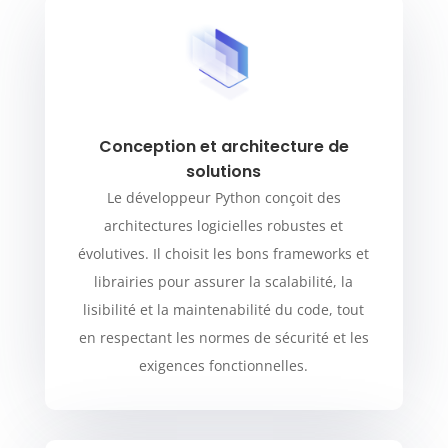
Conception et architecture de
solutions
Le développeur Python conçoit des
architectures logicielles robustes et
évolutives. Il choisit les bons frameworks et
librairies pour assurer la scalabilité, la
lisibilité et la maintenabilité du code, tout
en respectant les normes de sécurité et les
exigences fonctionnelles.