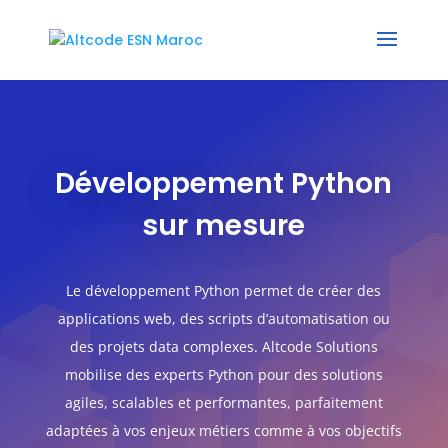
Développement Python
sur mesure
Le développement Python permet de créer des
applications web, des scripts d’automatisation ou
des projets data complexes. Altcode Solutions
mobilise des experts Python pour des solutions
agiles, scalables et performantes, parfaitement
adaptées à vos enjeux métiers comme à vos objectifs