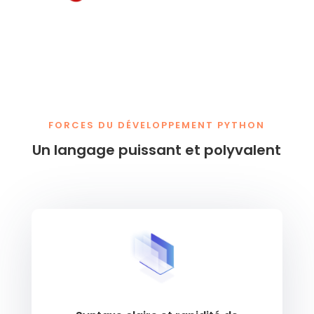
FORCES DU DÉVELOPPEMENT PYTHON
Un langage puissant et polyvalent