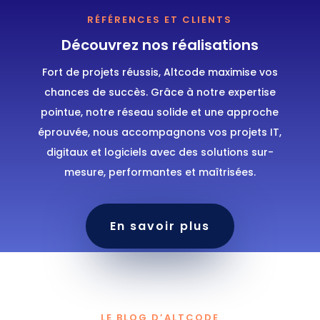
RÉFÉRENCES ET CLIENTS
Découvrez nos réalisations
Fort de projets réussis, Altcode maximise vos
chances de succès. Grâce à notre expertise
pointue, notre réseau solide et une approche
éprouvée, nous accompagnons vos projets IT,
digitaux et logiciels avec des solutions sur-
mesure, performantes et maîtrisées.
En savoir plus
LE BLOG D’ALTCODE