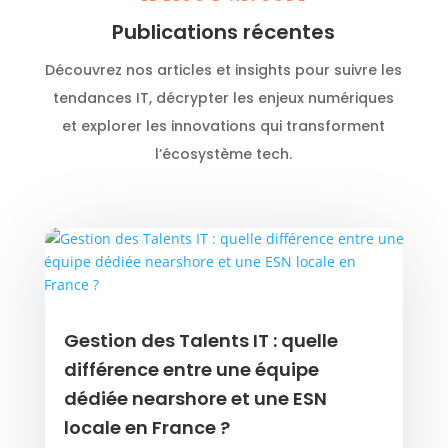
Publications récentes
Découvrez nos articles et insights pour suivre les
tendances IT, décrypter les enjeux numériques
et explorer les innovations qui transforment
l’écosystème tech.
Gestion des Talents IT : quelle
différence entre une équipe
dédiée nearshore et une ESN
locale en France ?