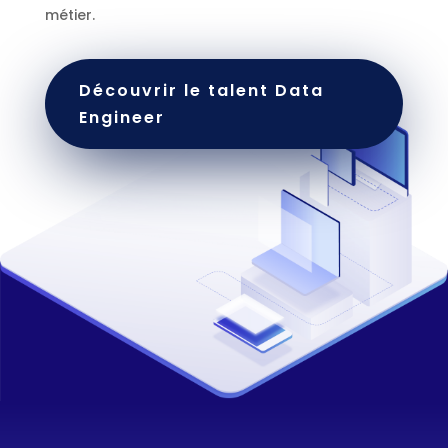
métier.
Découvrir le talent Data
Engineer