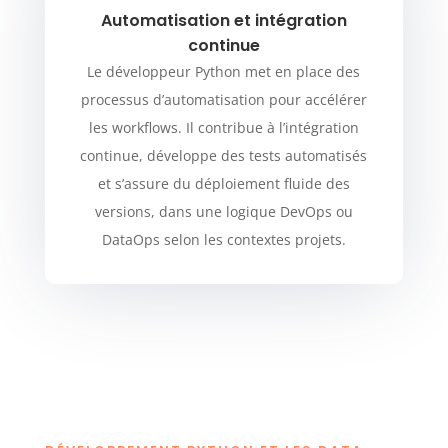
Automatisation et intégration
continue
Le développeur Python met en place des
processus d’automatisation pour accélérer
les workflows. Il contribue à l’intégration
continue, développe des tests automatisés
et s’assure du déploiement fluide des
versions, dans une logique DevOps ou
DataOps selon les contextes projets.