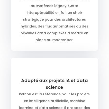
ou systèmes legacy. Cette
interopérabilité en fait un choix
stratégique pour des architectures
hybrides, des flux automatisés ou des
pipelines data complexes à mettre en
place ou moderniser.
Adapté aux projets IA et data
science
Python est la référence pour les projets
en intelligence artificielle, machine
learning et data science. Il propose des