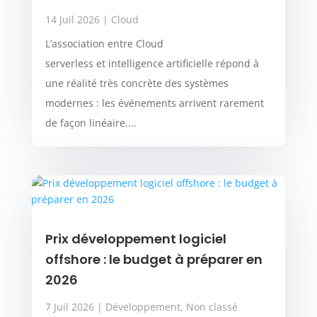
14 Juil 2026
|
Cloud
L’association entre Cloud
serverless et intelligence artificielle répond à
une réalité très concrète des systèmes
modernes : les événements arrivent rarement
de façon linéaire....
Prix développement logiciel
offshore : le budget à préparer en
2026
7 Juil 2026
|
Développement
,
Non classé