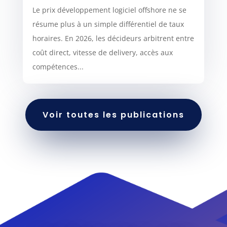
Le prix développement logiciel offshore ne se
résume plus à un simple différentiel de taux
horaires. En 2026, les décideurs arbitrent entre
coût direct, vitesse de delivery, accès aux
compétences...
Voir toutes les publications