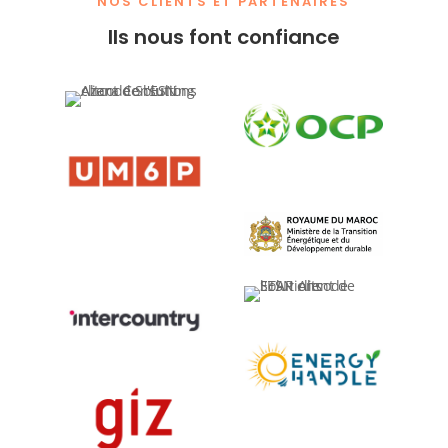
NOS CLIENTS ET PARTENAIRES
Ils nous font confiance