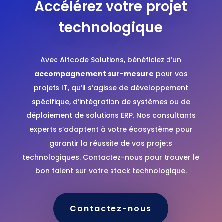
Accélérez votre projet
technologique
Avec Altcode Solutions, bénéficiez d’un
accompagnement sur-mesure
pour vos
projets IT, qu’il s’agisse de développement
spécifique, d’intégration de systèmes ou de
déploiement de solutions ERP. Nos consultants
experts s’adaptent à votre écosystème pour
garantir la réussite de vos projets
technologiques. Contactez-nous pour trouver le
bon talent sur votre stack technologique.
Contactez-nous