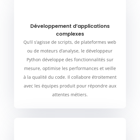
Développement d’applications
complexes
Qu’il s’agisse de scripts, de plateformes web
ou de moteurs d’analyse, le développeur
Python développe des fonctionnalités sur
mesure, optimise les performances et veille
à la qualité du code. Il collabore étroitement
avec les équipes produit pour répondre aux
attentes métiers.