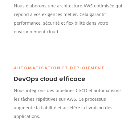
Nous élaborons une architecture AWS optimisée qui
répond à vos exigences métier. Cela garantit
performance, sécurité et flexibilité dans votre
environnement cloud.
AUTOMATISATION ET DÉPLOIEMENT
DevOps cloud efficace
Nous intégrons des pipelines CI/CD et automatisons
les tâches répétitives sur AWS. Ce processus
augmente la fiabilité et accélère la livraison des
applications.