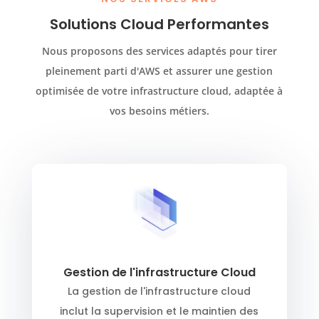
Solutions Cloud Performantes
Nous proposons des services adaptés pour tirer
pleinement parti d'AWS et assurer une gestion
optimisée de votre infrastructure cloud, adaptée à
vos besoins métiers.
Gestion de l'infrastructure Cloud
La gestion de l'infrastructure cloud
inclut la supervision et le maintien des