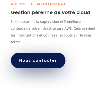
SUPPORT ET MAINTENANCE
Gestion pérenne de votre cloud
Nous assurons la supervision et l'amélioration
continue de votre infrastructure AWS. Cela prévient
les interruptions et optimise les coûts sur le long
terme.
Nous contacter