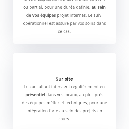
ou partiel, pour une durée définie,
au sein
de vos équipes
projet internes. Le suivi
opérationnel est assuré par vos soins dans
ce cas.
Sur site
Le consultant intervient régulièrement en
présentiel
dans vos locaux, au plus près
des équipes métier et techniques, pour une
intégration forte au sein des projets en
cours.