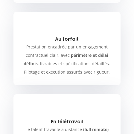
Au forfait
Prestation encadrée par un engagement
contractuel clair, avec
périmètre et délai
définis
, livrables et spécifications détaillés.
Pilotage et exécution assurés avec rigueur.
En télétravail
Le talent travaille à distance (
full remote
)