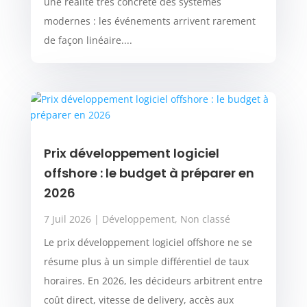
une réalité très concrète des systèmes
modernes : les événements arrivent rarement
de façon linéaire....
Prix développement logiciel
offshore : le budget à préparer en
2026
7 Juil 2026
|
Développement
,
Non classé
Le prix développement logiciel offshore ne se
résume plus à un simple différentiel de taux
horaires. En 2026, les décideurs arbitrent entre
coût direct, vitesse de delivery, accès aux