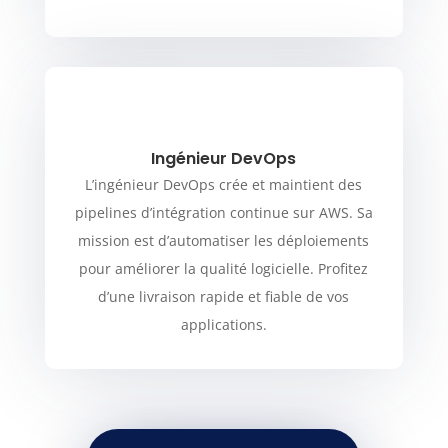
Ingénieur DevOps
L’ingénieur DevOps crée et maintient des
pipelines d’intégration continue sur AWS. Sa
mission est d’automatiser les déploiements
pour améliorer la qualité logicielle. Profitez
d’une livraison rapide et fiable de vos
applications.