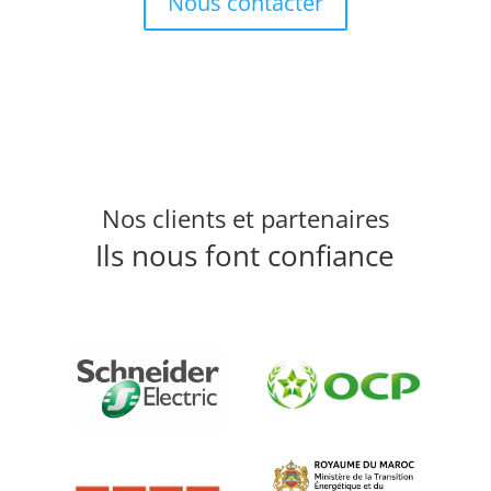
Nous contacter
Nos clients et partenaires
Ils nous font confiance