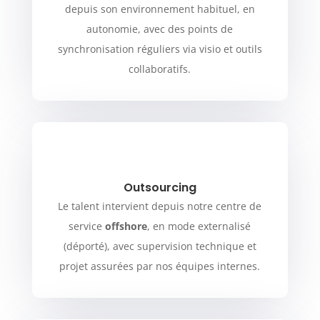
depuis son environnement habituel, en
autonomie, avec des points de
synchronisation réguliers via visio et outils
collaboratifs.
Outsourcing
Le talent intervient depuis notre centre de
service
offshore
, en mode externalisé
(déporté), avec supervision technique et
projet assurées par nos équipes internes.