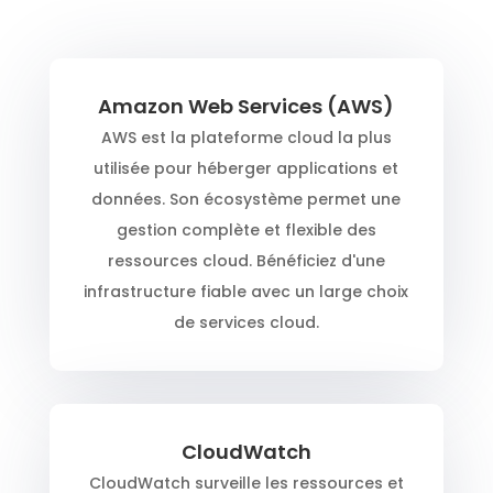
Amazon Web Services (AWS)
AWS est la plateforme cloud la plus
utilisée pour héberger applications et
données. Son écosystème permet une
gestion complète et flexible des
ressources cloud. Bénéficiez d'une
infrastructure fiable avec un large choix
de services cloud.
CloudWatch
CloudWatch surveille les ressources et