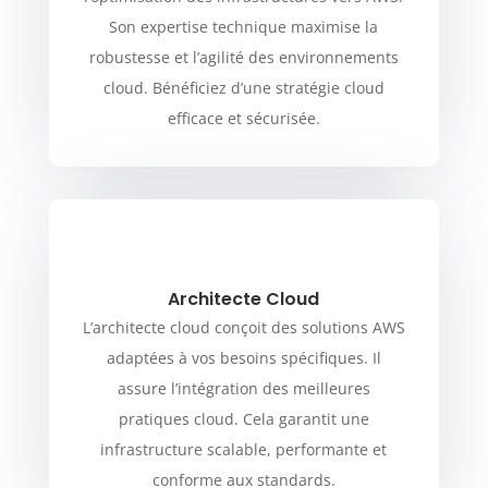
Son expertise technique maximise la
robustesse et l’agilité des environnements
cloud. Bénéficiez d’une stratégie cloud
efficace et sécurisée.
Architecte Cloud
L’architecte cloud conçoit des solutions AWS
adaptées à vos besoins spécifiques. Il
assure l’intégration des meilleures
pratiques cloud. Cela garantit une
infrastructure scalable, performante et
conforme aux standards.