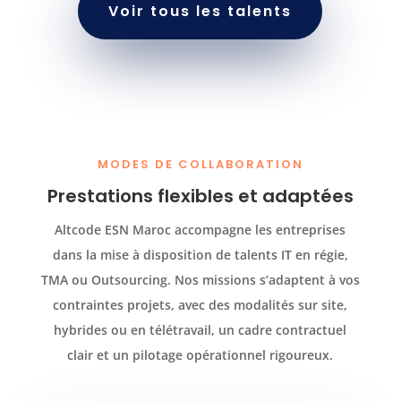
Voir tous les talents
MODES DE COLLABORATION
Prestations flexibles et adaptées
Altcode ESN Maroc accompagne les entreprises
dans la mise à disposition de talents IT en régie,
TMA ou Outsourcing. Nos missions s’adaptent à vos
contraintes projets, avec des modalités sur site,
hybrides ou en télétravail, un cadre contractuel
clair et un pilotage opérationnel rigoureux.