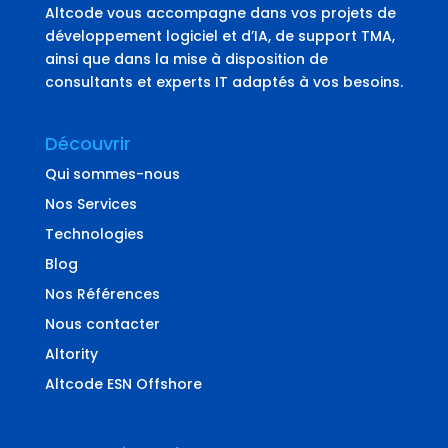
Altcode vous accompagne dans vos projets de
développement logiciel et d’IA, de support TMA,
ainsi que dans la mise à disposition de
consultants et experts IT adaptés à vos besoins.
Découvrir
Qui sommes-nous
Nos Services
Technologies
Blog
Nos Références
Nous contacter
Altority
Altcode ESN Offshore