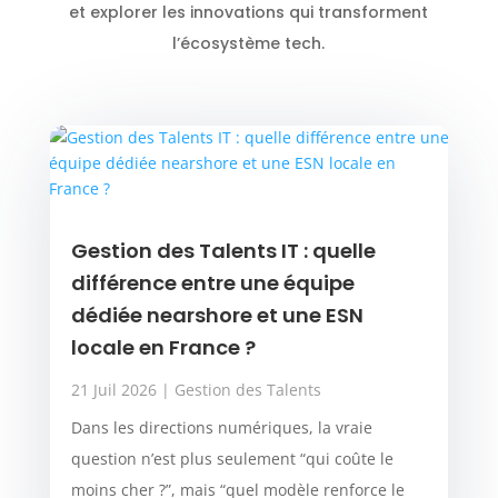
et explorer les innovations qui transforment
l’écosystème tech.
Gestion des Talents IT : quelle
différence entre une équipe
dédiée nearshore et une ESN
locale en France ?
21 Juil 2026
|
Gestion des Talents
Dans les directions numériques, la vraie
question n’est plus seulement “qui coûte le
moins cher ?”, mais “quel modèle renforce le