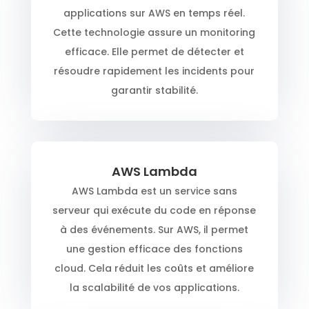
applications sur AWS en temps réel.
Cette technologie assure un monitoring
efficace. Elle permet de détecter et
résoudre rapidement les incidents pour
garantir stabilité.
AWS Lambda
AWS Lambda est un service sans
serveur qui exécute du code en réponse
à des événements. Sur AWS, il permet
une gestion efficace des fonctions
cloud. Cela réduit les coûts et améliore
la scalabilité de vos applications.