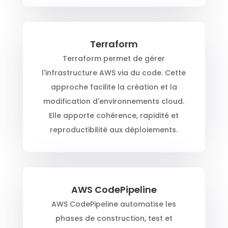
Terraform
Terraform permet de gérer
l'infrastructure AWS via du code. Cette
approche facilite la création et la
modification d'environnements cloud.
Elle apporte cohérence, rapidité et
reproductibilité aux déploiements.
AWS CodePipeline
AWS CodePipeline automatise les
phases de construction, test et