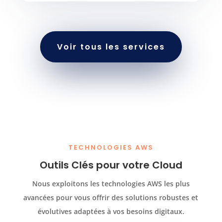
Voir tous les services
TECHNOLOGIES AWS
Outils Clés pour votre Cloud
Nous exploitons les technologies AWS les plus
avancées pour vous offrir des solutions robustes et
évolutives adaptées à vos besoins digitaux.