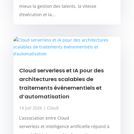
mieux la gestion des talents, la vitesse
d’exécution et la...
Cloud serverless et IA pour des
architectures scalables de
traitements événementiels et
d’automatisation
14 Juil 2026
|
Cloud
L’association entre Cloud
serverless et intelligence artificielle répond à