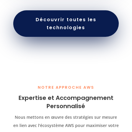
Découvrir toutes les
technologies
NOTRE APPROCHE AWS
Expertise et Accompagnement
Personnalisé
Nous mettons en œuvre des stratégies sur mesure
en lien avec l'écosystème AWS pour maximiser votre