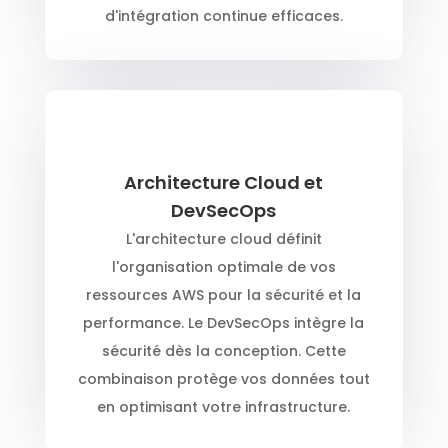
d'intégration continue efficaces.
Architecture Cloud et
DevSecOps
L'architecture cloud définit
l'organisation optimale de vos
ressources AWS pour la sécurité et la
performance. Le DevSecOps intègre la
sécurité dès la conception. Cette
combinaison protège vos données tout
en optimisant votre infrastructure.