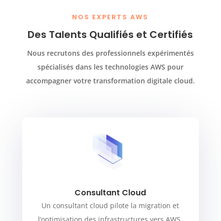
NOS EXPERTS AWS
Des Talents Qualifiés et Certifiés
Nous recrutons des professionnels expérimentés
spécialisés dans les technologies AWS pour
accompagner votre transformation digitale cloud.
Consultant Cloud
Un consultant cloud pilote la migration et
l’optimisation des infrastructures vers AWS.