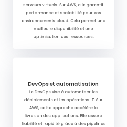
serveurs virtuels. Sur AWS, elle garantit
performance et scalabilité pour vos
environnements cloud. Cela permet une
meilleure disponibilité et une
optimisation des ressources.
DevOps et automatisation
Le DevOps vise à automatiser les
déploiements et les opérations IT. Sur
AWS, cette approche accélère la
livraison des applications. Elle assure
fiabilité et rapidité grâce à des pipelines