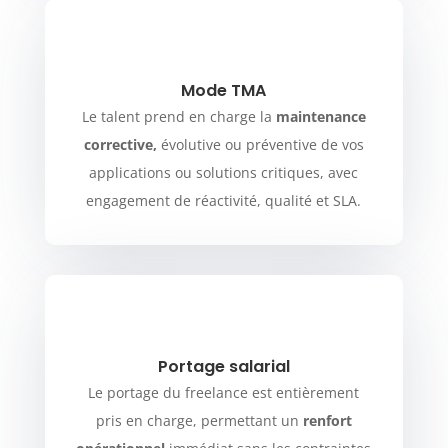
Mode TMA
Le talent prend en charge la
maintenance
corrective,
évolutive ou préventive de vos
applications ou solutions critiques, avec
engagement de réactivité, qualité et SLA.
Portage salarial
Le portage du freelance est entièrement
pris en charge, permettant un
renfort