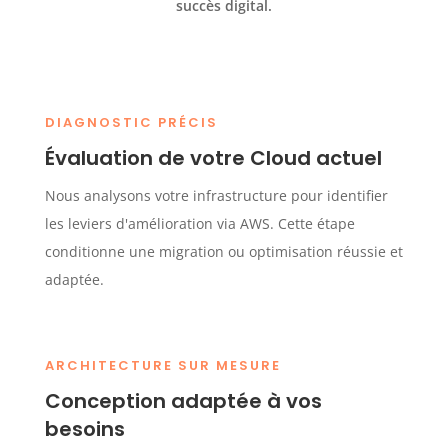
succès digital.
DIAGNOSTIC PRÉCIS
Évaluation de votre Cloud actuel
Nous analysons votre infrastructure pour identifier
les leviers d'amélioration via AWS. Cette étape
conditionne une migration ou optimisation réussie et
adaptée.
ARCHITECTURE SUR MESURE
Conception adaptée à vos
besoins