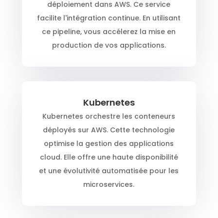
déploiement dans AWS. Ce service
facilite l'intégration continue. En utilisant
ce pipeline, vous accélerez la mise en
production de vos applications.
Kubernetes
Kubernetes orchestre les conteneurs
déployés sur AWS. Cette technologie
optimise la gestion des applications
cloud. Elle offre une haute disponibilité
et une évolutivité automatisée pour les
microservices.