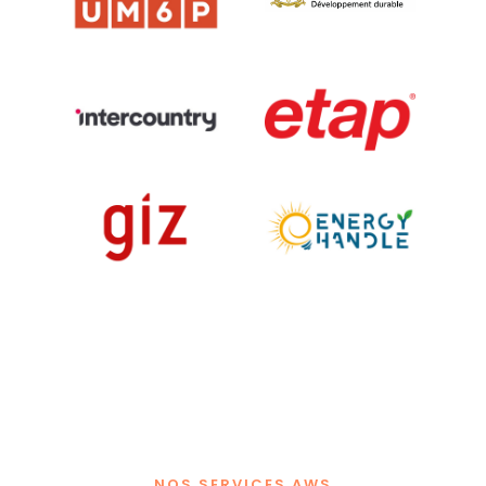
NOS SERVICES AWS