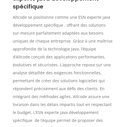
spécifique
Altcode se positionne comme une ESN experte java
développement spécifique , offrant des solutions
sur-mesure parfaitement adaptées aux besoins
uniques de chaque entreprise. Grâce à une maîtrise
approfondie de la technologie Java, l’équipe
d’Altcode conçoit des applications performantes,
évolutives et sécurisées. L’approche repose sur une
analyse détaillée des exigences fonctionnelles,
permettant de créer des solutions logicielles qui
répondent précisément aux défis des clients. En
intégrant des méthodes agiles, Altcode assure une
livraison dans les délais impartis tout en respectant
le budget. L’ESN experte java développement
spécifique de l’équipe permet de proposer des