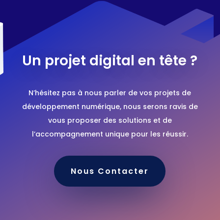
Un projet digital en tête ?
N’hésitez pas à nous parler de vos projets de
développement numérique, nous serons ravis de
vous proposer des solutions et de
l’accompagnement unique pour les réussir.
Nous Contacter