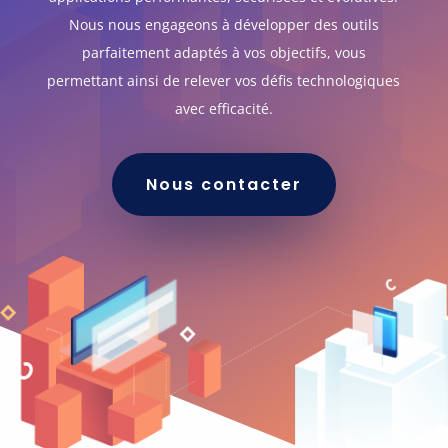
Nous nous engageons à développer des outils
parfaitement adaptés à vos objectifs, vous
permettant ainsi de relever vos défis technologiques
avec efficacité.
Nous contacter