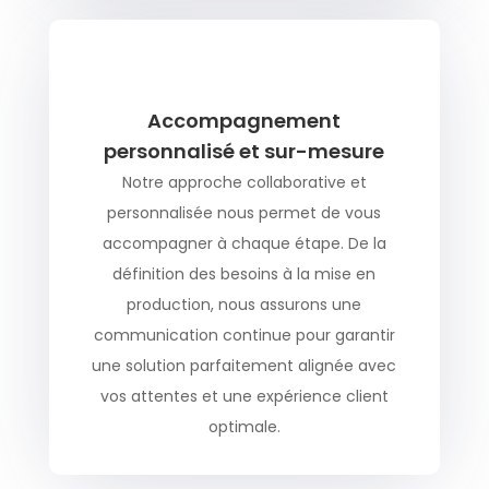
Accompagnement
personnalisé et sur-mesure
Notre approche collaborative et
personnalisée nous permet de vous
accompagner à chaque étape. De la
définition des besoins à la mise en
production, nous assurons une
communication continue pour garantir
une solution parfaitement alignée avec
vos attentes et une expérience client
optimale.