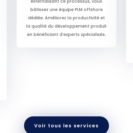
externalisant ce processus, vous
bâtissez une équipe PLM offshore
dédiée. Améliorez la productivité et
la qualité du développement produit
en bénéficiant d’experts spécialisés.
Voir tous les services