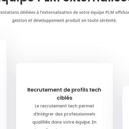
estations dédiées à l'externalisation de votre équipe PLM offsho
gestion et développement produit en toute sérénité.
Recrutement de profils tech
ciblés
Le recrutement tech permet
d’intégrer des professionnels
qualifiés dans votre équipe. En