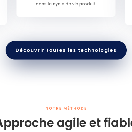
dans le cycle de vie produit.
Découvrir toutes les technologies
NOTRE MÉTHODE
Approche agile et fiabl