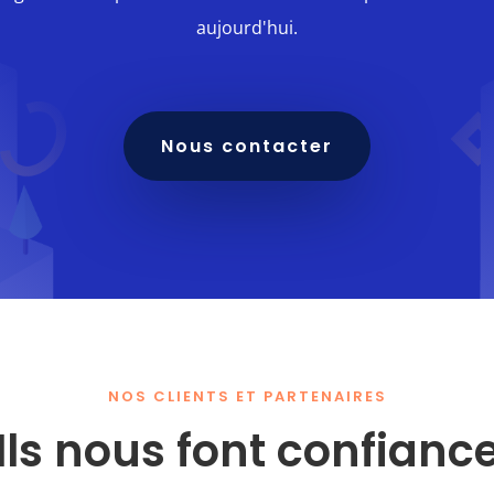
aujourd'hui.
Nous contacter
NOS CLIENTS ET PARTENAIRES
Ils nous font confianc