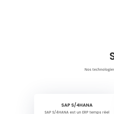
Nos technologies
SAP S/4HANA
SAP S/4HANA est un ERP temps réel