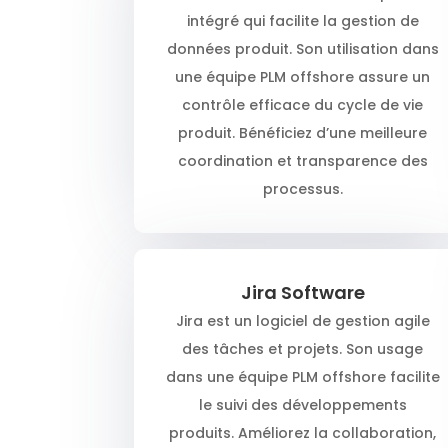
intégré qui facilite la gestion de
données produit. Son utilisation dans
une équipe PLM offshore assure un
contrôle efficace du cycle de vie
produit. Bénéficiez d’une meilleure
coordination et transparence des
processus.
Jira Software
Jira est un logiciel de gestion agile
des tâches et projets. Son usage
dans une équipe PLM offshore facilite
le suivi des développements
produits. Améliorez la collaboration,