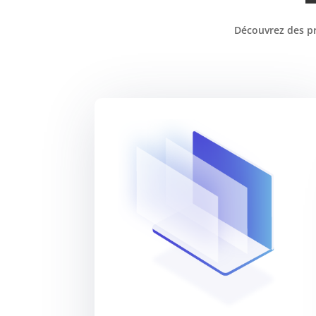
Découvrez des pr