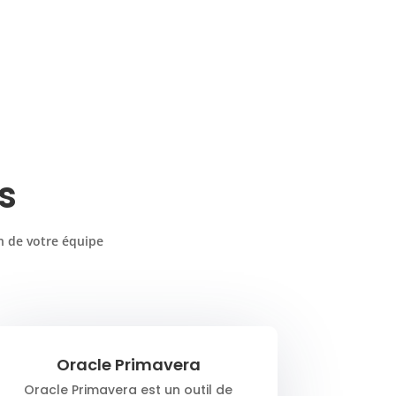
s
n de votre équipe
Oracle Primavera
Oracle Primavera est un outil de