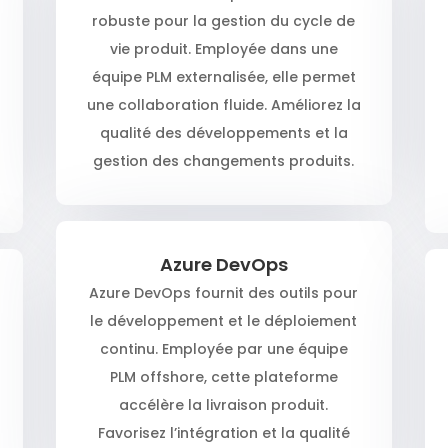
robuste pour la gestion du cycle de
vie produit. Employée dans une
équipe PLM externalisée, elle permet
une collaboration fluide. Améliorez la
qualité des développements et la
gestion des changements produits.
Azure DevOps
Azure DevOps fournit des outils pour
le développement et le déploiement
continu. Employée par une équipe
PLM offshore, cette plateforme
accélère la livraison produit.
Favorisez l’intégration et la qualité