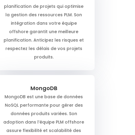
planification de projets qui optimise
la gestion des ressources PLM. Son
intégration dans votre équipe
offshore garantit une meilleure
planification. Anticipez les risques et
respectez les délais de vos projets
produits.
MongoDB
MongoDB est une base de données
NoSQL performante pour gérer des
données produits variées. Son
adoption dans l’équipe PLM offshore
assure flexibilité et scalabilité des