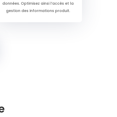
données. Optimisez ainsi l’accès et la
gestion des informations produit.
e