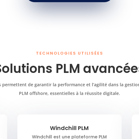
TECHNOLOGIES UTILISÉES
Solutions PLM avancée
 permettent de garantir la performance et l’agilité dans la gestio
PLM offshore, essentielles à la réussite digitale.
Windchill PLM
Windchill est une plateforme PLM