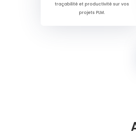
traçabilité et productivité sur vos
projets PLM.