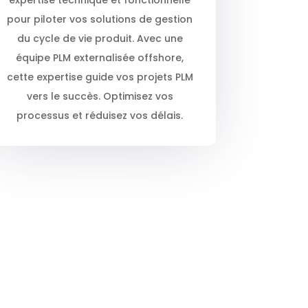
pour piloter vos solutions de gestion
du cycle de vie produit. Avec une
équipe PLM externalisée offshore,
cette expertise guide vos projets PLM
vers le succès. Optimisez vos
processus et réduisez vos délais.