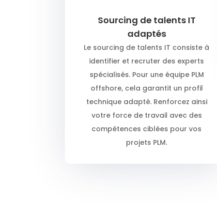
Sourcing de talents IT
adaptés
Le sourcing de talents IT consiste à
identifier et recruter des experts
spécialisés. Pour une équipe PLM
offshore, cela garantit un profil
technique adapté. Renforcez ainsi
votre force de travail avec des
compétences ciblées pour vos
projets PLM.