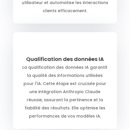
utilisateur et automatise les interactions
clients efficacement.
Qualification des données IA
La qualification des données IA garantit
la qualité des informations utilisées
pour l'IA. Cette étape est cruciale pour
une intégration Anthropic Claude
réussie, assurant la pertinence et la
fiabilité des résultats. Elle optimise les
performances de vos modèles IA.