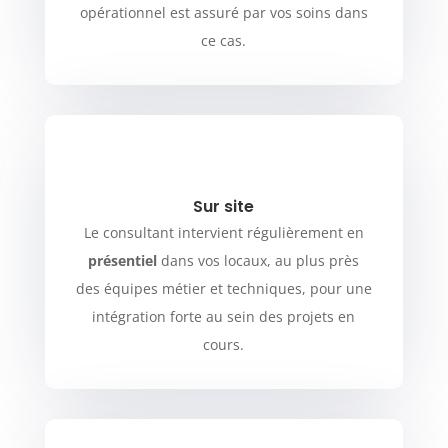
opérationnel est assuré par vos soins dans
ce cas.
Sur site
Le consultant intervient régulièrement en
présentiel
dans vos locaux, au plus près
des équipes métier et techniques, pour une
intégration forte au sein des projets en
cours.