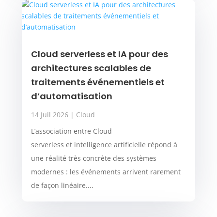
Cloud serverless et IA pour des
architectures scalables de
traitements événementiels et
d’automatisation
14 Juil 2026
|
Cloud
L’association entre Cloud
serverless et intelligence artificielle répond à
une réalité très concrète des systèmes
modernes : les événements arrivent rarement
de façon linéaire....