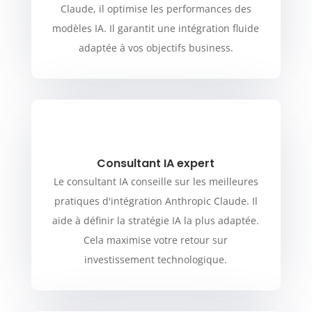
Claude, il optimise les performances des
modèles IA. Il garantit une intégration fluide
adaptée à vos objectifs business.
Consultant IA expert
Le consultant IA conseille sur les meilleures
pratiques d'intégration Anthropic Claude. Il
aide à définir la stratégie IA la plus adaptée.
Cela maximise votre retour sur
investissement technologique.