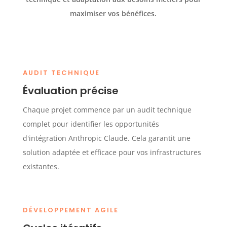
maximiser vos bénéfices.
AUDIT TECHNIQUE
Évaluation précise
Chaque projet commence par un audit technique
complet pour identifier les opportunités
d'intégration Anthropic Claude. Cela garantit une
solution adaptée et efficace pour vos infrastructures
existantes.
DÉVELOPPEMENT AGILE