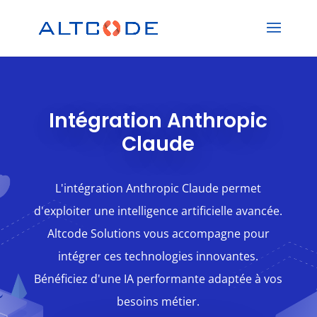
Intégration Anthropic
Claude
L'intégration Anthropic Claude permet
d'exploiter une intelligence artificielle avancée.
Altcode Solutions vous accompagne pour
intégrer ces technologies innovantes.
Bénéficiez d'une IA performante adaptée à vos
besoins métier.