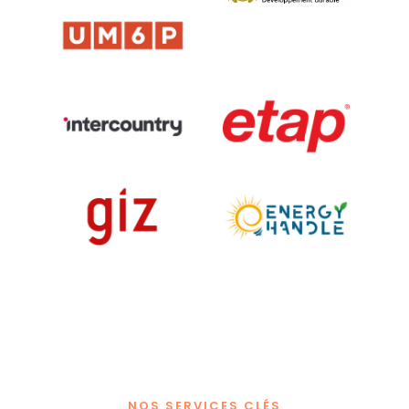
NOS SERVICES CLÉS