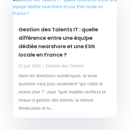
Gestion des Talents IT : quelle
différence entre une équipe
dédiée nearshore et une ESN
locale en France ?
21 Juil 2026
|
Gestion des Talents
Dans les directions numériques, la vraie
question n’est plus seulement “qui coûte le
moins cher ?”, mais “quel modèle renforce le
mieux la gestion des talents, la vitesse
d’exécution et la...