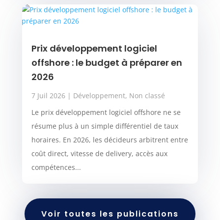
Prix développement logiciel
offshore : le budget à préparer en
2026
7 Juil 2026
|
Développement
,
Non classé
Le prix développement logiciel offshore ne se
résume plus à un simple différentiel de taux
horaires. En 2026, les décideurs arbitrent entre
coût direct, vitesse de delivery, accès aux
compétences...
Voir toutes les publications