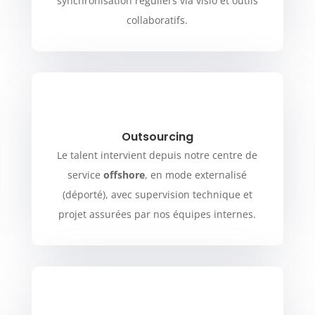
synchronisation réguliers via visio et outils
collaboratifs.
Outsourcing
Le talent intervient depuis notre centre de
service
offshore
, en mode externalisé
(déporté), avec supervision technique et
projet assurées par nos équipes internes.