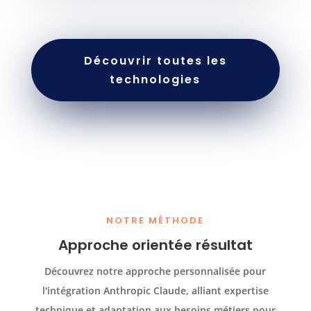
Découvrir toutes les
technologies
NOTRE MÉTHODE
Approche orientée résultat
Découvrez notre approche personnalisée pour
l'intégration Anthropic Claude, alliant expertise
technique et adaptation aux besoins métiers pour