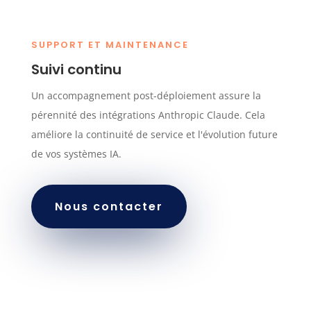
SUPPORT ET MAINTENANCE
Suivi continu
Un accompagnement post-déploiement assure la
pérennité des intégrations Anthropic Claude. Cela
améliore la continuité de service et l'évolution future
de vos systèmes IA.
Nous contacter