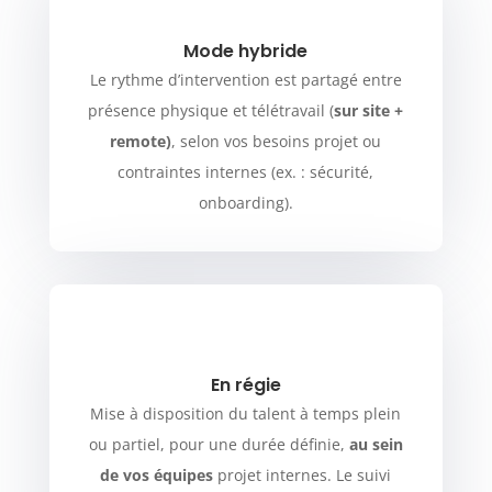
Mode hybride
Le rythme d’intervention est partagé entre
présence physique et télétravail (
sur site +
remote)
, selon vos besoins projet ou
contraintes internes (ex. : sécurité,
onboarding).
En régie
Mise à disposition du talent à temps plein
ou partiel, pour une durée définie,
au sein
de vos équipes
projet internes. Le suivi