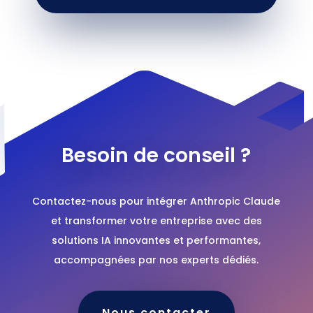
Besoin de conseil ?
Contactez-nous pour intégrer Anthropic Claude
et transformer votre entreprise avec des
solutions IA innovantes et performantes,
accompagnées par nos experts dédiés.
Nous contacter