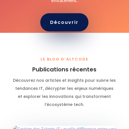
efficacement.
Découvrir
LE BLOG D’ALTCODE
Publications récentes
Découvrez nos articles et insights pour suivre les
tendances IT, décrypter les enjeux numériques
et explorer les innovations qui transforment
l’écosystème tech.