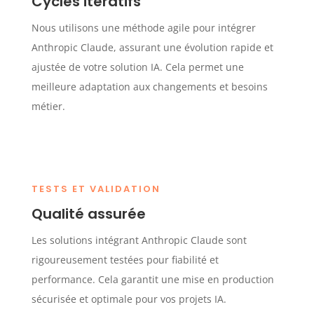
Cycles itératifs
Nous utilisons une méthode agile pour intégrer
Anthropic Claude, assurant une évolution rapide et
ajustée de votre solution IA. Cela permet une
meilleure adaptation aux changements et besoins
métier.
TESTS ET VALIDATION
Qualité assurée
Les solutions intégrant Anthropic Claude sont
rigoureusement testées pour fiabilité et
performance. Cela garantit une mise en production
sécurisée et optimale pour vos projets IA.