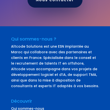
Qui sommes-nous ?
Altcode Solutions est une ESN implantée au
Maroc qui collabore avec des partenaires et
clients en France. Spécialisée dans le conseil et
le recrutement de talents IT en offshore,
Altcode vous accompagne dans vos projets de
développement logiciel et d’IA, de support TMA,
ainsi que dans la mise à disposition de
consultants et experts IT adaptés à vos besoins.
Découvrir
Qui sommes-nous