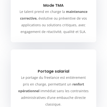
Mode TMA
Le talent prend en charge la
maintenance
corrective,
évolutive ou préventive de vos
applications ou solutions critiques, avec
engagement de réactivité, qualité et SLA.
Portage salarial
Le portage du freelance est entièrement
pris en charge, permettant un
renfort
opérationnel
immédiat sans les contraintes
administratives d’une embauche directe
classique.