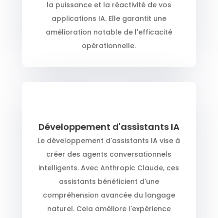
la puissance et la réactivité de vos
applications IA. Elle garantit une
amélioration notable de l'efficacité
opérationnelle.
Développement d'assistants IA
Le développement d'assistants IA vise à
créer des agents conversationnels
intelligents. Avec Anthropic Claude, ces
assistants bénéficient d'une
compréhension avancée du langage
naturel. Cela améliore l'expérience