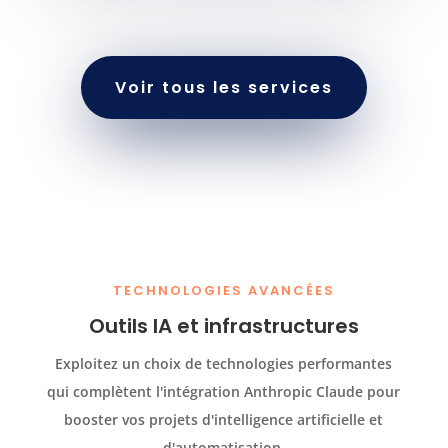
Voir tous les services
TECHNOLOGIES AVANCÉES
Outils IA et infrastructures
Exploitez un choix de technologies performantes
qui complètent l'intégration Anthropic Claude pour
booster vos projets d'intelligence artificielle et
d'automatisation.