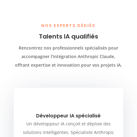
NOS EXPERTS DÉDIÉS
Talents IA qualifiés
Rencontrez nos professionnels spécialisés pour
accompagner l'intégration Anthropic Claude,
offrant expertise et innovation pour vos projets IA.
Développeur IA spécialisé
Un développeur IA conçoit et déploie des
solutions intelligentes. Spécialiste Anthropic