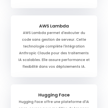
AWS Lambda
AWS Lambda permet d'exécuter du
code sans gestion de serveur. Cette
technologie complète l'intégration
Anthropic Claude pour des traitements
IA scalables. Elle assure performance et
flexibilité dans vos déploiements IA.
Hugging Face
Hugging Face offre une plateforme d'IA