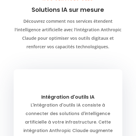
Solutions IA sur mesure
Découvrez comment nos services étendent
l'intelligence artificielle avec l'intégration Anthropic
Claude pour optimiser vos outils digitaux et
renforcer vos capacités technologiques.
Intégration d'outils IA
L'intégration d'outils IA consiste à
connecter des solutions d'intelligence
artificielle à votre infrastructure. Cette
intégration Anthropic Claude augmente