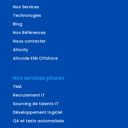
Nos Services
Technologies
Blog
Nos Références
Nous contacter
Altority
Altcode ESN Offshore
Nos services phares
TMA
Recrutement IT
Sourcing de talents IT
Développement logiciel
QA et tests automatisés