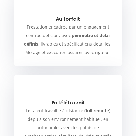
Au forfait
Prestation encadrée par un engagement
contractuel clair, avec
périmètre et délai
définis
, livrables et spécifications détaillés.
Pilotage et exécution assurés avec rigueur.
En télétravail
Le talent travaille à distance (
full remote
)
depuis son environnement habituel, en
autonomie, avec des points de