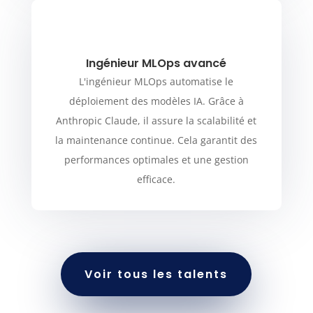
Ingénieur MLOps avancé
L'ingénieur MLOps automatise le
déploiement des modèles IA. Grâce à
Anthropic Claude, il assure la scalabilité et
la maintenance continue. Cela garantit des
performances optimales et une gestion
efficace.
Voir tous les talents