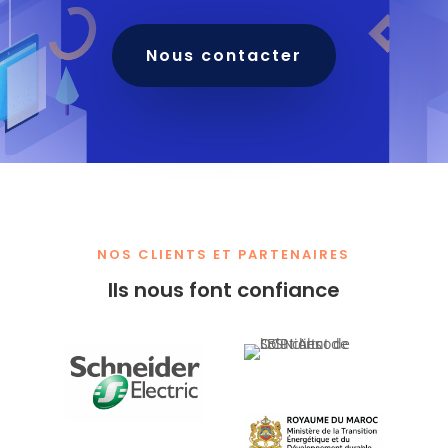
Nous contacter
NOS CLIENTS ET PARTENAIRES
Ils nous font confiance