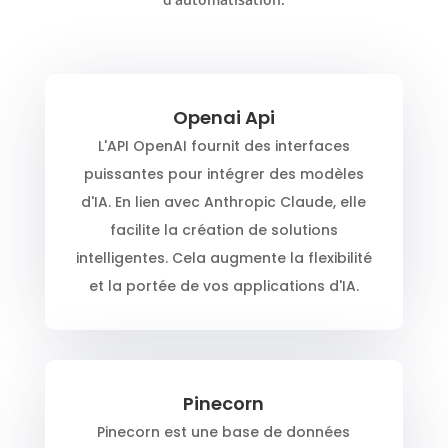
Openai Api
L'API OpenAI fournit des interfaces
puissantes pour intégrer des modèles
d'IA. En lien avec Anthropic Claude, elle
facilite la création de solutions
intelligentes. Cela augmente la flexibilité
et la portée de vos applications d'IA.
Pinecorn
Pinecorn est une base de données