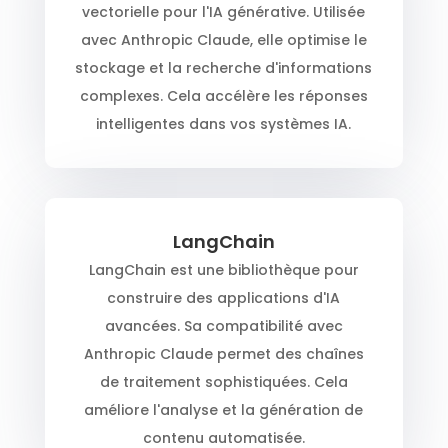
vectorielle pour l'IA générative. Utilisée
avec Anthropic Claude, elle optimise le
stockage et la recherche d'informations
complexes. Cela accélère les réponses
intelligentes dans vos systèmes IA.
LangChain
LangChain est une bibliothèque pour
construire des applications d'IA
avancées. Sa compatibilité avec
Anthropic Claude permet des chaînes
de traitement sophistiquées. Cela
améliore l'analyse et la génération de
contenu automatisée.