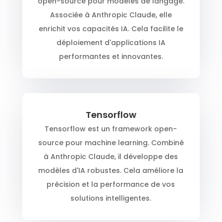
open-source pour modèles de langage.
Associée à Anthropic Claude, elle
enrichit vos capacités IA. Cela facilite le
déploiement d'applications IA
performantes et innovantes.
Tensorflow
Tensorflow est un framework open-
source pour machine learning. Combiné
à Anthropic Claude, il développe des
modèles d'IA robustes. Cela améliore la
précision et la performance de vos
solutions intelligentes.