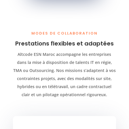
MODES DE COLLABORATION
Prestations flexibles et adaptées
Altcode ESN Maroc accompagne les entreprises
dans la mise à disposition de talents IT en régie,
TMA ou Outsourcing. Nos missions s’adaptent à vos
contraintes projets, avec des modalités sur site,
hybrides ou en télétravail, un cadre contractuel
clair et un pilotage opérationnel rigoureux.