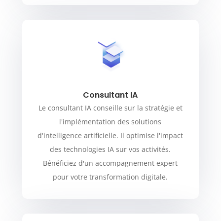
Consultant IA
Le consultant IA conseille sur la stratégie et
l'implémentation des solutions
d'intelligence artificielle. Il optimise l'impact
des technologies IA sur vos activités.
Bénéficiez d'un accompagnement expert
pour votre transformation digitale.