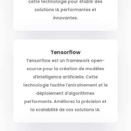
cette technologie pour établir des
solutions IA performantes et
innovantes.
Tensorflow
Tensorflow est un framework open-
source pour la création de modèles
d'intelligence artificielle. Cette
technologie facilite l'entraînement et le
déploiement d'algorithmes
performants. Améliorez la précision et
la scalabilité de vos solutions IA.