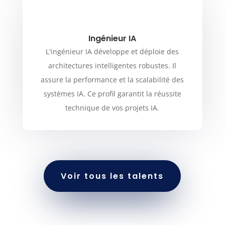
Ingénieur IA
L'ingénieur IA développe et déploie des
architectures intelligentes robustes. Il
assure la performance et la scalabilité des
systèmes IA. Ce profil garantit la réussite
technique de vos projets IA.
Voir tous les talents