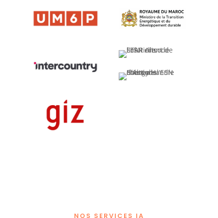
NOS SERVICES IA