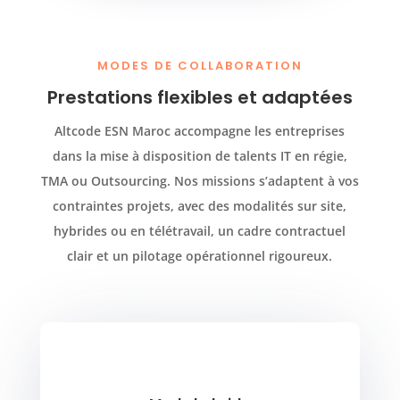
MODES DE COLLABORATION
Prestations flexibles et adaptées
Altcode ESN Maroc accompagne les entreprises
dans la mise à disposition de talents IT en régie,
TMA ou Outsourcing. Nos missions s’adaptent à vos
contraintes projets, avec des modalités sur site,
hybrides ou en télétravail, un cadre contractuel
clair et un pilotage opérationnel rigoureux.