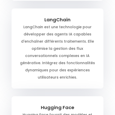
LangChain
LangChain est une technologie pour
développer des agents IA capables
d'enchaîner différents traitements. Elle
optimise la gestion des flux
conversationnels complexes en IA
générative. Intégrez des fonctionnalités
dynamiques pour des expériences
utilisateurs enrichies.
Hugging Face
Hugging Face fournit des modèles et