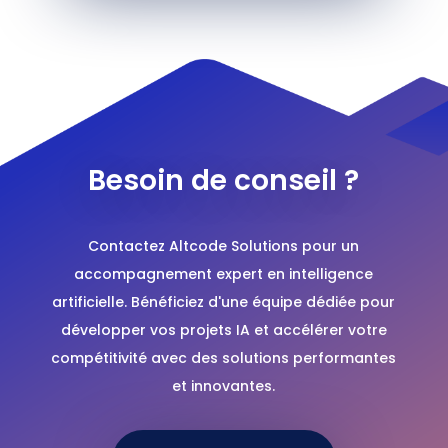
Besoin de conseil ?
Contactez Altcode Solutions pour un
accompagnement expert en intelligence
artificielle. Bénéficiez d'une équipe dédiée pour
développer vos projets IA et accélérer votre
compétitivité avec des solutions performantes
et innovantes.