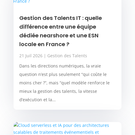
Gestion des Talents IT : quelle
différence entre une équipe
dédiée nearshore et une ESN
locale en France ?
21 Juil 2026
|
Gestion des Talents
Dans les directions numériques, la vraie
question n’est plus seulement “qui coûte le
moins cher ?”, mais “quel modèle renforce le
mieux la gestion des talents, la vitesse
d’exécution et la...