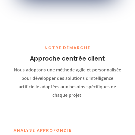
NOTRE DÉMARCHE
Approche centrée client
Nous adoptons une méthode agile et personnalisée
pour développer des solutions d'intelligence
artificielle adaptées aux besoins spécifiques de
chaque projet.
ANALYSE APPROFONDIE