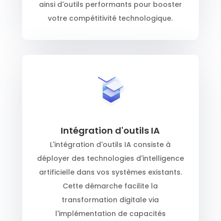
ainsi d'outils performants pour booster
votre compétitivité technologique.
Intégration d'outils IA
L'intégration d'outils IA consiste à
déployer des technologies d'intelligence
artificielle dans vos systèmes existants.
Cette démarche facilite la
transformation digitale via
l'implémentation de capacités