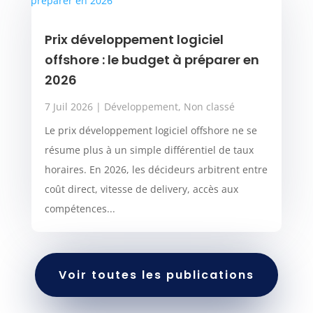
Prix développement logiciel
offshore : le budget à préparer en
2026
7 Juil 2026
|
Développement
,
Non classé
Le prix développement logiciel offshore ne se
résume plus à un simple différentiel de taux
horaires. En 2026, les décideurs arbitrent entre
coût direct, vitesse de delivery, accès aux
compétences...
Voir toutes les publications