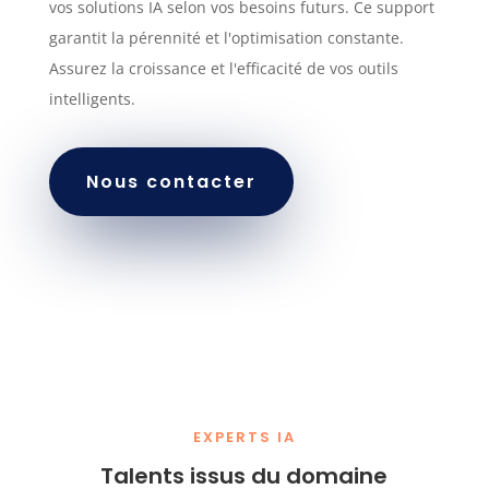
vos solutions IA selon vos besoins futurs. Ce support
garantit la pérennité et l'optimisation constante.
Assurez la croissance et l'efficacité de vos outils
intelligents.
Nous contacter
EXPERTS IA
Talents issus du domaine