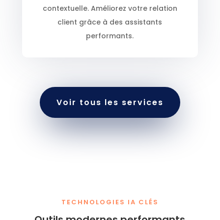
contextuelle. Améliorez votre relation
client grâce à des assistants
performants.
Voir tous les services
TECHNOLOGIES IA CLÉS
Outils modernes performants