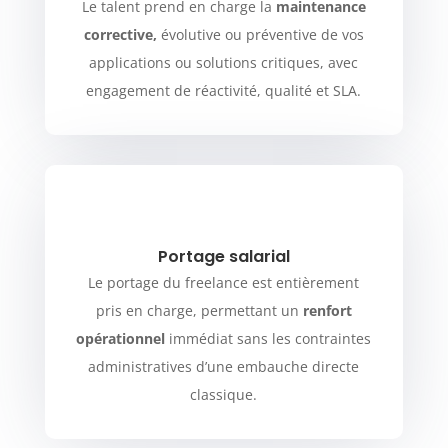
Le talent prend en charge la
maintenance
corrective,
évolutive ou préventive de vos
applications ou solutions critiques, avec
engagement de réactivité, qualité et SLA.
Portage salarial
Le portage du freelance est entièrement
pris en charge, permettant un
renfort
opérationnel
immédiat sans les contraintes
administratives d’une embauche directe
classique.