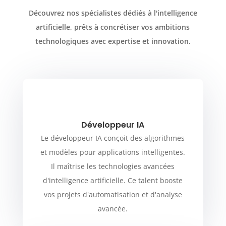
Découvrez nos spécialistes dédiés à l'intelligence
artificielle, prêts à concrétiser vos ambitions
technologiques avec expertise et innovation.
Développeur IA
Le développeur IA conçoit des algorithmes
et modèles pour applications intelligentes.
Il maîtrise les technologies avancées
d'intelligence artificielle. Ce talent booste
vos projets d'automatisation et d'analyse
avancée.