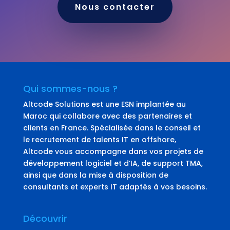
Nous contacter
Qui sommes-nous ?
Altcode Solutions est une ESN implantée au
Maroc qui collabore avec des partenaires et
clients en France. Spécialisée dans le conseil et
le recrutement de talents IT en offshore,
Altcode vous accompagne dans vos projets de
développement logiciel et d’IA, de support TMA,
ainsi que dans la mise à disposition de
consultants et experts IT adaptés à vos besoins.
Découvrir