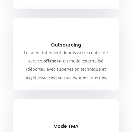
Outsourcing
Le talent intervient depuis notre centre de
service
offshore
, en mode externalisé
(déporté), avec supervision technique et
projet assurées par nos équipes internes.
Mode TMA