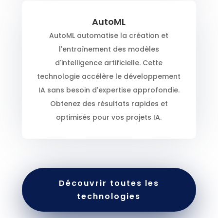
AutoML
AutoML automatise la création et
l'entraînement des modèles
d'intelligence artificielle. Cette
technologie accélère le développement
IA sans besoin d'expertise approfondie.
Obtenez des résultats rapides et
optimisés pour vos projets IA.
Découvrir toutes les
technologies