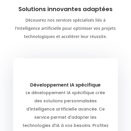
Solutions innovantes adaptées
Découvrez nos services spécialisés liés à
l'intelligence artificielle pour optimiser vos projets
technologiques et accélérer leur réussite.
Développement IA spécifique
Le développement IA spécifique crée
des solutions personnalisées
d'intelligence artificielle avancée. Ce
service permet d'adapter les
technologies d'IA à vos besoins. Profitez