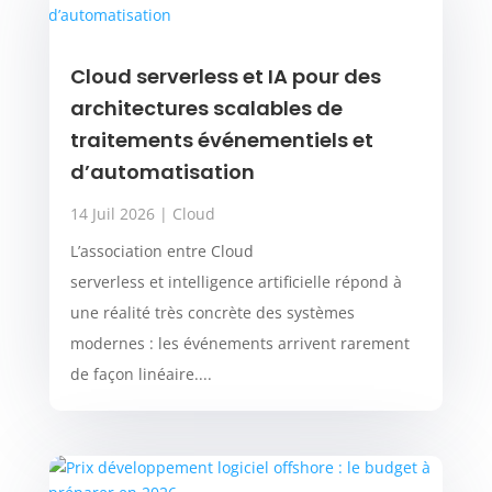
Cloud serverless et IA pour des
architectures scalables de
traitements événementiels et
d’automatisation
14 Juil 2026
|
Cloud
L’association entre Cloud
serverless et intelligence artificielle répond à
une réalité très concrète des systèmes
modernes : les événements arrivent rarement
de façon linéaire....