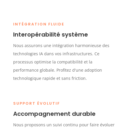
INTÉGRATION FLUIDE
Interopérabilité système
Nous assurons une intégration harmonieuse des
technologies IA dans vos infrastructures. Ce
processus optimise la compatibilité et la
performance globale. Profitez d'une adoption
technologique rapide et sans friction.
SUPPORT ÉVOLUTIF
Accompagnement durable
Nous proposons un suivi continu pour faire évoluer