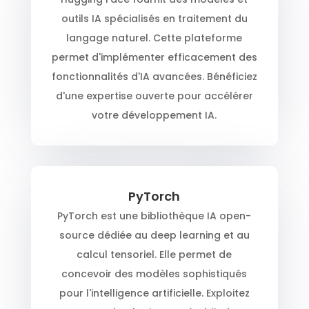
outils IA spécialisés en traitement du
langage naturel. Cette plateforme
permet d'implémenter efficacement des
fonctionnalités d'IA avancées. Bénéficiez
d'une expertise ouverte pour accélérer
votre développement IA.
PyTorch
PyTorch est une bibliothèque IA open-
source dédiée au deep learning et au
calcul tensoriel. Elle permet de
concevoir des modèles sophistiqués
pour l'intelligence artificielle. Exploitez