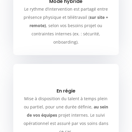
Mode hybride
Le rythme d’intervention est partagé entre
présence physique et télétravail (
sur site +
remote)
, selon vos besoins projet ou
contraintes internes (ex. : sécurité,
onboarding).
En régie
Mise à disposition du talent à temps plein
ou partiel, pour une durée définie,
au sein
de vos équipes
projet internes. Le suivi
opérationnel est assuré par vos soins dans
ce cas.