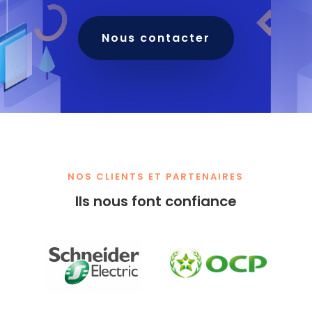
Nous contacter
NOS CLIENTS ET PARTENAIRES
Ils nous font confiance