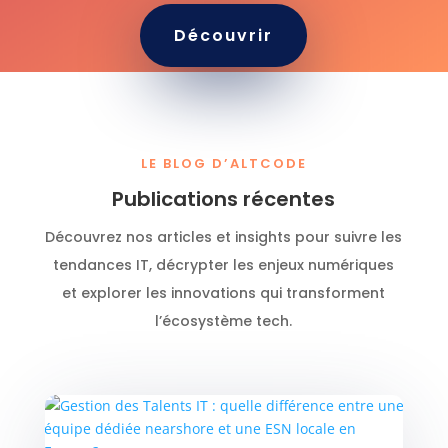
Découvrir
LE BLOG D’ALTCODE
Publications récentes
Découvrez nos articles et insights pour suivre les
tendances IT, décrypter les enjeux numériques
et explorer les innovations qui transforment
l’écosystème tech.