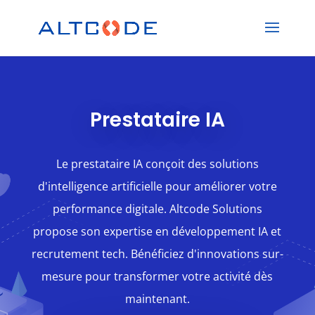
Prestataire IA
Le prestataire IA conçoit des solutions
d'intelligence artificielle pour améliorer votre
performance digitale. Altcode Solutions
propose son expertise en développement IA et
recrutement tech. Bénéficiez d'innovations sur-
mesure pour transformer votre activité dès
maintenant.