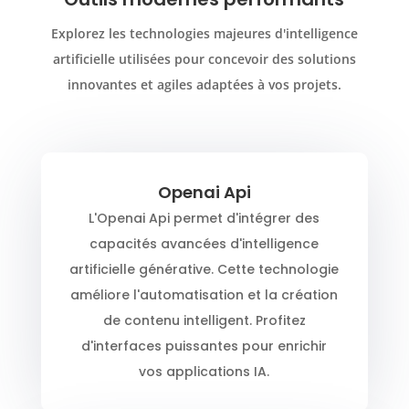
Explorez les technologies majeures d'intelligence
artificielle utilisées pour concevoir des solutions
innovantes et agiles adaptées à vos projets.
Openai Api
L'Openai Api permet d'intégrer des
capacités avancées d'intelligence
artificielle générative. Cette technologie
améliore l'automatisation et la création
de contenu intelligent. Profitez
d'interfaces puissantes pour enrichir
vos applications IA.