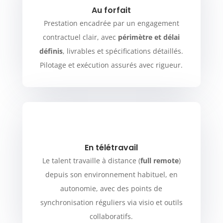
Au forfait
Prestation encadrée par un engagement
contractuel clair, avec
périmètre et délai
définis
, livrables et spécifications détaillés.
Pilotage et exécution assurés avec rigueur.
En télétravail
Le talent travaille à distance (
full remote
)
depuis son environnement habituel, en
autonomie, avec des points de
synchronisation réguliers via visio et outils
collaboratifs.