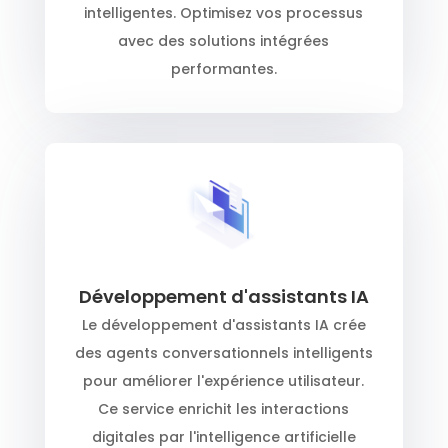
intelligentes. Optimisez vos processus
avec des solutions intégrées
performantes.
Développement d'assistants IA
Le développement d'assistants IA crée
des agents conversationnels intelligents
pour améliorer l'expérience utilisateur.
Ce service enrichit les interactions
digitales par l'intelligence artificielle