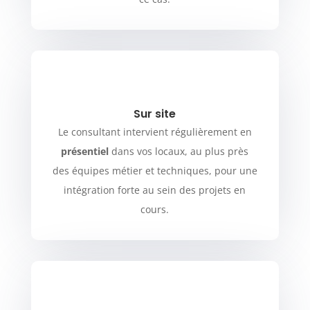
Sur site
Le consultant intervient régulièrement en
présentiel
dans vos locaux, au plus près
des équipes métier et techniques, pour une
intégration forte au sein des projets en
cours.