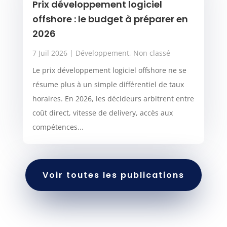
Prix développement logiciel
offshore : le budget à préparer en
2026
7 Juil 2026
|
Développement
,
Non classé
Le prix développement logiciel offshore ne se
résume plus à un simple différentiel de taux
horaires. En 2026, les décideurs arbitrent entre
coût direct, vitesse de delivery, accès aux
compétences...
Voir toutes les publications