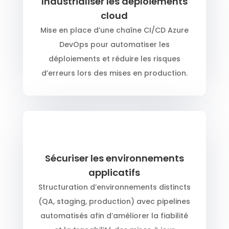
Industrialiser les déploiements
cloud
Mise en place d’une chaîne CI/CD Azure
DevOps pour automatiser les
déploiements et réduire les risques
d’erreurs lors des mises en production.
Sécuriser les environnements
applicatifs
Structuration d’environnements distincts
(QA, staging, production) avec pipelines
automatisés afin d’améliorer la fiabilité