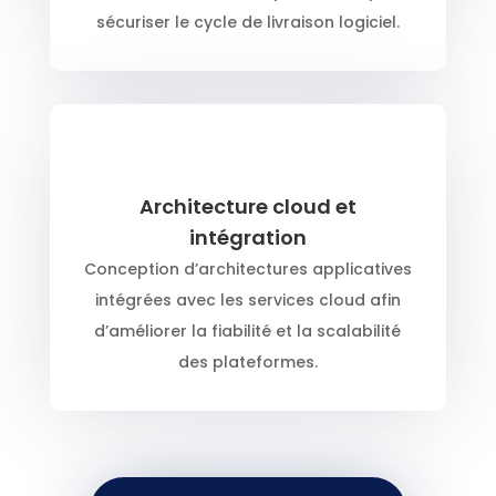
sécuriser le cycle de livraison logiciel.
Architecture cloud et
intégration
Conception d’architectures applicatives
intégrées avec les services cloud afin
d’améliorer la fiabilité et la scalabilité
des plateformes.