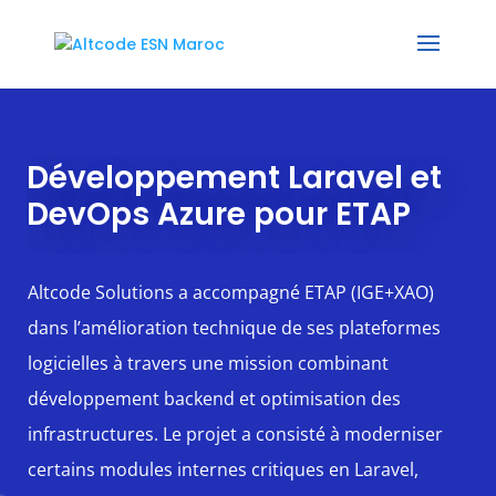
Développement Laravel et
DevOps Azure pour ETAP
Altcode Solutions a accompagné ETAP (IGE+XAO)
dans l’amélioration technique de ses plateformes
logicielles à travers une mission combinant
développement backend et optimisation des
infrastructures. Le projet a consisté à moderniser
certains modules internes critiques en Laravel,