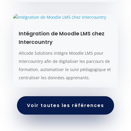
Intégration de Moodle LMS chez
Intercountry
Altcode Solutions intègre Moodle LMS pour
Intercountry afin de digitaliser les parcours de
formation, automatiser le suivi pédagogique et
centraliser les données apprenants.
Voir toutes les références