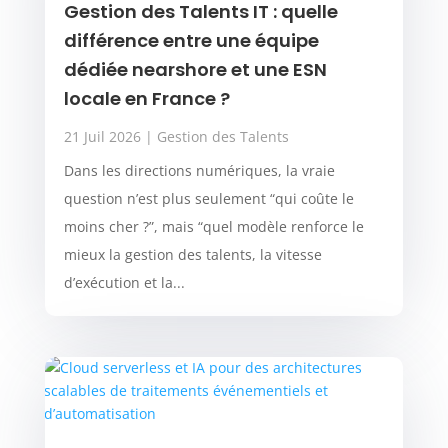
Gestion des Talents IT : quelle
différence entre une équipe
dédiée nearshore et une ESN
locale en France ?
21 Juil 2026
|
Gestion des Talents
Dans les directions numériques, la vraie
question n’est plus seulement “qui coûte le
moins cher ?”, mais “quel modèle renforce le
mieux la gestion des talents, la vitesse
d’exécution et la...