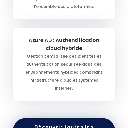
l’ensemble des plateformes.
Azure AD : Authentification
cloud hybride
Gestion centralisée des identités et
authentification sécurisée dans des
environnements hybrides combinant
infrastructure cloud et systèmes
internes.
Découvrir toutes les