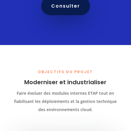
Consulter
OBJECTIFS DU PROJET
Moderniser et industrialiser
Faire évoluer des modules internes ETAP tout en
fiabilisant les déploiements et la gestion technique
des environnements cloud.