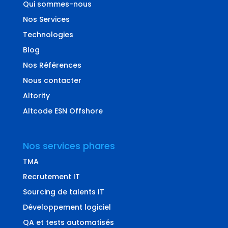
Qui sommes-nous
Nos Services
Technologies
Blog
Nos Références
Nous contacter
Altority
Altcode ESN Offshore
Nos services phares
TMA
Recrutement IT
Sourcing de talents IT
Développement logiciel
QA et tests automatisés