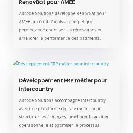
RenovBat pour AMEE
Altcode Solutions développe RenovBat pour
AMEE, un outil d’analyse énergétique
permettant d’optimiser les rénovations et
améliorer la performance des bâtiments.
Développement ERP métier pour
Intercountry
Altcode Solutions accompagne Intercountry
avec une plateforme digitale métier pour
structurer les échanges, améliorer la gestion
opérationnelle et optimiser le processus.