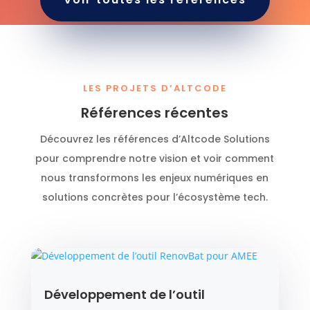
LES PROJETS D’ALTCODE
Références récentes
Découvrez les références d’Altcode Solutions
pour comprendre notre vision et voir comment
nous transformons les enjeux numériques en
solutions concrètes pour l’écosystème tech.
Développement de l’outil