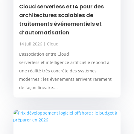
Cloud serverless et IA pour des
architectures scalables de
traitements événementiels et
d’automatisation
14 Juil 2026
|
Cloud
L’association entre Cloud
serverless et intelligence artificielle répond à
une réalité très concrète des systèmes
modernes : les événements arrivent rarement
de façon linéaire....