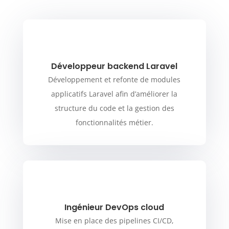
Développeur backend Laravel
Développement et refonte de modules
applicatifs Laravel afin d’améliorer la
structure du code et la gestion des
fonctionnalités métier.
Ingénieur DevOps cloud
Mise en place des pipelines CI/CD,