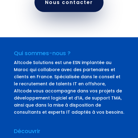
Nous contacter
Qui sommes-nous ?
Altcode Solutions est une ESN implantée au
Maroc qui collabore avec des partenaires et
clients en France. Spécialisée dans le conseil et
le recrutement de talents IT en offshore,
Altcode vous accompagne dans vos projets de
développement logiciel et d’IA, de support TMA,
ainsi que dans la mise à disposition de
consultants et experts IT adaptés à vos besoins.
Découvrir