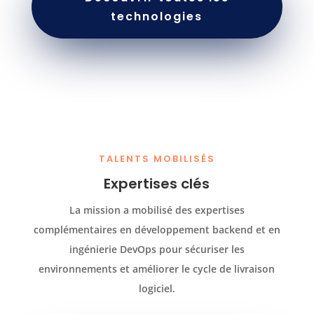
technologies
TALENTS MOBILISÉS
Expertises clés
La mission a mobilisé des expertises
complémentaires en développement backend et en
ingénierie DevOps pour sécuriser les
environnements et améliorer le cycle de livraison
logiciel.