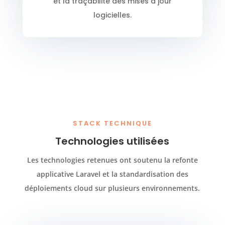
et la traçabilité des mises à jour
logicielles.
STACK TECHNIQUE
Technologies utilisées
Les technologies retenues ont soutenu la refonte
applicative Laravel et la standardisation des
déploiements cloud sur plusieurs environnements.