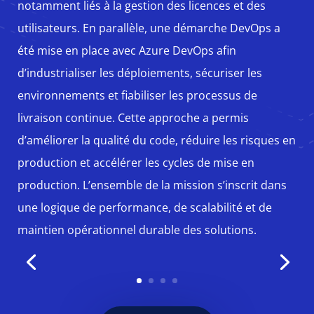
notamment liés à la gestion des licences et des
utilisateurs. En parallèle, une démarche DevOps a
été mise en place avec Azure DevOps afin
d’industrialiser les déploiements, sécuriser les
environnements et fiabiliser les processus de
livraison continue. Cette approche a permis
d’améliorer la qualité du code, réduire les risques en
production et accélérer les cycles de mise en
production. L’ensemble de la mission s’inscrit dans
une logique de performance, de scalabilité et de
maintien opérationnel durable des solutions.