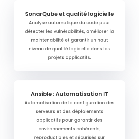
SonarQube et qualité logicielle
Analyse automatique du code pour
détecter les vulnérabilités, améliorer la
maintenabilité et garantir un haut
niveau de qualité logicielle dans les
projets applicatifs.
Ansible : Automatisation IT
Automatisation de la configuration des
serveurs et des déploiements
applicatifs pour garantir des
environnements cohérents,
reproductibles et sécurisés sur