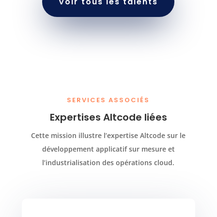
Voir tous les talents
SERVICES ASSOCIÉS
Expertises Altcode liées
Cette mission illustre l’expertise Altcode sur le
développement applicatif sur mesure et
l’industrialisation des opérations cloud.