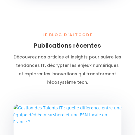
LE BLOG D’ALTCODE
Publications récentes
Découvrez nos articles et insights pour suivre les
tendances IT, décrypter les enjeux numériques
et explorer les innovations qui transforment
l’écosystème tech.