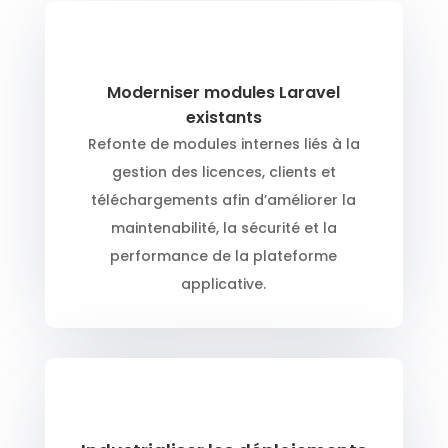
Moderniser modules Laravel
existants
Refonte de modules internes liés à la
gestion des licences, clients et
téléchargements afin d’améliorer la
maintenabilité, la sécurité et la
performance de la plateforme
applicative.