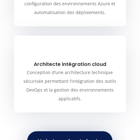
configuration des environnements Azure et
automatisation des déploiements.
Architecte intégration cloud
Conception d’une architecture technique
sécurisée permettant l’intégration des outils
DevOps et la gestion des environnements
applicatifs.