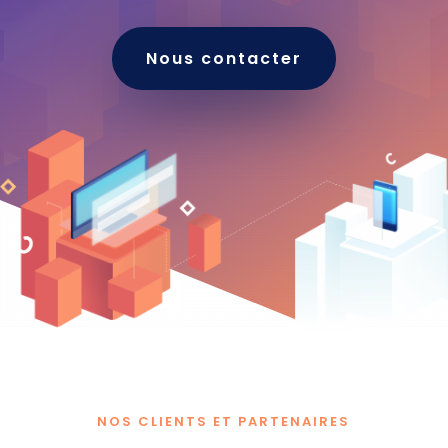
Nous contacter
NOS CLIENTS ET PARTENAIRES