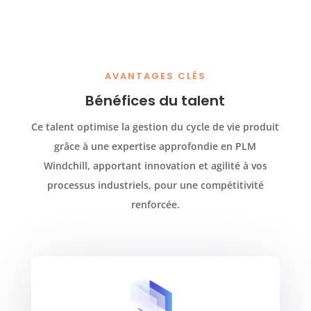
AVANTAGES CLÉS
Bénéfices du talent
Ce talent optimise la gestion du cycle de vie produit
grâce à une expertise approfondie en PLM
Windchill, apportant innovation et agilité à vos
processus industriels, pour une compétitivité
renforcée.