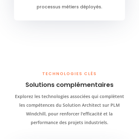
processus métiers déployés.
TECHNOLOGIES CLÉS
Solutions complémentaires
Explorez les technologies associées qui complètent
les compétences du Solution Architect sur PLM
Windchill, pour renforcer l'efficacité et la
performance des projets industriels.