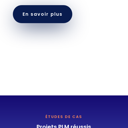
En savoir plus
ÉTUDES DE CAS
Projets PLM réussis