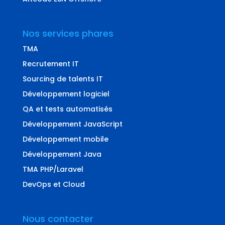
Nos services phares
TMA
Recrutement IT
Sourcing de talents IT
Développement logiciel
QA et tests automatisés
Développement JavaScript
Développement mobile
Développement Java
TMA PHP/Laravel
DevOps et Cloud
Nous contacter