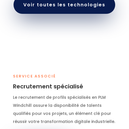
Voir toutes les technologies
SERVICE ASSOCIÉ
Recrutement spécialisé
Le recrutement de profils spécialisés en PLM
Windchill assure la disponibilité de talents
qualifiés pour vos projets, un élément clé pour
réussir votre transformation digitale industrielle.