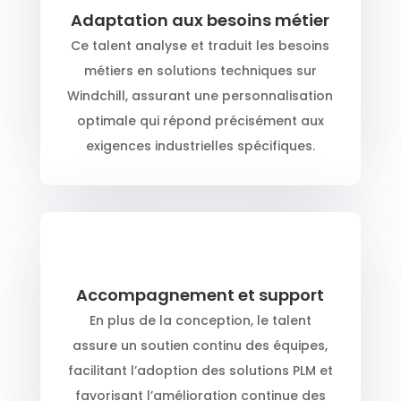
Adaptation aux besoins métier
Ce talent analyse et traduit les besoins
métiers en solutions techniques sur
Windchill, assurant une personnalisation
optimale qui répond précisément aux
exigences industrielles spécifiques.
Accompagnement et support
En plus de la conception, le talent
assure un soutien continu des équipes,
facilitant l’adoption des solutions PLM et
favorisant l’amélioration continue des