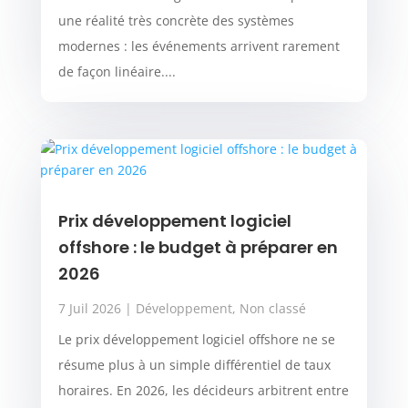
une réalité très concrète des systèmes
modernes : les événements arrivent rarement
de façon linéaire....
Prix développement logiciel
offshore : le budget à préparer en
2026
7 Juil 2026
|
Développement
,
Non classé
Le prix développement logiciel offshore ne se
résume plus à un simple différentiel de taux
horaires. En 2026, les décideurs arbitrent entre