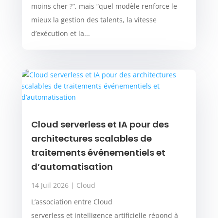
moins cher ?”, mais “quel modèle renforce le
mieux la gestion des talents, la vitesse
d’exécution et la...
Cloud serverless et IA pour des
architectures scalables de
traitements événementiels et
d’automatisation
14 Juil 2026
|
Cloud
L’association entre Cloud
serverless et intelligence artificielle répond à