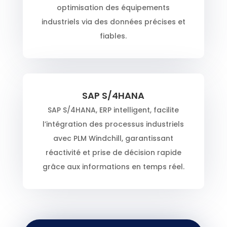
optimisation des équipements
industriels via des données précises et
fiables.
SAP S/4HANA
SAP S/4HANA, ERP intelligent, facilite
l’intégration des processus industriels
avec PLM Windchill, garantissant
réactivité et prise de décision rapide
grâce aux informations en temps réel.