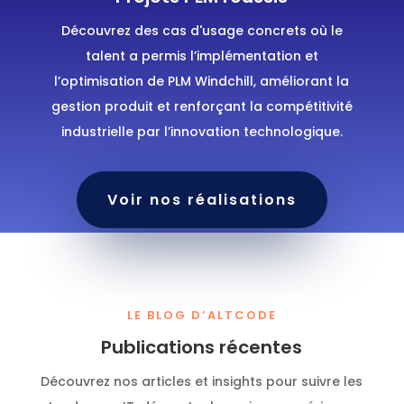
Découvrez des cas d'usage concrets où le
talent a permis l’implémentation et
l’optimisation de PLM Windchill, améliorant la
gestion produit et renforçant la compétitivité
industrielle par l’innovation technologique.
Voir nos réalisations
LE BLOG D’ALTCODE
Publications récentes
Découvrez nos articles et insights pour suivre les