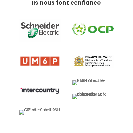
Ils nous font confiance