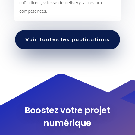
coût direct, vitesse de delivery, accès aux
compétences...
Voir toutes les publications
Boostez votre projet
numérique