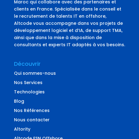
Maroc qui collabore avec des partenaires et
clients en France. Spécialisée dans le conseil et
le recrutement de talents IT en offshore,
Altcode vous accompagne dans vos projets de
développement logiciel et d’IA, de support TMA,
ainsi que dans la mise à disposition de
consultants et experts IT adaptés à vos besoins.
Découvrir
Qui sommes-nous
Nos Services
Technologies
Blog
Nos Références
Nous contacter
Altority
Altcode ESN Offshore