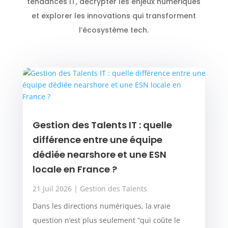
tendances IT, décrypter les enjeux numériques
et explorer les innovations qui transforment
l’écosystème tech.
Gestion des Talents IT : quelle
différence entre une équipe
dédiée nearshore et une ESN
locale en France ?
21 Juil 2026
|
Gestion des Talents
Dans les directions numériques, la vraie
question n’est plus seulement “qui coûte le