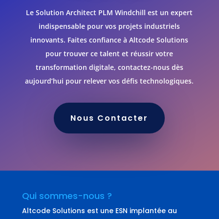
Le Solution Architect PLM Windchill est un expert
indispensable pour vos projets industriels
innovants. Faites confiance à Altcode Solutions
pour trouver ce talent et réussir votre
transformation digitale, contactez-nous dès
aujourd’hui pour relever vos défis technologiques.
Nous Contacter
Qui sommes-nous ?
Altcode Solutions est une ESN implantée au