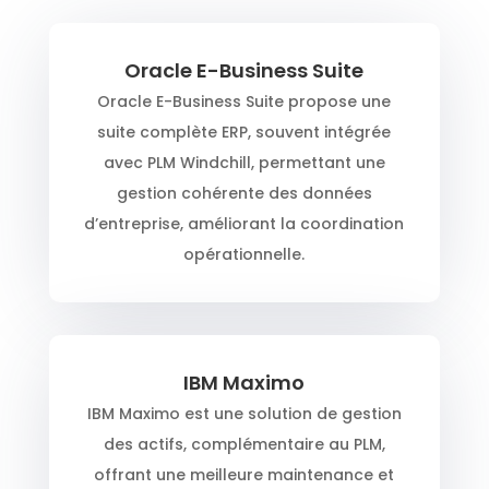
Oracle E-Business Suite
Oracle E-Business Suite propose une
suite complète ERP, souvent intégrée
avec PLM Windchill, permettant une
gestion cohérente des données
d’entreprise, améliorant la coordination
opérationnelle.
IBM Maximo
IBM Maximo est une solution de gestion
des actifs, complémentaire au PLM,
offrant une meilleure maintenance et