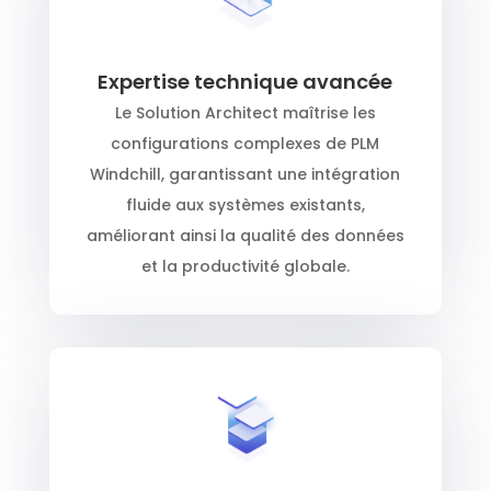
Expertise technique avancée
Le Solution Architect maîtrise les
configurations complexes de PLM
Windchill, garantissant une intégration
fluide aux systèmes existants,
améliorant ainsi la qualité des données
et la productivité globale.