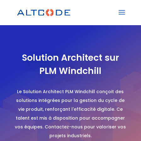
Solution Architect sur
PLM Windchill
Le Solution Architect PLM Windchill conçoit des
solutions intégrées pour la gestion du cycle de
vie produit, renforçant l'efficacité digitale. Ce
talent est mis à disposition pour accompagner
vos équipes. Contactez-nous pour valoriser vos
projets industriels.