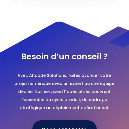
Besoin d’un conseil ?
Avec Altcode Solutions, faites avancer votre
projet numérique avec un expert ou une équipe
dédiée. Nos services IT spécialisés couvrent
l’ensemble du cycle produit, du cadrage
stratégique au déploiement opérationnel.