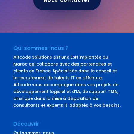
Nous contacter
Qui sommes-nous ?
Altcode Solutions est une ESN implantée au
Maroc qui collabore avec des partenaires et
clients en France. Spécialisée dans le conseil et
le recrutement de talents IT en offshore,
Altcode vous accompagne dans vos projets de
développement logiciel et d’IA, de support TMA,
ainsi que dans la mise à disposition de
consultants et experts IT adaptés à vos besoins.
Découvrir
Qui sommes-nous