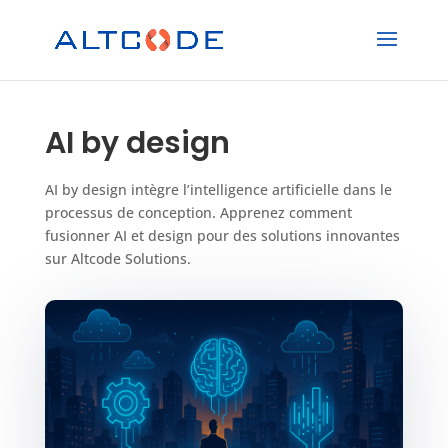
AI by design
AI by design intègre l’intelligence artificielle dans le
processus de conception. Apprenez comment
fusionner AI et design pour des solutions innovantes
sur Altcode Solutions.