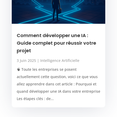
Comment développer une IA :
Guide complet pour réussir votre
projet
3 Juin 2025
|
Intelligence Artificielle
🧠 Toute les entreprises se posent
actuellement cette question, voici ce que vous
allez apprendre dans cet article : Pourquoi et
quand développer une IA dans votre entreprise
Les étapes clés : de...