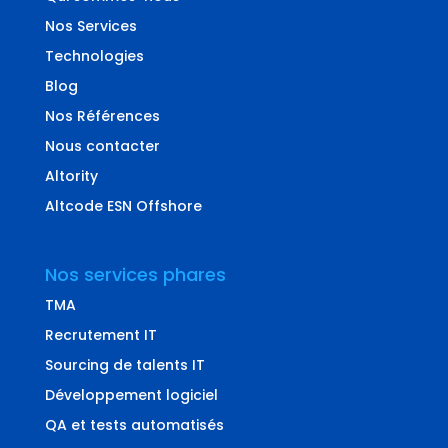
Nos Services
Technologies
Blog
Nos Références
Nous contacter
Altority
Altcode ESN Offshore
Nos services phares
TMA
Recrutement IT
Sourcing de talents IT
Développement logiciel
QA et tests automatisés