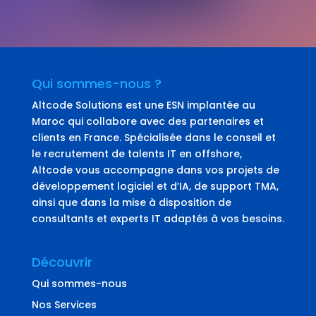
Qui sommes-nous ?
Altcode Solutions est une ESN implantée au
Maroc qui collabore avec des partenaires et
clients en France. Spécialisée dans le conseil et
le recrutement de talents IT en offshore,
Altcode vous accompagne dans vos projets de
développement logiciel et d’IA, de support TMA,
ainsi que dans la mise à disposition de
consultants et experts IT adaptés à vos besoins.
Découvrir
Qui sommes-nous
Nos Services