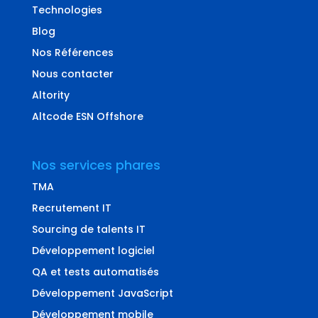
Technologies
Blog
Nos Références
Nous contacter
Altority
Altcode ESN Offshore
Nos services phares
TMA
Recrutement IT
Sourcing de talents IT
Développement logiciel
QA et tests automatisés
Développement JavaScript
Développement mobile