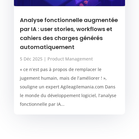
Analyse fonctionnelle augmentée
par IA : user stories, workflows et
cahiers des charges générés
automatiquement
5 Déc 2025
|
Product Management
« ce n’est pas à propos de remplacer le
jugement humain, mais de l’améliorer ! »,
souligne un expert Agileagilemania.com Dans
le monde du développement logiciel, l’analyse
fonctionnelle par IA...