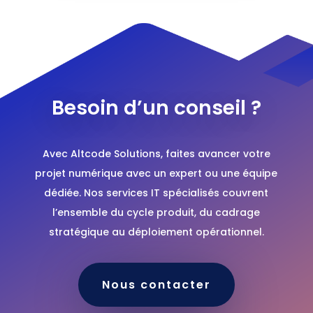
Besoin d’un conseil ?
Avec Altcode Solutions, faites avancer votre
projet numérique avec un expert ou une équipe
dédiée. Nos services IT spécialisés couvrent
l’ensemble du cycle produit, du cadrage
stratégique au déploiement opérationnel.
Nous contacter