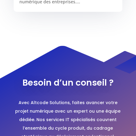
numérique des entreprises....
Besoin d’un conseil ?
Avec Altcode Solutions, faites avancer votre
projet numérique avec un expert ou une équipe
dédiée. Nos services IT spécialisés couvrent
l’ensemble du cycle produit, du cadrage