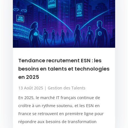
Tendance recrutement ESN : les
besoins en talents et technologies
en 2025
13 Août 2025
|
Gestion des Talents
En 2025, le marché IT français continue de
croître à un rythme soutenu, et les ESN en
France se retrouvent en première ligne pour
répondre aux besoins de transformation