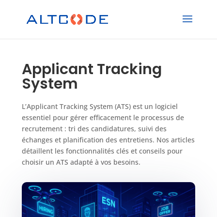
Applicant Tracking
System
L’Applicant Tracking System (ATS) est un logiciel
essentiel pour gérer efficacement le processus de
recrutement : tri des candidatures, suivi des
échanges et planification des entretiens. Nos articles
détaillent les fonctionnalités clés et conseils pour
choisir un ATS adapté à vos besoins.