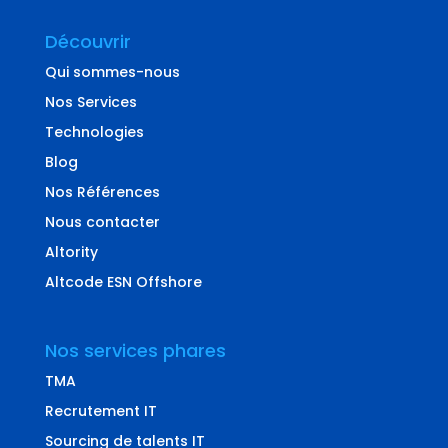
Découvrir
Qui sommes-nous
Nos Services
Technologies
Blog
Nos Références
Nous contacter
Altority
Altcode ESN Offshore
Nos services phares
TMA
Recrutement IT
Sourcing de talents IT