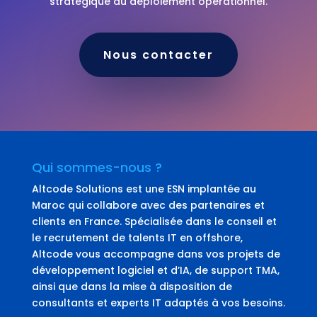
stratégique au déploiement opérationnel.
Nous contacter
Qui sommes-nous ?
Altcode Solutions est une ESN implantée au
Maroc qui collabore avec des partenaires et
clients en France. Spécialisée dans le conseil et
le recrutement de talents IT en offshore,
Altcode vous accompagne dans vos projets de
développement logiciel et d’IA, de support TMA,
ainsi que dans la mise à disposition de
consultants et experts IT adaptés à vos besoins.