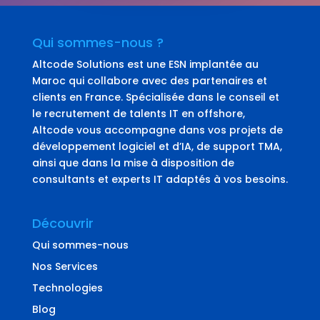
Qui sommes-nous ?
Altcode Solutions est une ESN implantée au
Maroc qui collabore avec des partenaires et
clients en France. Spécialisée dans le conseil et
le recrutement de talents IT en offshore,
Altcode vous accompagne dans vos projets de
développement logiciel et d’IA, de support TMA,
ainsi que dans la mise à disposition de
consultants et experts IT adaptés à vos besoins.
Découvrir
Qui sommes-nous
Nos Services
Technologies
Blog