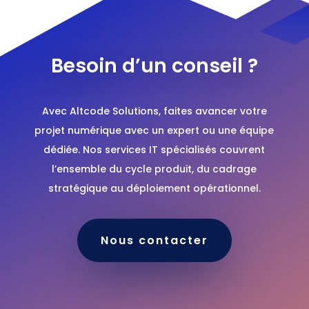
Besoin d’un conseil ?
Avec Altcode Solutions, faites avancer votre
projet numérique avec un expert ou une équipe
dédiée. Nos services IT spécialisés couvrent
l’ensemble du cycle produit, du cadrage
stratégique au déploiement opérationnel.
Nous contacter