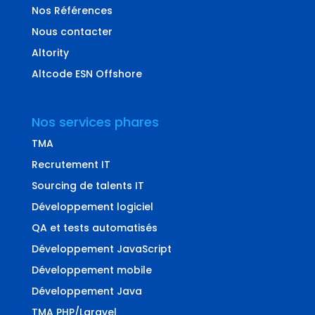
Nos Références
Nous contacter
Altority
Altcode ESN Offshore
Nos services phares
TMA
Recrutement IT
Sourcing de talents IT
Développement logiciel
QA et tests automatisés
Développement JavaScript
Développement mobile
Développement Java
TMA PHP/Laravel