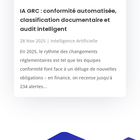
IA GRC : conformité automatisée,
classification documentaire et
audit intelligent
28 Nov 2025
|
Intelligence Artificielle
En 2025, le rythme des changements
réglementaires est tel que les équipes
conformité font face à un déluge de nouvelles
obligations – en finance, on recense jusqu’à
234 alertes...