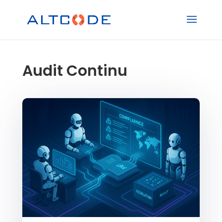
Audit Continu