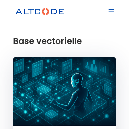
Base vectorielle