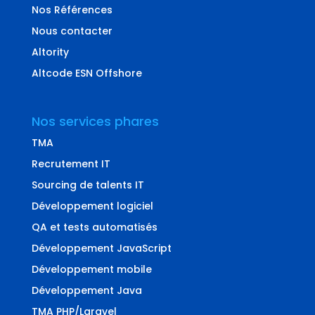
Nos Références
Nous contacter
Altority
Altcode ESN Offshore
Nos services phares
TMA
Recrutement IT
Sourcing de talents IT
Développement logiciel
QA et tests automatisés
Développement JavaScript
Développement mobile
Développement Java
TMA PHP/Laravel