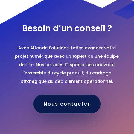
Besoin d’un conseil ?
Avec Altcode Solutions, faites avancer votre
projet numérique avec un expert ou une équipe
dédiée. Nos services IT spécialisés couvrent
l’ensemble du cycle produit, du cadrage
stratégique au déploiement opérationnel.
Nous contacter