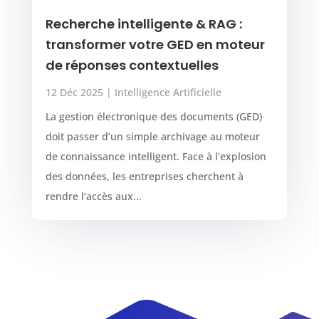
Recherche intelligente & RAG :
transformer votre GED en moteur
de réponses contextuelles
12 Déc 2025
|
Intelligence Artificielle
La gestion électronique des documents (GED)
doit passer d’un simple archivage au moteur
de connaissance intelligent. Face à l’explosion
des données, les entreprises cherchent à
rendre l’accès aux...