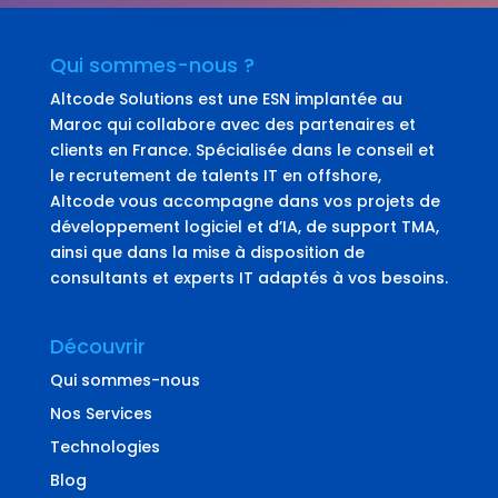
Qui sommes-nous ?
Altcode Solutions est une ESN implantée au
Maroc qui collabore avec des partenaires et
clients en France. Spécialisée dans le conseil et
le recrutement de talents IT en offshore,
Altcode vous accompagne dans vos projets de
développement logiciel et d’IA, de support TMA,
ainsi que dans la mise à disposition de
consultants et experts IT adaptés à vos besoins.
Découvrir
Qui sommes-nous
Nos Services
Technologies
Blog