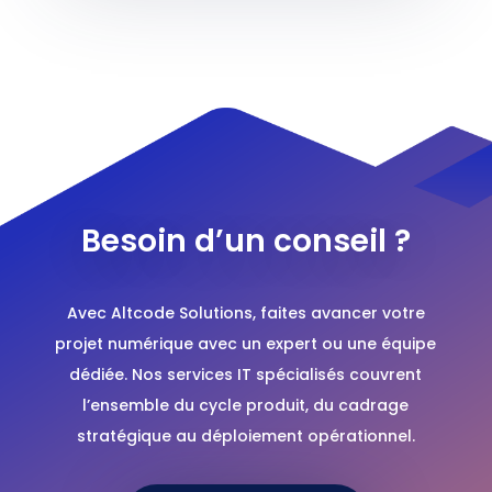
Besoin d’un conseil ?
Avec Altcode Solutions, faites avancer votre
projet numérique avec un expert ou une équipe
dédiée. Nos services IT spécialisés couvrent
l’ensemble du cycle produit, du cadrage
stratégique au déploiement opérationnel.