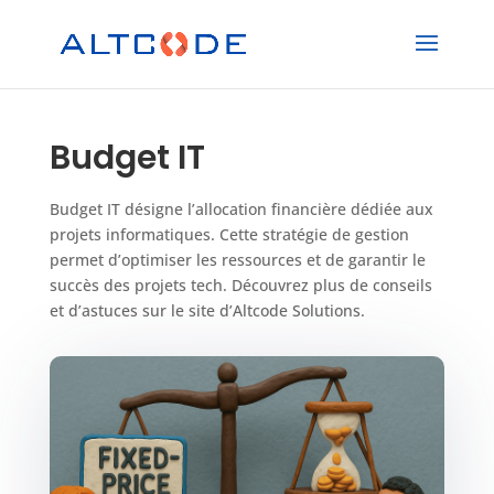
Budget IT
Budget IT désigne l’allocation financière dédiée aux
projets informatiques. Cette stratégie de gestion
permet d’optimiser les ressources et de garantir le
succès des projets tech. Découvrez plus de conseils
et d’astuces sur le site d’Altcode Solutions.