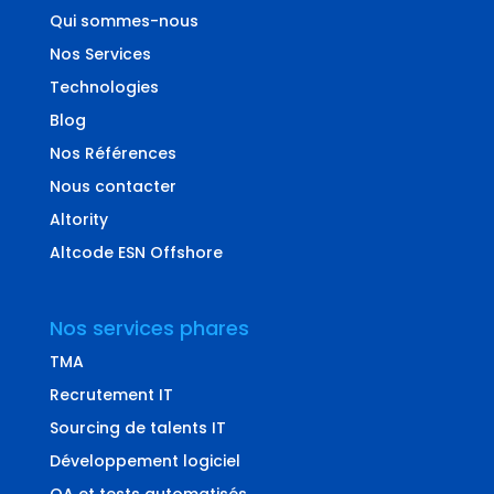
Qui sommes-nous
Nos Services
Technologies
Blog
Nos Références
Nous contacter
Altority
Altcode ESN Offshore
Nos services phares
TMA
Recrutement IT
Sourcing de talents IT
Développement logiciel