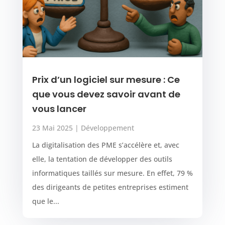
Prix d’un logiciel sur mesure : Ce
que vous devez savoir avant de
vous lancer
23 Mai 2025
|
Développement
La digitalisation des PME s’accélère et, avec
elle, la tentation de développer des outils
informatiques taillés sur mesure. En effet, 79 %
des dirigeants de petites entreprises estiment
que le...