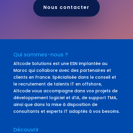
Nous contacter
Qui sommes-nous ?
Altcode Solutions est une ESN implantée au
Maroc qui collabore avec des partenaires et
clients en France. Spécialisée dans le conseil et
le recrutement de talents IT en offshore,
Altcode vous accompagne dans vos projets de
développement logiciel et d’IA, de support TMA,
ainsi que dans la mise à disposition de
consultants et experts IT adaptés à vos besoins.
Découvrir