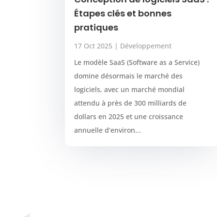
Étapes clés et bonnes
pratiques
17 Oct 2025
|
Développement
Le modèle SaaS (Software as a Service)
domine désormais le marché des
logiciels, avec un marché mondial
attendu à près de 300 milliards de
dollars en 2025 et une croissance
annuelle d’environ...