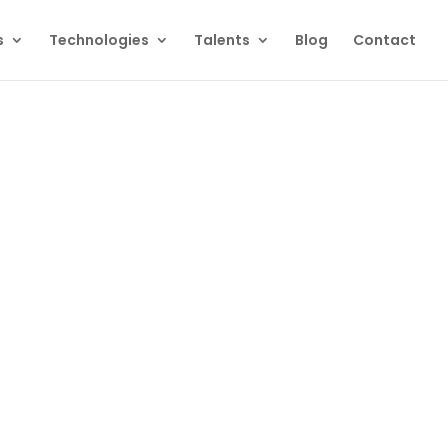
s
Technologies
Talents
Blog
Contact