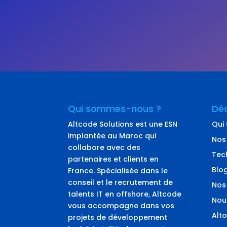
Qui sommes-nous ?
Déc
Altcode Solutions est une ESN
Qui
implantée au Maroc qui
Nos
collabore avec des
Tec
partenaires et clients en
Blo
France. Spécialisée dans le
conseil et le recrutement de
Nos
talents IT en offshore, Altcode
Nou
vous accompagne dans vos
Alto
projets de développement