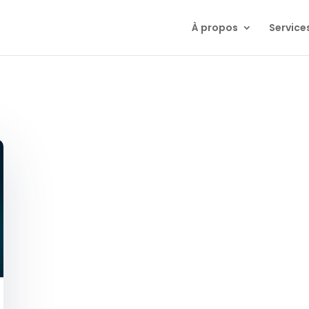
À propos
Service