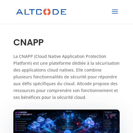
CNAPP
La CNAPP (Cloud Native Application Protection
Platform) est une plateforme dédiée à la sécurisation
des applications cloud natives. Elle combine
plusieurs fonctionnalités de sécurité pour répondre
aux défis spécifiques du cloud. Altcode propose des
ressources pour comprendre son fonctionnement et
ses bénéfices pour la sécurité cloud.