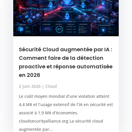
Sécurité Cloud augmentée par IA :
Comment faire de la détection
proactive et réponse automatisée
en 2026
2 Juin 2026
|
Cloud
Le coût moyen mondial d’une violation atteint
4,4 M$ et l’usage extensif de l’IA en sécurité est
associé à 1,9 M$ d’économies.
cloudsecurityalliance.org La sécurité cloud
augmentée par...