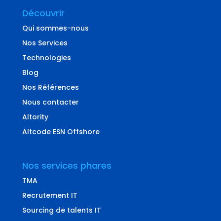
Découvrir
Qui sommes-nous
Nos Services
Technologies
Blog
Nos Références
Nous contacter
Altority
Altcode ESN Offshore
Nos services phares
TMA
Recrutement IT
Sourcing de talents IT