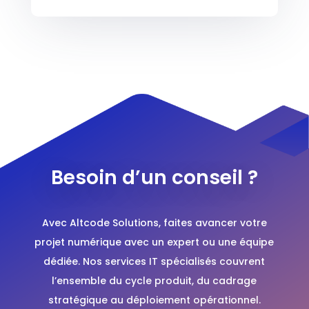
Besoin d’un conseil ?
Avec Altcode Solutions, faites avancer votre
projet numérique avec un expert ou une équipe
dédiée. Nos services IT spécialisés couvrent
l’ensemble du cycle produit, du cadrage
stratégique au déploiement opérationnel.