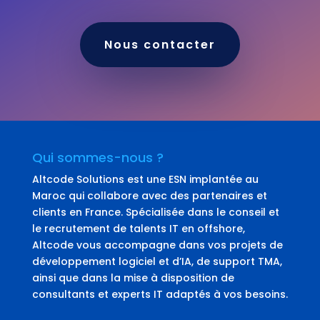
Nous contacter
Qui sommes-nous ?
Altcode Solutions est une ESN implantée au
Maroc qui collabore avec des partenaires et
clients en France. Spécialisée dans le conseil et
le recrutement de talents IT en offshore,
Altcode vous accompagne dans vos projets de
développement logiciel et d’IA, de support TMA,
ainsi que dans la mise à disposition de
consultants et experts IT adaptés à vos besoins.