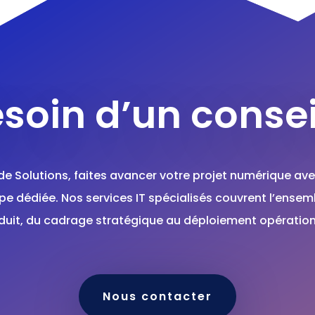
soin d’un consei
de Solutions, faites avancer votre projet numérique ave
pe dédiée. Nos services IT spécialisés couvrent l’ensem
duit, du cadrage stratégique au déploiement opération
Nous contacter