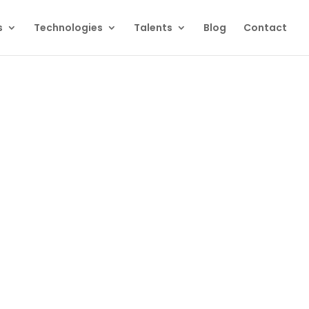
s
Technologies
Talents
Blog
Contact