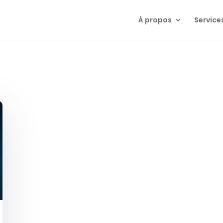
À propos
Service