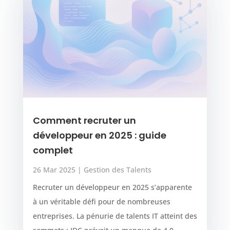
Comment recruter un
développeur en 2025 : guide
complet
26 Mar 2025
|
Gestion des Talents
Recruter un développeur en 2025 s’apparente
à un véritable défi pour de nombreuses
entreprises. La pénurie de talents IT atteint des