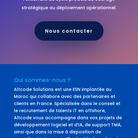
stratégique au déploiement opérationnel.
Nous contacter
Qui sommes-nous ?
Altcode Solutions est une ESN implantée au
Maroc qui collabore avec des partenaires et
clients en France. Spécialisée dans le conseil et
le recrutement de talents IT en offshore,
Altcode vous accompagne dans vos projets de
développement logiciel et d’IA, de support TMA,
ainsi que dans la mise à disposition de