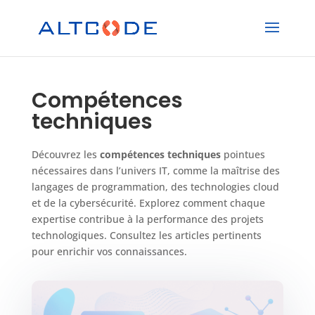
Compétences
techniques
Découvrez les
compétences techniques
pointues
nécessaires dans l’univers IT, comme la maîtrise des
langages de programmation, des technologies cloud
et de la cybersécurité. Explorez comment chaque
expertise contribue à la performance des projets
technologiques. Consultez les articles pertinents
pour enrichir vos connaissances.