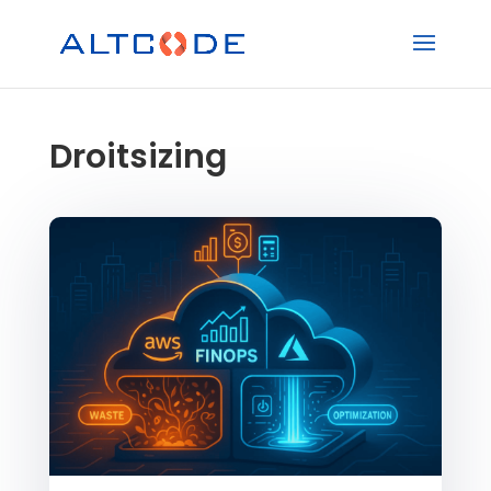
Droitsizing