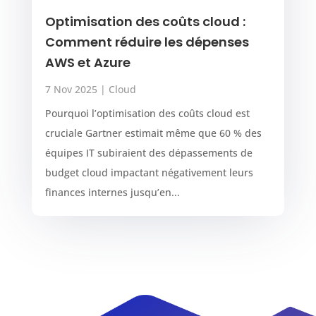
Optimisation des coûts cloud :
Comment réduire les dépenses
AWS et Azure
7 Nov 2025
|
Cloud
Pourquoi l’optimisation des coûts cloud est
cruciale Gartner estimait même que 60 % des
équipes IT subiraient des dépassements de
budget cloud impactant négativement leurs
finances internes jusqu’en...