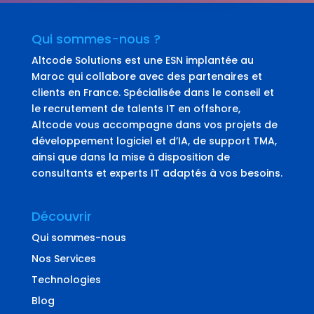
Qui sommes-nous ?
Altcode Solutions est une ESN implantée au
Maroc qui collabore avec des partenaires et
clients en France. Spécialisée dans le conseil et
le recrutement de talents IT en offshore,
Altcode vous accompagne dans vos projets de
développement logiciel et d’IA, de support TMA,
ainsi que dans la mise à disposition de
consultants et experts IT adaptés à vos besoins.
Découvrir
Qui sommes-nous
Nos Services
Technologies
Blog