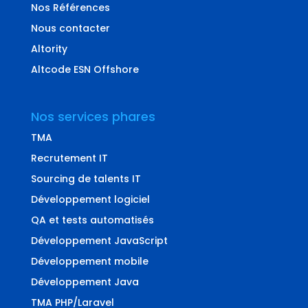
Nos Références
Nous contacter
Altority
Altcode ESN Offshore
Nos services phares
TMA
Recrutement IT
Sourcing de talents IT
Développement logiciel
QA et tests automatisés
Développement JavaScript
Développement mobile
Développement Java
TMA PHP/Laravel