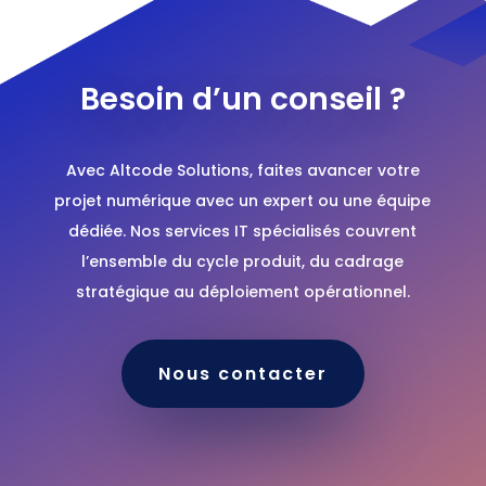
Besoin d’un conseil ?
Avec Altcode Solutions, faites avancer votre
projet numérique avec un expert ou une équipe
dédiée. Nos services IT spécialisés couvrent
l’ensemble du cycle produit, du cadrage
stratégique au déploiement opérationnel.
Nous contacter