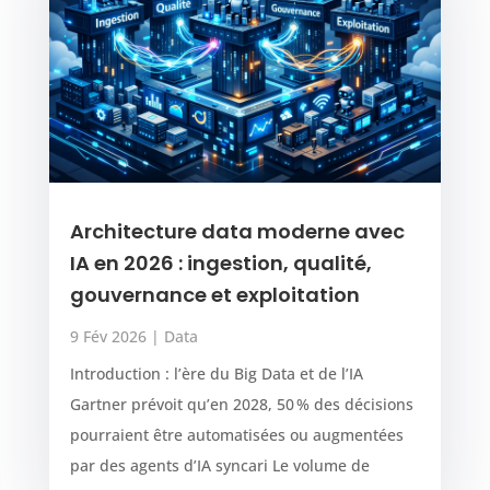
Architecture data moderne avec
IA en 2026 : ingestion, qualité,
gouvernance et exploitation
9 Fév 2026
|
Data
Introduction : l’ère du Big Data et de l’IA
Gartner prévoit qu’en 2028, 50 % des décisions
pourraient être automatisées ou augmentées
par des agents d’IA syncari Le volume de