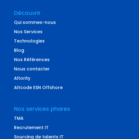
Découvrir
Qui sommes-nous
Nos Services
Technologies
Blog
Nos Références
Nous contacter
Altority
Altcode ESN Offshore
Nos services phares
TMA
Recrutement IT
Sourcing de talents IT