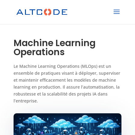
Machine Learning
Operations
Le Machine Learning Operations (MLOps) est un
ensemble de pratiques visant à déployer, superviser
et maintenir efficacement les modèles de machine
learning en production. Il assure l’automatisation, la
robustesse et la scalabilité des projets IA dans
l’entreprise.