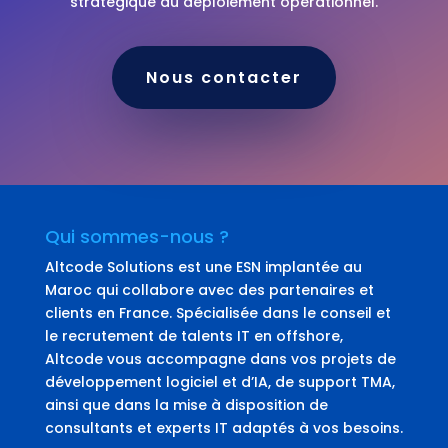
stratégique au déploiement opérationnel.
Nous contacter
Qui sommes-nous ?
Altcode Solutions est une ESN implantée au
Maroc qui collabore avec des partenaires et
clients en France. Spécialisée dans le conseil et
le recrutement de talents IT en offshore,
Altcode vous accompagne dans vos projets de
développement logiciel et d’IA, de support TMA,
ainsi que dans la mise à disposition de
consultants et experts IT adaptés à vos besoins.