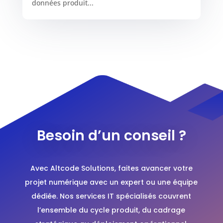
données produit...
Besoin d’un conseil ?
Avec Altcode Solutions, faites avancer votre
projet numérique avec un expert ou une équipe
dédiée. Nos services IT spécialisés couvrent
l’ensemble du cycle produit, du cadrage