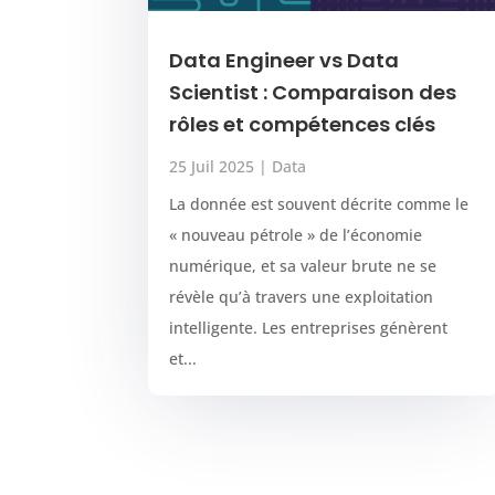
Data Engineer vs Data
Scientist : Comparaison des
rôles et compétences clés
25 Juil 2025
|
Data
La donnée est souvent décrite comme le
« nouveau pétrole » de l’économie
numérique, et sa valeur brute ne se
révèle qu’à travers une exploitation
intelligente. Les entreprises génèrent
et...