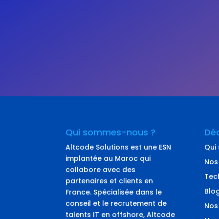
Qui sommes-nous ?
Déc
Altcode Solutions est une ESN
Qui
implantée au Maroc qui
Nos
collabore avec des
Tec
partenaires et clients en
Blo
France. Spécialisée dans le
conseil et le recrutement de
Nos
talents IT en offshore, Altcode