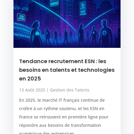
Tendance recrutement ESN : les
besoins en talents et technologies
en 2025
13 Août 2025
|
Gestion des Talents
En 2025, le marché IT français continue de
croître à un rythme soutenu, et les ESN en
France se retrouvent en première ligne pour
répondre aux besoins de transformation
numérique des entreprises....