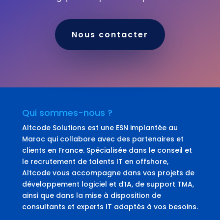
Nous contacter
Qui sommes-nous ?
Altcode Solutions est une ESN implantée au
Maroc qui collabore avec des partenaires et
clients en France. Spécialisée dans le conseil et
le recrutement de talents IT en offshore,
Altcode vous accompagne dans vos projets de
développement logiciel et d’IA, de support TMA,
ainsi que dans la mise à disposition de
consultants et experts IT adaptés à vos besoins.