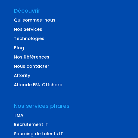
Découvrir
Qui sommes-nous
Nos Services
Technologies
Blog
Nos Références
Nous contacter
Altority
Altcode ESN Offshore
Nos services phares
TMA
Recrutement IT
Sourcing de talents IT