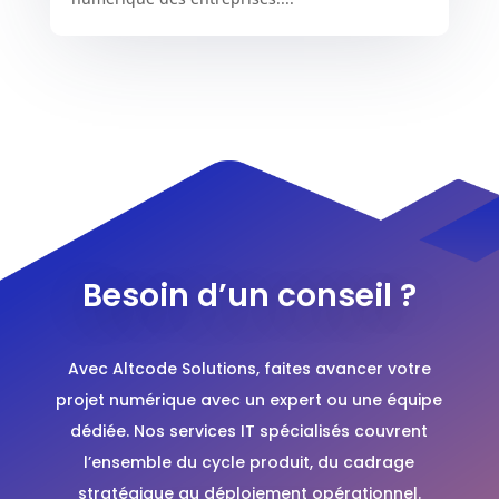
Besoin d’un conseil ?
Avec Altcode Solutions, faites avancer votre
projet numérique avec un expert ou une équipe
dédiée. Nos services IT spécialisés couvrent
l’ensemble du cycle produit, du cadrage
stratégique au déploiement opérationnel.