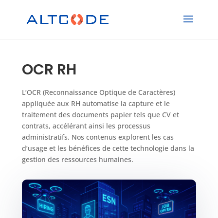
OCR RH
L’OCR (Reconnaissance Optique de Caractères)
appliquée aux RH automatise la capture et le
traitement des documents papier tels que CV et
contrats, accélérant ainsi les processus
administratifs. Nos contenus explorent les cas
d’usage et les bénéfices de cette technologie dans la
gestion des ressources humaines.