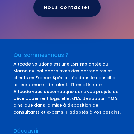
Nous contacter
Qui sommes-nous ?
Altcode Solutions est une ESN implantée au
Maroc qui collabore avec des partenaires et
clients en France. Spécialisée dans le conseil et
le recrutement de talents IT en offshore,
Altcode vous accompagne dans vos projets de
développement logiciel et d’IA, de support TMA,
ainsi que dans la mise à disposition de
consultants et experts IT adaptés à vos besoins.
Découvrir