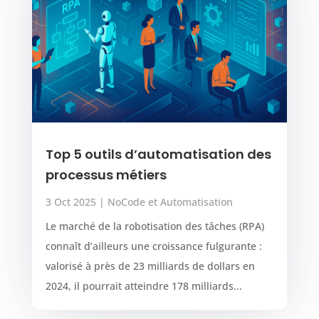
Top 5 outils d’automatisation des
processus métiers
3 Oct 2025
|
NoCode et Automatisation
Le marché de la robotisation des tâches (RPA)
connaît d’ailleurs une croissance fulgurante :
valorisé à près de 23 milliards de dollars en
2024, il pourrait atteindre 178 milliards...