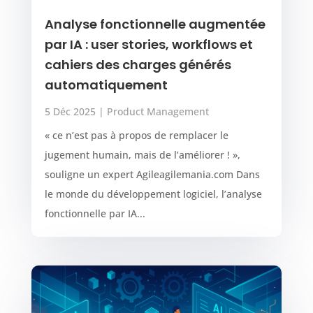
Analyse fonctionnelle augmentée
par IA : user stories, workflows et
cahiers des charges générés
automatiquement
5 Déc 2025
|
Product Management
« ce n’est pas à propos de remplacer le
jugement humain, mais de l’améliorer ! »,
souligne un expert Agileagilemania.com Dans
le monde du développement logiciel, l’analyse
fonctionnelle par IA...