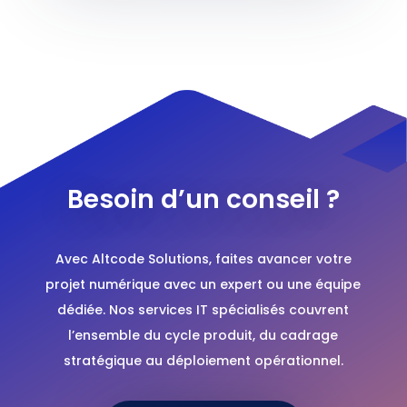
Besoin d’un conseil ?
Avec Altcode Solutions, faites avancer votre
projet numérique avec un expert ou une équipe
dédiée. Nos services IT spécialisés couvrent
l’ensemble du cycle produit, du cadrage
stratégique au déploiement opérationnel.