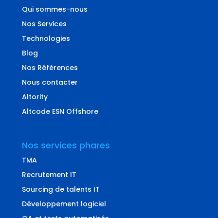
Qui sommes-nous
Nos Services
Technologies
Blog
Nos Références
Nous contacter
Altority
Altcode ESN Offshore
Nos services phares
TMA
Recrutement IT
Sourcing de talents IT
Développement logiciel