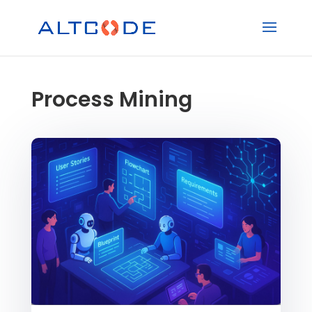
Process Mining