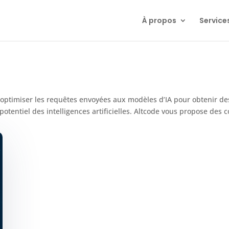
À propos
Service
 optimiser les requêtes envoyées aux modèles d’IA pour obtenir des
potentiel des intelligences artificielles. Altcode vous propose des c