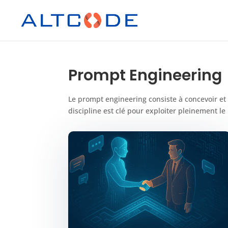
Prompt Engineering
Le prompt engineering consiste à concevoir et
discipline est clé pour exploiter pleinement le 