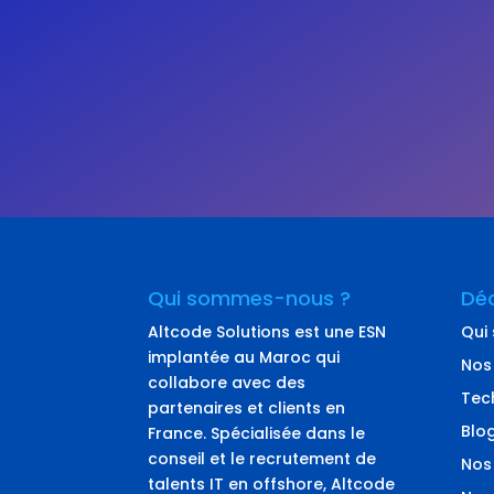
Qui sommes-nous ?
Déc
Altcode Solutions est une ESN
Qui
implantée au Maroc qui
Nos
collabore avec des
Tec
partenaires et clients en
Blo
France. Spécialisée dans le
conseil et le recrutement de
Nos
talents IT en offshore, Altcode