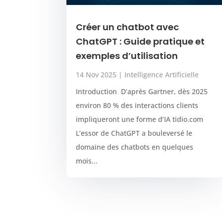
Créer un chatbot avec
ChatGPT : Guide pratique et
exemples d’utilisation
14 Nov 2025
|
Intelligence Artificielle
Introduction D’après Gartner, dès 2025
environ 80 % des interactions clients
impliqueront une forme d’IA tidio.com
L’essor de ChatGPT a bouleversé le
domaine des chatbots en quelques
mois...