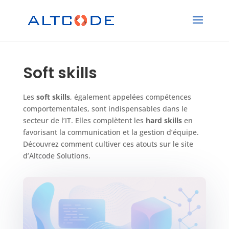
Soft skills
Les
soft skills
, également appelées compétences
comportementales, sont indispensables dans le
secteur de l’IT. Elles complètent les
hard skills
en
favorisant la communication et la gestion d’équipe.
Découvrez comment cultiver ces atouts sur le site
d’Altcode Solutions.