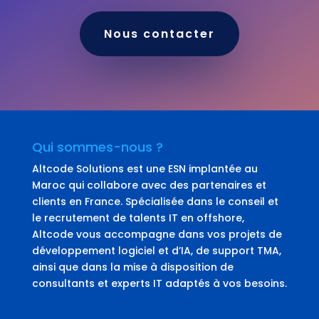
Nous contacter
Qui sommes-nous ?
Altcode Solutions est une ESN implantée au
Maroc qui collabore avec des partenaires et
clients en France. Spécialisée dans le conseil et
le recrutement de talents IT en offshore,
Altcode vous accompagne dans vos projets de
développement logiciel et d’IA, de support TMA,
ainsi que dans la mise à disposition de
consultants et experts IT adaptés à vos besoins.