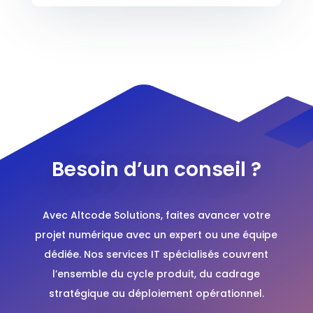
Besoin d’un conseil ?
Avec Altcode Solutions, faites avancer votre
projet numérique avec un expert ou une équipe
dédiée. Nos services IT spécialisés couvrent
l’ensemble du cycle produit, du cadrage
stratégique au déploiement opérationnel.