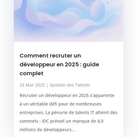
Comment recruter un
développeur en 2025 : guide
complet
26 Mar 2025
|
Gestion des Talents
Recruter un développeur en 2025 s’apparente
à un véritable défi pour de nombreuses
entreprises. La pénurie de talents IT atteint des
sommets : IDC prévoit un manque de 4,0
millions de développeurs...