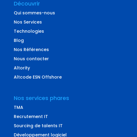
Découvrir
Qui sommes-nous
Nos Services
Technologies
Blog
Nos Références
Nous contacter
Altority
Altcode ESN Offshore
Nos services phares
TMA
Recrutement IT
Sourcing de talents IT
Développement logiciel