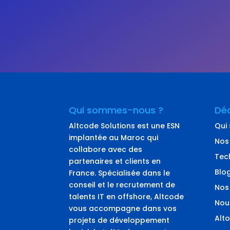
Qui sommes-nous ?
Déc
Altcode Solutions est une ESN
Qui
implantée au Maroc qui
Nos
collabore avec des
Tec
partenaires et clients en
Blo
France. Spécialisée dans le
conseil et le recrutement de
Nos
talents IT en offshore, Altcode
Nou
vous accompagne dans vos
Alto
projets de développement