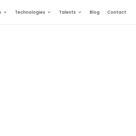
s
Technologies
Talents
Blog
Contact