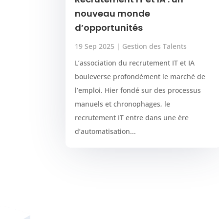
nouveau monde
d’opportunités
19 Sep 2025
|
Gestion des Talents
L’association du recrutement IT et IA
bouleverse profondément le marché de
l’emploi. Hier fondé sur des processus
manuels et chronophages, le
recrutement IT entre dans une ère
d’automatisation...