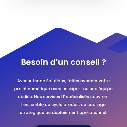
Besoin d’un conseil ?
Avec Altcode Solutions, faites avancer votre
projet numérique avec un expert ou une équipe
dédiée. Nos services IT spécialisés couvrent
l’ensemble du cycle produit, du cadrage
stratégique au déploiement opérationnel.