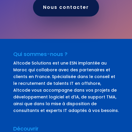
Nous contacter
Qui sommes-nous ?
Altcode Solutions est une ESN implantée au
Maroc qui collabore avec des partenaires et
clients en France. Spécialisée dans le conseil et
le recrutement de talents IT en offshore,
Altcode vous accompagne dans vos projets de
développement logiciel et d’IA, de support TMA,
ainsi que dans la mise à disposition de
consultants et experts IT adaptés à vos besoins.
Découvrir