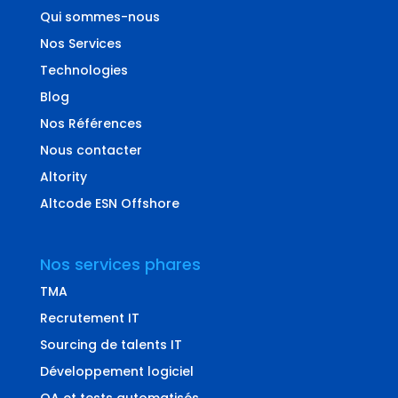
Qui sommes-nous
Nos Services
Technologies
Blog
Nos Références
Nous contacter
Altority
Altcode ESN Offshore
Nos services phares
TMA
Recrutement IT
Sourcing de talents IT
Développement logiciel