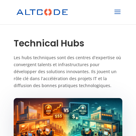
Technical Hubs
Les hubs techniques sont des centres d’expertise où
convergent talents et infrastructures pour
développer des solutions innovantes. Ils jouent un
rôle clé dans l’accélération des projets IT et la
diffusion des bonnes pratiques technologiques.