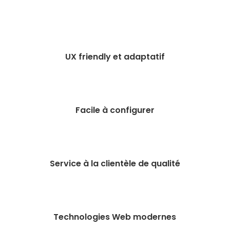
UX friendly et adaptatif
Facile à configurer
Service à la clientèle de qualité
Technologies Web modernes