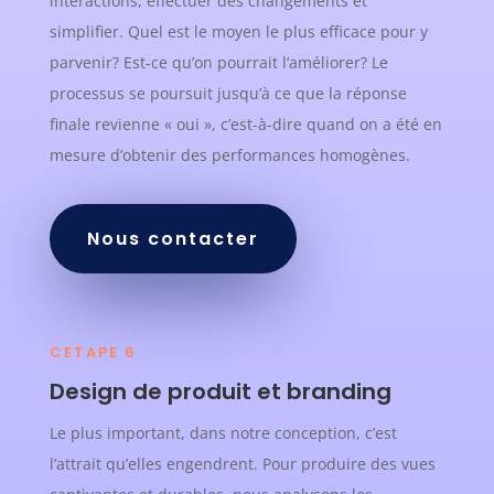
interactions, effectuer des changements et
simplifier. Quel est le moyen le plus efficace pour y
parvenir? Est-ce qu’on pourrait l’améliorer? Le
processus se poursuit jusqu’à ce que la réponse
finale revienne « oui », c’est-à-dire quand on a été en
mesure d’obtenir des performances homogènes.
Nous contacter
CETAPE 6
Design de produit et branding
Le plus important, dans notre conception, c’est
l’attrait qu’elles engendrent.
Pour produire des vues