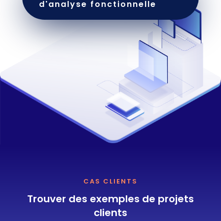
d'analyse fonctionnelle
CAS CLIENTS
Trouver des exemples de projets
clients