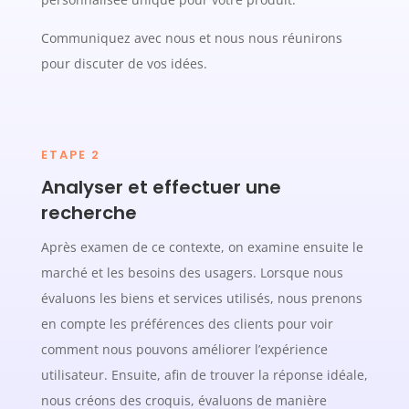
Communiquez avec nous et nous nous réunirons
pour discuter de vos idées.
ETAPE 2
Analyser et effectuer une
recherche
Après examen de ce contexte, on examine ensuite le
marché et les besoins des usagers. Lorsque nous
évaluons les biens et services utilisés, nous prenons
en compte les préférences des clients pour voir
comment nous pouvons améliorer l’expérience
utilisateur. Ensuite, afin de trouver la réponse idéale,
nous créons des croquis, évaluons de manière