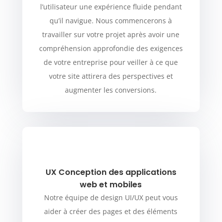
l’utilisateur une expérience fluide pendant
qu’il navigue. Nous commencerons à
travailler sur votre projet après avoir une
compréhension approfondie des exigences
de votre entreprise pour veiller à ce que
votre site attirera des perspectives et
augmenter les conversions.
UX Conception des applications
web et mobiles
Notre équipe de design UI/UX peut vous
aider à créer des pages et des éléments