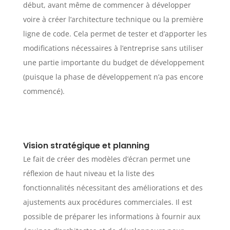
début, avant même de commencer à développer
voire à créer l’architecture technique ou la première
ligne de code. Cela permet de tester et d’apporter les
modifications nécessaires à l’entreprise sans utiliser
une partie importante du budget de développement
(puisque la phase de développement n’a pas encore
commencé).
Vision stratégique et planning
Le fait de créer des modèles d’écran permet une
réflexion de haut niveau et la liste des
fonctionnalités nécessitant des améliorations et des
ajustements aux procédures commerciales. Il est
possible de préparer les informations à fournir aux