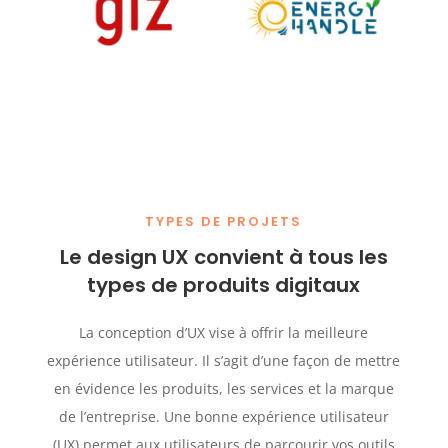
TYPES DE PROJETS
Le design UX convient à tous les
types de produits digitaux
La conception d’UX vise à offrir la meilleure
expérience utilisateur. Il s’agit d’une façon de mettre
en évidence les produits, les services et la marque
de l’entreprise. Une bonne expérience utilisateur
(UX) permet aux utilisateurs de parcourir vos outils