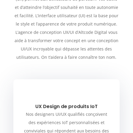
et d’atteindre l’objectif souhaité en toute autonomie
et facilité. L’interface utilisateur (UI) est la base pour
le style et l’apparence de votre produit numérique.
L’agence de conception UX/UI d’Altcode Digital vous
aide à transformer votre concept en une conception
UI/UX incroyable qui dépasse les attentes des
utilisateurs. On t’aidera à faire connaître ton nom.
UX Design de produits IoT
Nos designers UI/UX qualifiés conçoivent
des expériences IoT personnalisées et
conviviales qui répondent aux besoins des