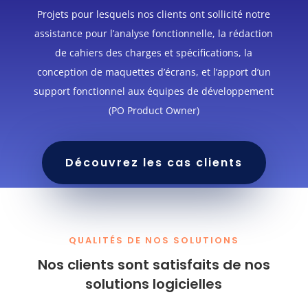
Projets pour lesquels nos clients ont sollicité notre
assistance pour l’analyse fonctionnelle, la rédaction
de cahiers des charges et spécifications, la
conception de maquettes d’écrans, et l’apport d’un
support fonctionnel aux équipes de développement
(PO Product Owner)
Découvrez les cas clients
QUALITÉS DE NOS SOLUTIONS
Nos clients sont satisfaits de nos
solutions logicielles