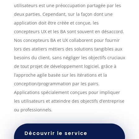
utilisateurs est une préoccupation partagée par les
deux parties. Cependant, sur la façon dont une
application doit être créée et conçue, les
concepteurs UX et les BA sont souvent en désaccord.
Nos concepteurs BA et UX collaborent pour fournir
lors des ateliers métiers des solutions tangibles aux
besoins du client, sans négliger les objectifs cruciaux
de tout projet de développement logiciel, grâce à
l’approche agile basée sur les itérations et la
conception/programmation par les pairs.
Applications spécialement conçues pour impliquer
les utilisateurs et atteindre des objectifs d’entreprise
ou professionnels.
Découvrir le service