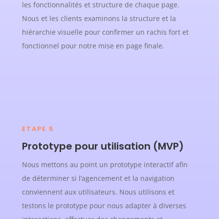
les fonctionnalités et structure de chaque page.
Nous et les clients examinons la structure et la
hiérarchie visuelle pour confirmer un rachis fort et
fonctionnel pour notre mise en page finale.
ETAPE 5
Prototype pour utilisation (MVP)
Nous mettons au point un prototype interactif afin
de déterminer si l’agencement et la navigation
conviennent aux utilisateurs. Nous utilisons et
testons le prototype pour nous adapter à diverses