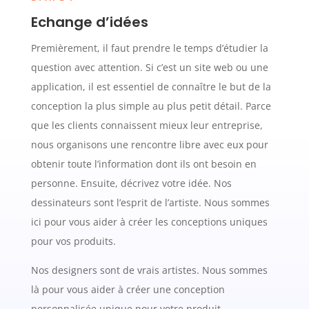
Echange d’idées
Premièrement, il faut prendre le temps d’étudier la
question avec attention. Si c’est un site web ou une
application, il est essentiel de connaître le but de la
conception la plus simple au plus petit détail. Parce
que les clients connaissent mieux leur entreprise,
nous organisons une rencontre libre avec eux pour
obtenir toute l’information dont ils ont besoin en
personne. Ensuite, décrivez votre idée. Nos
dessinateurs sont l’esprit de l’artiste. Nous sommes
ici pour vous aider à créer les conceptions uniques
pour vos produits.
Nos designers sont de vrais artistes. Nous sommes
là pour vous aider à créer une conception
personnalisée unique pour votre produit.