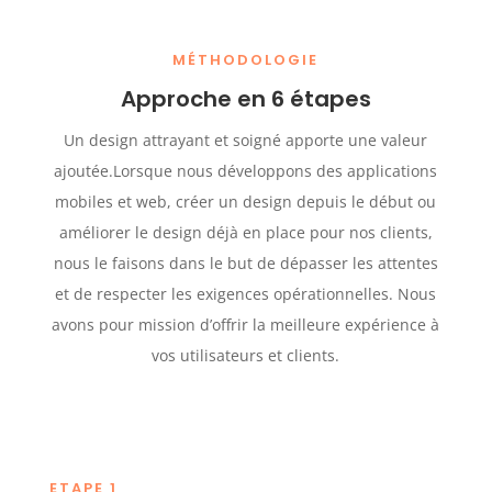
MÉTHODOLOGIE
Approche en 6 étapes
Un design attrayant et soigné apporte une valeur
ajoutée.Lorsque nous développons des applications
mobiles et web, créer un design depuis le début ou
améliorer le design déjà en place pour nos clients,
nous le faisons dans le but de dépasser les attentes
et de respecter les exigences opérationnelles. Nous
avons pour mission d’offrir la meilleure expérience à
vos utilisateurs et clients.
ETAPE 1