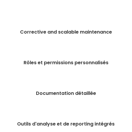
Corrective and scalable maintenance
Rôles et permissions personnalisés
Documentation détaillée
Outils d'analyse et de reporting intégrés