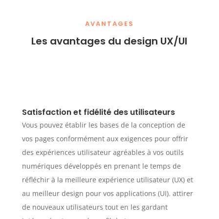
AVANTAGES
Les avantages du design UX/UI
Satisfaction et fidélité des utilisateurs
Vous pouvez établir les bases de la conception de
vos pages conformément aux exigences pour offrir
des expériences utilisateur agréables à vos outils
numériques développés en prenant le temps de
réfléchir à la meilleure expérience utilisateur (UX) et
au meilleur design pour vos applications (UI). attirer
de nouveaux utilisateurs tout en les gardant