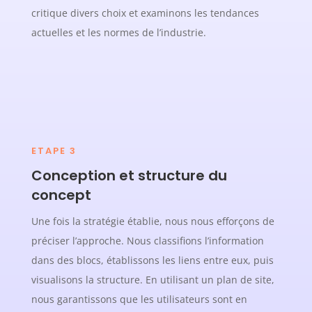
critique divers choix et examinons les tendances
actuelles et les normes de l’industrie.
ETAPE 3
Conception et structure du
concept
Une fois la stratégie établie, nous nous efforçons de
préciser l’approche. Nous classifions l’information
dans des blocs, établissons les liens entre eux, puis
visualisons la structure. En utilisant un plan de site,
nous garantissons que les utilisateurs sont en