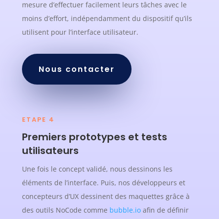
mesure d’effectuer facilement leurs tâches avec le
moins d’effort, indépendamment du dispositif qu’ils
utilisent pour l’interface utilisateur.
Nous contacter
ETAPE 4
Premiers prototypes et tests
utilisateurs
Une fois le concept validé, nous dessinons les
éléments de l’interface. Puis, nos développeurs et
concepteurs d’UX dessinent des maquettes grâce à
des outils NoCode comme
bubble.io
afin de définir