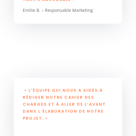
Emilie B. – Responsable Marketing
« L’ÉQUIPE QUI NOUS A AIDÉS À
RÉDIGER NOTRE CAHIER DES
CHARGES ET À ALLER DE L’AVANT
DANS L’ÉLABORATION DE NOTRE
PROJET. »