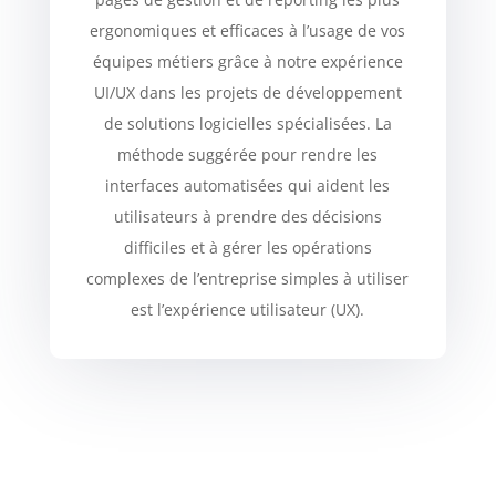
ergonomiques et efficaces à l’usage de vos
équipes métiers grâce à notre expérience
UI/UX dans les projets de développement
de solutions logicielles spécialisées. La
méthode suggérée pour rendre les
interfaces automatisées qui aident les
utilisateurs à prendre des décisions
difficiles et à gérer les opérations
complexes de l’entreprise simples à utiliser
est l’expérience utilisateur (UX).