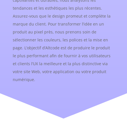
captivantes et durables, nous analysons les
tendances et les esthétiques les plus récentes.
Assurez-vous que le design promeut et complète la
marque du client. Pour transformer l’idée en un
produit au pixel près, nous prenons soin de
sélectionner les couleurs, les polices et la mise en
page. L’objectif d’Altcode est de produire le produit
le plus performant afin de fournir à vos utilisateurs
et clients l’UX la meilleure et la plus distinctive via
votre site Web, votre application ou votre produit
numérique.