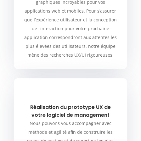
graphiques incroyables pour vos
applications web et mobiles. Pour s’assurer
que l’expérience utilisateur et la conception
de l’interaction pour votre prochaine
application correspondront aux attentes les
plus élevées des utilisateurs, notre équipe
mène des recherches UX/UI rigoureuses.
Réalisation du prototype UX de
votre logiciel de management
Nous pouvons vous accompagner avec
méthode et agilité afin de construire les
pages de gestion et de reporting les plus