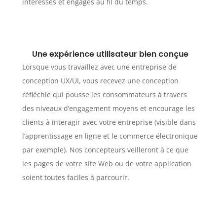
intéressés et engagés au fil du temps.
Une expérience utilisateur bien conçue
Lorsque vous travaillez avec une entreprise de
conception UX/UI, vous recevez une conception
réfléchie qui pousse les consommateurs à travers
des niveaux d’engagement moyens et encourage les
clients à interagir avec votre entreprise (visible dans
l’apprentissage en ligne et le commerce électronique
par exemple). Nos concepteurs veilleront à ce que
les pages de votre site Web ou de votre application
soient toutes faciles à parcourir.