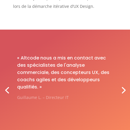
lors de la démarche itérative d’UX Design.
« Altcode nous a mis en contact avec
des spécialistes de l'analyse
commerciale, des concepteurs UX, des
coachs agiles et des développeurs
qualifiés. »
Guillaume L. – Directeur IT