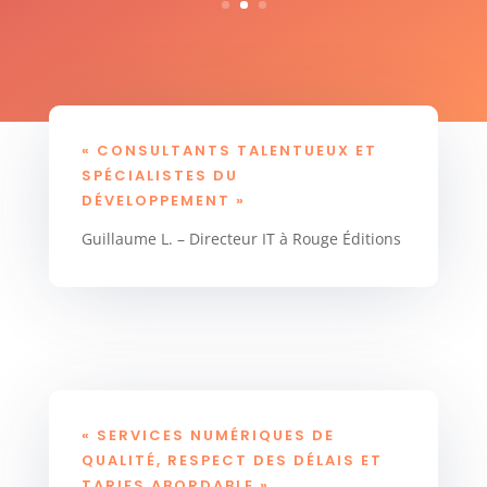
« CONSULTANTS TALENTUEUX ET
SPÉCIALISTES DU
DÉVELOPPEMENT »
Guillaume L. – Directeur IT à Rouge Éditions
« SERVICES NUMÉRIQUES DE
QUALITÉ, RESPECT DES DÉLAIS ET
TARIFS ABORDABLE »