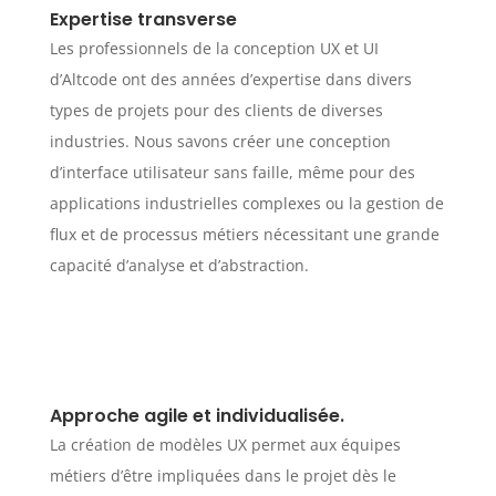
Expertise transverse
Les professionnels de la conception UX et UI
d’Altcode ont des années d’expertise dans divers
types de projets pour des clients de diverses
industries. Nous savons créer une conception
d’interface utilisateur sans faille, même pour des
applications industrielles complexes ou la gestion de
flux et de processus métiers nécessitant une grande
capacité d’analyse et d’abstraction.
Approche agile et individualisée.
La création de modèles UX permet aux équipes
métiers d’être impliquées dans le projet dès le