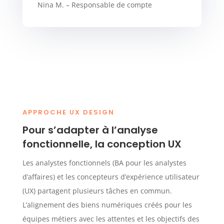
Nina M. – Responsable de compte
APPROCHE UX DESIGN
Pour s’adapter à l’analyse
fonctionnelle, la conception UX
Les analystes fonctionnels (BA pour les analystes
d’affaires) et les concepteurs d’expérience utilisateur
(UX) partagent plusieurs tâches en commun.
L’alignement des biens numériques créés pour les
équipes métiers avec les attentes et les objectifs des