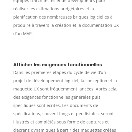
équipes d’architectes et de développeurs pour
réaliser les estimations budgétaires et la
planification des nombreuses briques logicielles à
produire à travers la création et la documentation UX
d’un MVP.
Afficher les exigences fonctionnelles
Dans les premières étapes du cycle de vie d’un
projet de développement logiciel, la conception et la
maquette UX sont fréquemment lancées. Après cela,
des exigences fonctionnelles générales puis
spécifiques sont écrites. Les documents de
spécifications, souvent longs et peu lisibles, seront
illustrés et complétés sous forme de captures et
d’écrans dynamiques à partir des maquettes créées