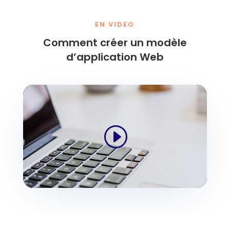
EN VIDEO
Comment créer un modèle
d’application Web