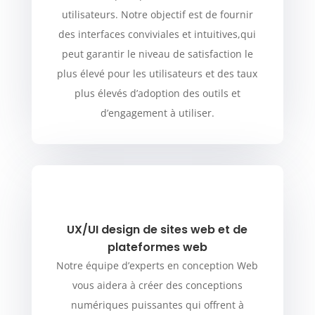
utilisateurs. Notre objectif est de fournir
des interfaces conviviales et intuitives,qui
peut garantir le niveau de satisfaction le
plus élevé pour les utilisateurs et des taux
plus élevés d’adoption des outils et
d’engagement à utiliser.
UX/UI design de sites web et de
plateformes web
Notre équipe d’experts en conception Web
vous aidera à créer des conceptions
numériques puissantes qui offrent à