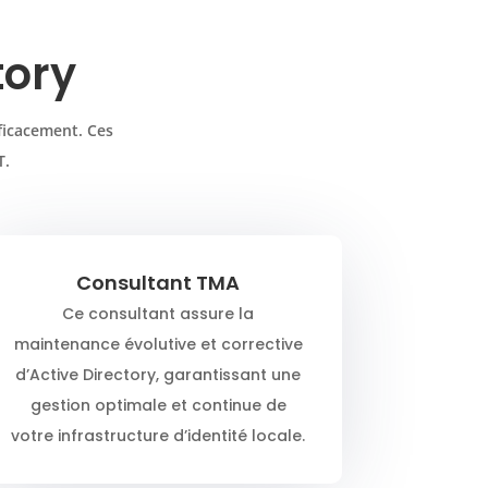
tory
fficacement. Ces
T.
Consultant TMA
Ce consultant assure la
maintenance évolutive et corrective
d’Active Directory, garantissant une
gestion optimale et continue de
votre infrastructure d’identité locale.