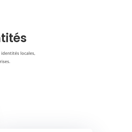
tités
identités locales,
rises.