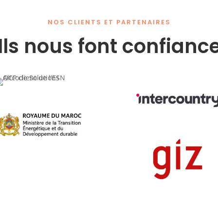
NOS CLIENTS ET PARTENAIRES
Ils nous font confianc