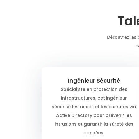
Tal
Découvrez les p
t
Ingénieur Sécurité
Spécialiste en protection des
infrastructures, cet ingénieur
sécurise les accès et les identités via
Active Directory pour prévenir les
intrusions et garantir la sûreté des
données.