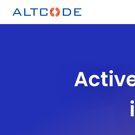
Active