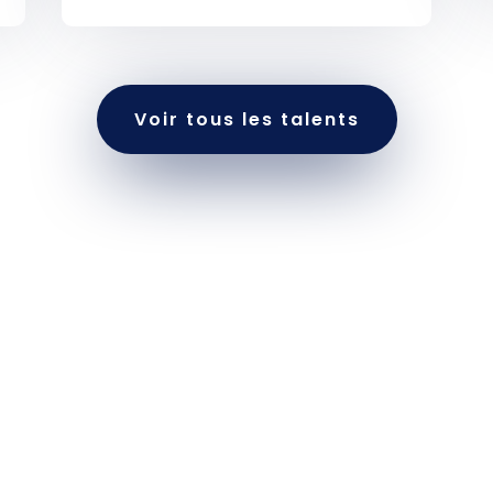
Voir tous les talents