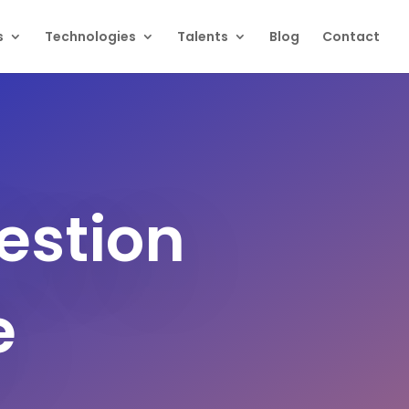
s
Technologies
Talents
Blog
Contact
Gestion
e