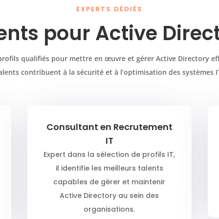
EXPERTS DÉDIÉS
ents pour Active Direc
rofils qualifiés pour mettre en œuvre et gérer Active Directory e
alents contribuent à la sécurité et à l’optimisation des systèmes I
Consultant en Recrutement
IT
Expert dans la sélection de profils IT,
il identifie les meilleurs talents
capables de gérer et maintenir
Active Directory au sein des
organisations.