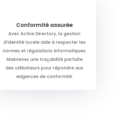
Conformité assurée
Avec Active Directory, la gestion
d’identité locale aide à respecter les
normes et régulations informatiques.
Maintenez une traçabilité parfaite
des utilisateurs pour répondre aux
exigences de conformité.