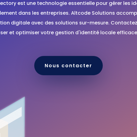
rectory est une technologie essentielle pour gérer les id
lement dans les entreprises. Altcode Solutions accom
tion digitale avec des solutions sur-mesure. Contacte
ser et optimiser votre gestion d'identité locale efficac
Nous contacter