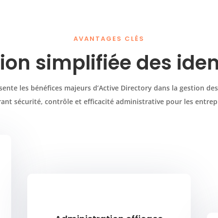
AVANTAGES CLÉS
ion simplifiée des iden
sente les bénéfices majeurs d’Active Directory dans la gestion des 
ant sécurité, contrôle et efficacité administrative pour les entrep