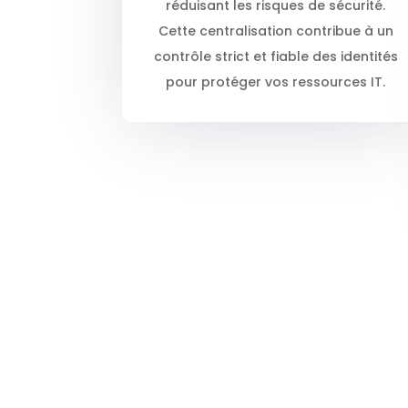
réduisant les risques de sécurité.
Cette centralisation contribue à un
contrôle strict et fiable des identités
pour protéger vos ressources IT.