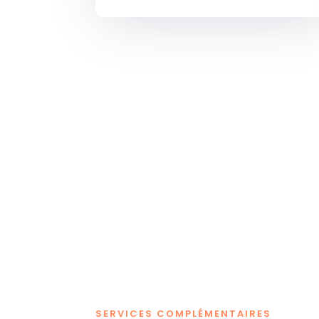
SERVICES COMPLÉMENTAIRES