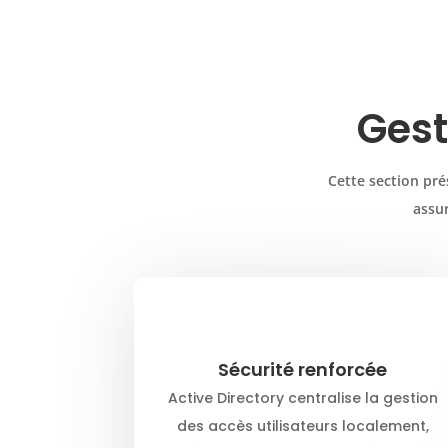
Gest
Cette section pré
assur
Sécurité renforcée
Active Directory centralise la gestion
des accès utilisateurs localement,