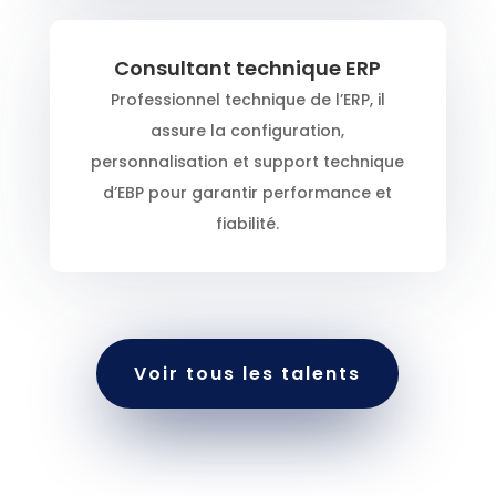
Consultant technique ERP
Professionnel technique de l’ERP, il
assure la configuration,
personnalisation et support technique
d’EBP pour garantir performance et
fiabilité.
Voir tous les talents