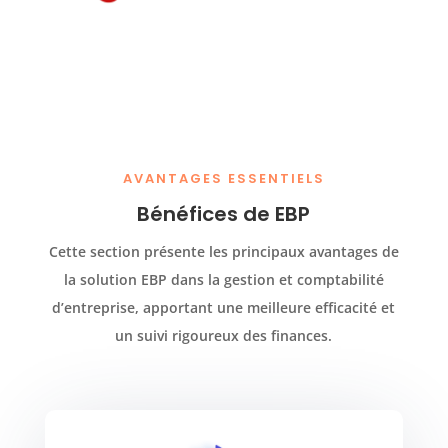
AVANTAGES ESSENTIELS
Bénéfices de EBP
Cette section présente les principaux avantages de
la solution EBP dans la gestion et comptabilité
d’entreprise, apportant une meilleure efficacité et
un suivi rigoureux des finances.