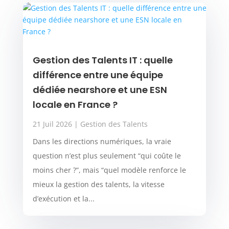
Gestion des Talents IT : quelle
différence entre une équipe
dédiée nearshore et une ESN
locale en France ?
21 Juil 2026
|
Gestion des Talents
Dans les directions numériques, la vraie
question n’est plus seulement “qui coûte le
moins cher ?”, mais “quel modèle renforce le
mieux la gestion des talents, la vitesse
d’exécution et la...