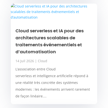
Cloud serverless et IA pour des
architectures scalables de
traitements événementiels et
d’automatisation
14 Juil 2026
|
Cloud
L’association entre Cloud
serverless et intelligence artificielle répond à
une réalité très concrète des systèmes
modernes : les événements arrivent rarement
de façon linéaire....