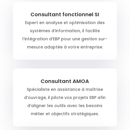
Consultant fonctionnel SI
Expert en analyse et optimisation des
systèmes d’information, il facilite
l’intégration d’EBP pour une gestion sur-
mesure adaptée à votre entreprise.
Consultant AMOA
Spécialiste en assistance à maîtrise
d’ouvrage, il pilote vos projets EBP afin
d’aligner les outils avec les besoins
métier et objectifs stratégiques.