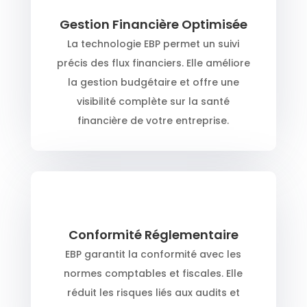
Gestion Financière Optimisée
La technologie EBP permet un suivi
précis des flux financiers. Elle améliore
la gestion budgétaire et offre une
visibilité complète sur la santé
financière de votre entreprise.
Conformité Réglementaire
EBP garantit la conformité avec les
normes comptables et fiscales. Elle
réduit les risques liés aux audits et