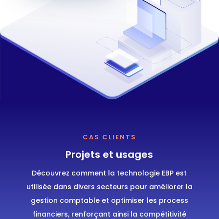
CAS CLIENTS
Projets et usages
Découvrez comment la technologie EBP est
utilisée dans divers secteurs pour améliorer la
gestion comptable et optimiser les process
financiers, renforçant ainsi la compétitivité