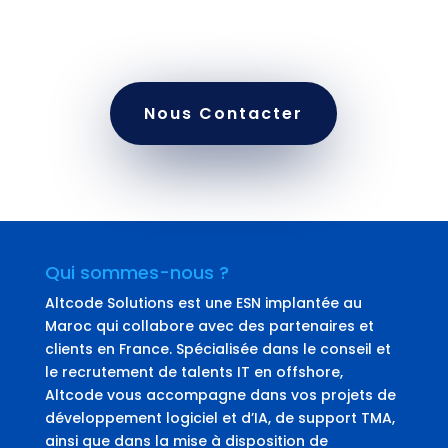
performances financières. Contactez-nous pour une
transformation digitale réussie.
Nous Contacter
Qui sommes-nous ?
Altcode Solutions est une ESN implantée au
Maroc qui collabore avec des partenaires et
clients en France. Spécialisée dans le conseil et
le recrutement de talents IT en offshore,
Altcode vous accompagne dans vos projets de
développement logiciel et d’IA, de support TMA,
ainsi que dans la mise à disposition de