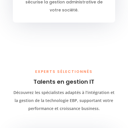
sécurise la gestion administrative de
votre société.
EXPERTS SÉLECTIONNÉS
Talents en gestion IT
Découvrez les spécialistes adaptés à l’intégration et
la gestion de la technologie EBP, supportant votre
performance et croissance business.