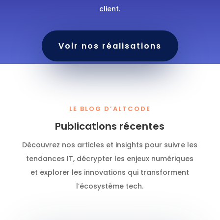
client.
Voir nos réalisations
LE BLOG D’ALTCODE
Publications récentes
Découvrez nos articles et insights pour suivre les
tendances IT, décrypter les enjeux numériques
et explorer les innovations qui transforment
l’écosystème tech.