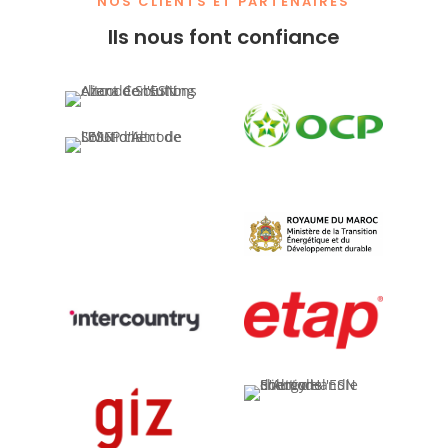
NOS CLIENTS ET PARTENAIRES
Ils nous font confiance