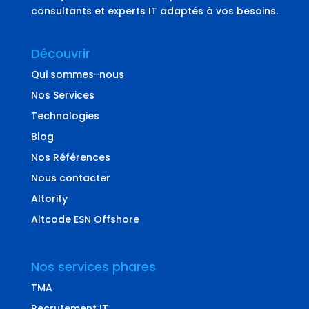
consultants et experts IT adaptés à vos besoins.
Découvrir
Qui sommes-nous
Nos Services
Technologies
Blog
Nos Références
Nous contacter
Altority
Altcode ESN Offshore
Nos services phares
TMA
Recrutement IT