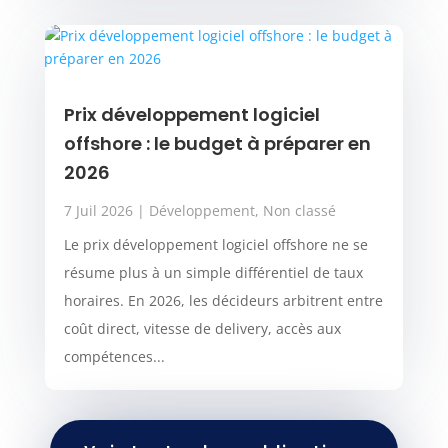
Prix développement logiciel
offshore : le budget à préparer en
2026
7 Juil 2026
|
Développement
,
Non classé
Le prix développement logiciel offshore ne se
résume plus à un simple différentiel de taux
horaires. En 2026, les décideurs arbitrent entre
coût direct, vitesse de delivery, accès aux
compétences...