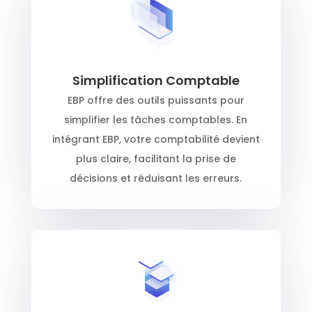
Simplification Comptable
EBP offre des outils puissants pour
simplifier les tâches comptables. En
intégrant EBP, votre comptabilité devient
plus claire, facilitant la prise de
décisions et réduisant les erreurs.