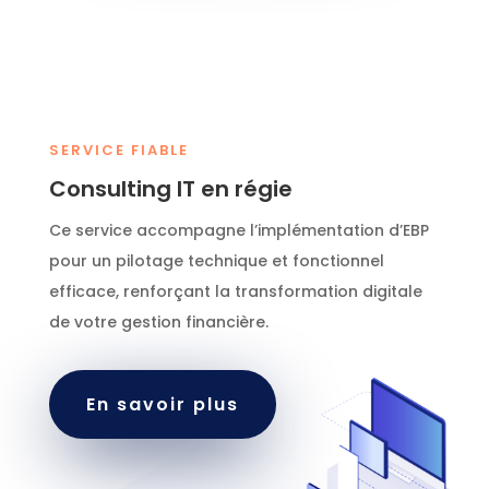
SERVICE FIABLE
Consulting IT en régie
Ce service accompagne l’implémentation d’EBP
pour un pilotage technique et fonctionnel
efficace, renforçant la transformation digitale
de votre gestion financière.
En savoir plus