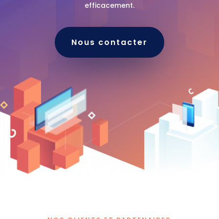
efficacement.
Nous contacter