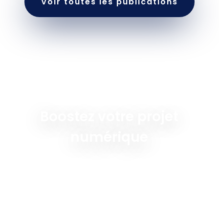
Voir toutes les publications
Boostez votre projet
numérique
EBP simplifie la gestion et comptabilité d’entreprise
avec efficacité et conformité. Altcode Solutions,
expert en services numériques, vous accompagne
pour adopter cette technologie et booster vos