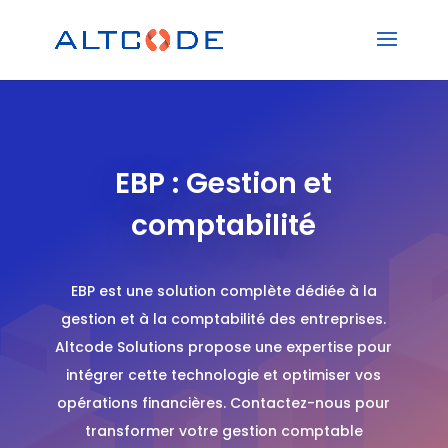
EBP : Gestion et
comptabilité
EBP est une solution complète dédiée à la
gestion et à la comptabilité des entreprises.
Altcode Solutions propose une expertise pour
intégrer cette technologie et optimiser vos
opérations financières. Contactez-nous pour
transformer votre gestion comptable