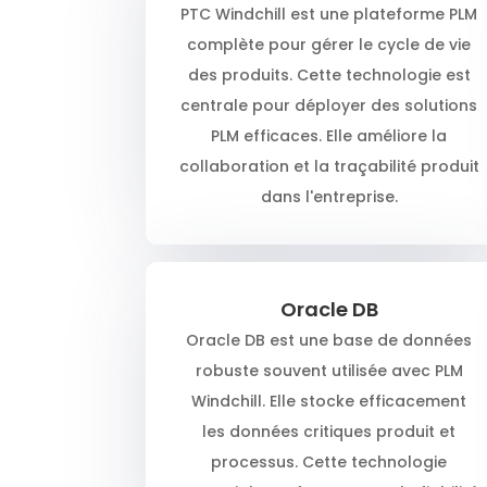
PTC Windchill est une plateforme PLM
complète pour gérer le cycle de vie
des produits. Cette technologie est
centrale pour déployer des solutions
PLM efficaces. Elle améliore la
collaboration et la traçabilité produit
dans l'entreprise.
Oracle DB
Oracle DB est une base de données
robuste souvent utilisée avec PLM
Windchill. Elle stocke efficacement
les données critiques produit et
processus. Cette technologie