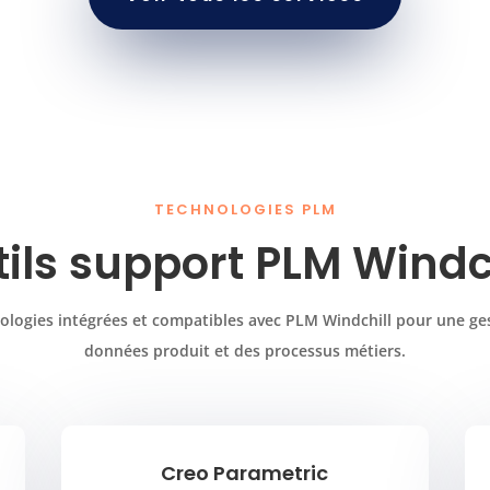
TECHNOLOGIES PLM
ils support PLM Windc
nologies intégrées et compatibles avec PLM Windchill pour une ge
données produit et des processus métiers.
Creo Parametric