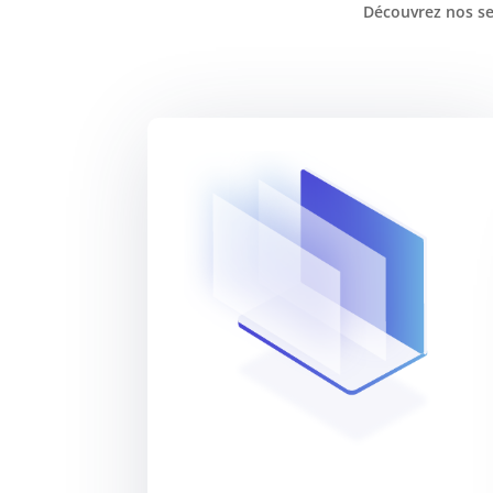
Découvrez nos se