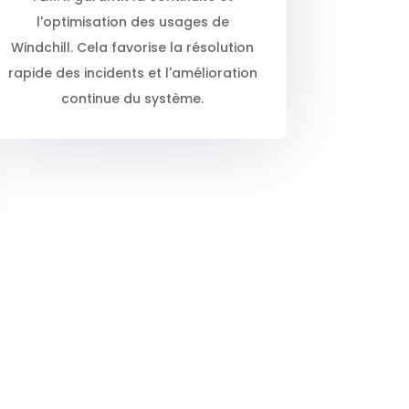
l'optimisation des usages de
Windchill. Cela favorise la résolution
rapide des incidents et l'amélioration
continue du système.