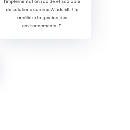
l'implémentation rapide et scalable
de solutions comme Windchill. Elle
améliore la gestion des
environnements IT.