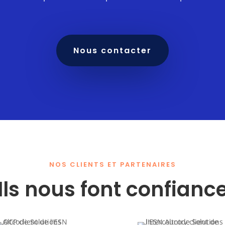
Nous contacter
NOS CLIENTS ET PARTENAIRES
Ils nous font confianc