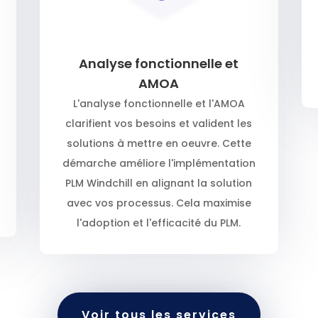
Analyse fonctionnelle et
AMOA
L'analyse fonctionnelle et l'AMOA
clarifient vos besoins et valident les
solutions à mettre en oeuvre. Cette
démarche améliore l'implémentation
PLM Windchill en alignant la solution
avec vos processus. Cela maximise
l'adoption et l'efficacité du PLM.
Voir tous les services