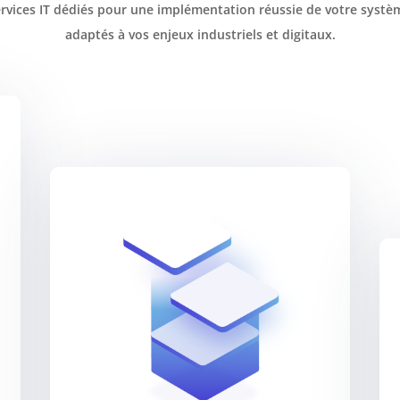
rvices IT dédiés pour une implémentation réussie de votre systè
adaptés à vos enjeux industriels et digitaux.