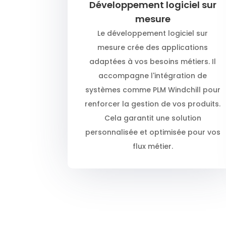
Développement logiciel sur
mesure
Le développement logiciel sur
mesure crée des applications
adaptées à vos besoins métiers. Il
accompagne l'intégration de
systèmes comme PLM Windchill pour
renforcer la gestion de vos produits.
Cela garantit une solution
personnalisée et optimisée pour vos
flux métier.