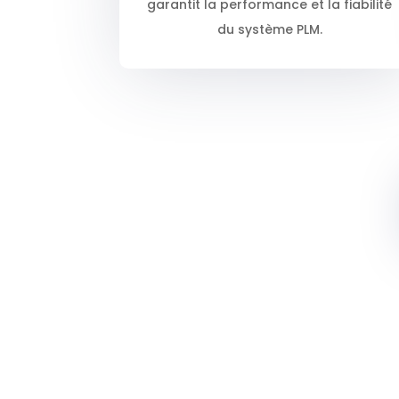
garantit la performance et la fiabilité
du système PLM.