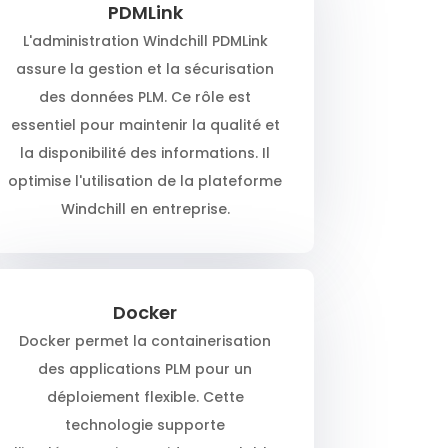
PDMLink
L'administration Windchill PDMLink
assure la gestion et la sécurisation
des données PLM. Ce rôle est
essentiel pour maintenir la qualité et
la disponibilité des informations. Il
optimise l'utilisation de la plateforme
Windchill en entreprise.
Docker
Docker permet la containerisation
des applications PLM pour un
déploiement flexible. Cette
technologie supporte