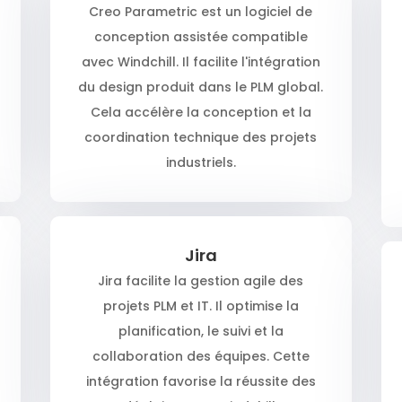
Creo Parametric est un logiciel de
conception assistée compatible
avec Windchill. Il facilite l'intégration
du design produit dans le PLM global.
Cela accélère la conception et la
coordination technique des projets
industriels.
Jira
Jira facilite la gestion agile des
projets PLM et IT. Il optimise la
planification, le suivi et la
collaboration des équipes. Cette
intégration favorise la réussite des