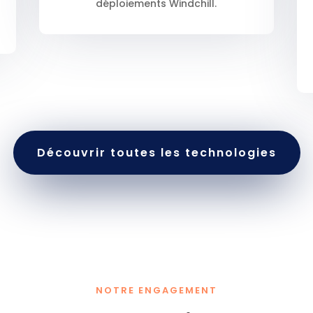
déploiements Windchill.
Découvrir toutes les technologies
NOTRE ENGAGEMENT