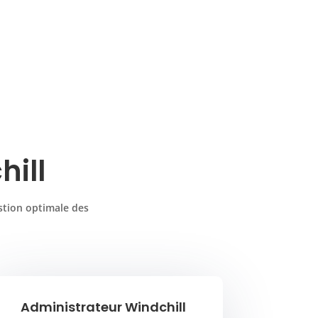
hill
stion optimale des
Administrateur Windchill