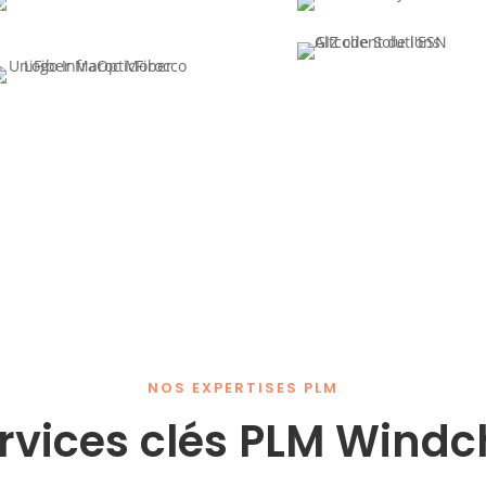
NOS EXPERTISES PLM
rvices clés PLM Windch