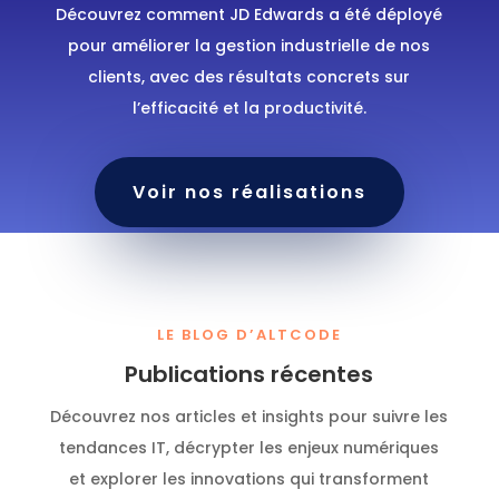
Découvrez comment JD Edwards a été déployé
pour améliorer la gestion industrielle de nos
clients, avec des résultats concrets sur
l’efficacité et la productivité.
Voir nos réalisations
LE BLOG D’ALTCODE
Publications récentes
Découvrez nos articles et insights pour suivre les
tendances IT, décrypter les enjeux numériques
et explorer les innovations qui transforment