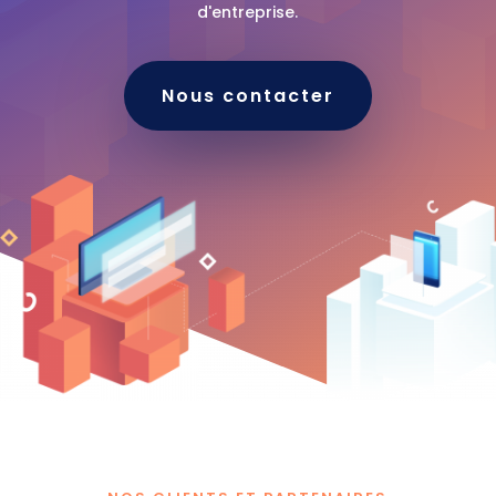
d'entreprise.
Nous contacter