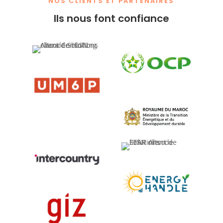
NOS CLIENTS ET PARTENAIRES
Ils nous font confiance