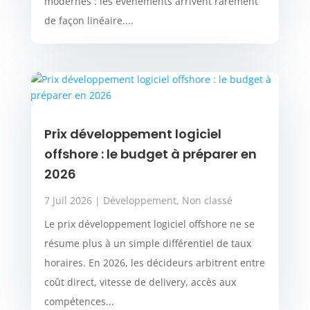
modernes : les événements arrivent rarement
de façon linéaire....
Prix développement logiciel
offshore : le budget à préparer en
2026
7 Juil 2026
|
Développement
,
Non classé
Le prix développement logiciel offshore ne se
résume plus à un simple différentiel de taux
horaires. En 2026, les décideurs arbitrent entre
coût direct, vitesse de delivery, accès aux
compétences...