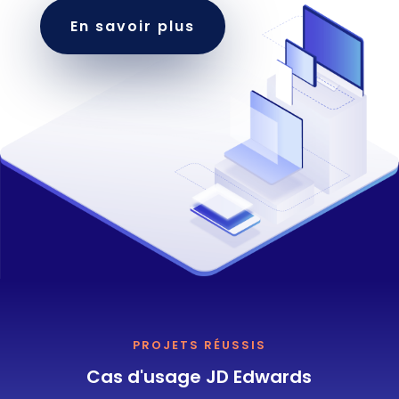
En savoir plus
PROJETS RÉUSSIS
Cas d'usage JD Edwards