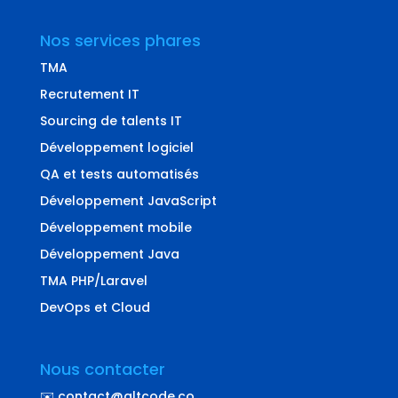
Nos services phares
TMA
Recrutement IT
Sourcing de talents IT
Développement logiciel
QA et tests automatisés
Développement JavaScript
Développement mobile
Développement Java
TMA PHP/Laravel
DevOps et Cloud
Nous contacter
✉️ contact@altcode.co