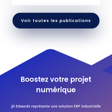
Voir toutes les publications
Boostez votre projet
numérique
JD Edwards représente une solution ERP industrielle