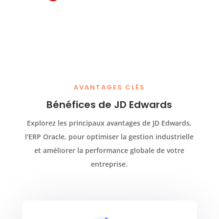
AVANTAGES CLÉS
Bénéfices de JD Edwards
Explorez les principaux avantages de JD Edwards,
l'ERP Oracle, pour optimiser la gestion industrielle
et améliorer la performance globale de votre
entreprise.