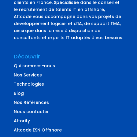
clients en France. Spécialisée dans le conseil et
le recrutement de talents IT en offshore,
Altcode vous accompagne dans vos projets de
développement logiciel et d’IA, de support TMA,
ainsi que dans la mise à disposition de
consultants et experts IT adaptés à vos besoins.
Découvrir
Qui sommes-nous
Nos Services
Technologies
Blog
Nos Références
Nous contacter
Altority
Altcode ESN Offshore