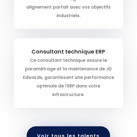
alignement parfait avec vos objectifs
industriels.
Consultant technique ERP
Ce consultant technique assure le
paramétrage et la maintenance de JD
Edwards, garantissant une performance
optimale de l’ERP dans votre
infrastructure.
Voir tous les talents