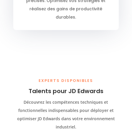
précises. Optimisez vos stratégies et
réalisez des gains de productivité
durables.
EXPERTS DISPONIBLES
Talents pour JD Edwards
Découvrez les compétences techniques et
fonctionnelles indispensables pour déployer et
optimiser JD Edwards dans votre environnement
industriel.