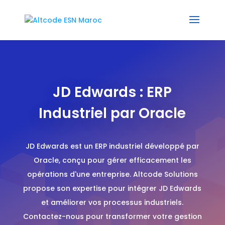
JD Edwards : ERP
Industriel par Oracle
JD Edwards est un ERP industriel développé par
Oracle, conçu pour gérer efficacement les
opérations d'une entreprise. Altcode Solutions
propose son expertise pour intégrer JD Edwards
et améliorer vos processus industriels.
Contactez-nous pour transformer votre gestion