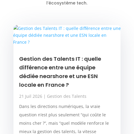
l’écosystème tech.
Gestion des Talents IT : quelle
différence entre une équipe
dédiée nearshore et une ESN
locale en France ?
21 Juil 2026
|
Gestion des Talents
Dans les directions numériques, la vraie
question n’est plus seulement “qui coûte le
moins cher ?”, mais “quel modèle renforce le
mieux la gestion des talents, la vitesse