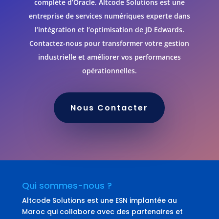
complète d’Oracle. Altcode Solutions est une
entreprise de services numériques experte dans
l’intégration et l’optimisation de JD Edwards.
Contactez-nous pour transformer votre gestion
industrielle et améliorer vos performances
opérationnelles.
Nous Contacter
Qui sommes-nous ?
Altcode Solutions est une ESN implantée au
Maroc qui collabore avec des partenaires et