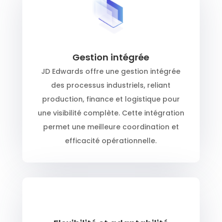
Gestion intégrée
JD Edwards offre une gestion intégrée
des processus industriels, reliant
production, finance et logistique pour
une visibilité complète. Cette intégration
permet une meilleure coordination et
efficacité opérationnelle.