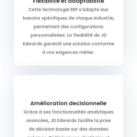
Flexibilité et adaptabilité
Cette technologie ERP s'adapte aux
besoins spécifiques de chaque industrie,
permettant des configurations
personnalisées. La flexibilité de JD
Edwards garantit une solution conforme
à vos exigences métier.
Amélioration decisionnelle
Grâce à ses fonctionnalités analytiques
avancées, JD Edwards facilite la prise
de décision basée sur des données