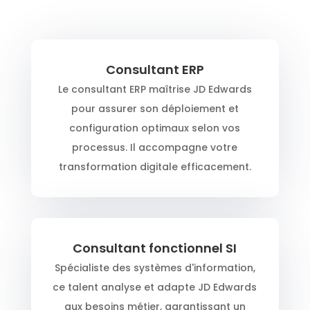
Consultant ERP
Le consultant ERP maîtrise JD Edwards
pour assurer son déploiement et
configuration optimaux selon vos
processus. Il accompagne votre
transformation digitale efficacement.
Consultant fonctionnel SI
Spécialiste des systèmes d'information,
ce talent analyse et adapte JD Edwards
aux besoins métier, garantissant un