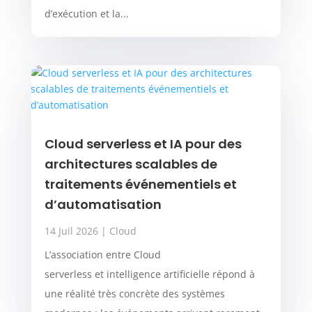
d’exécution et la...
Cloud serverless et IA pour des
architectures scalables de
traitements événementiels et
d’automatisation
14 Juil 2026
|
Cloud
L’association entre Cloud
serverless et intelligence artificielle répond à
une réalité très concrète des systèmes