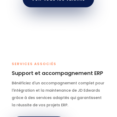
SERVICES ASSOCIÉS
Support et accompagnement ERP
Bénéficiez d'un accompagnement complet pour
l'intégration et la maintenance de JD Edwards
grâce à des services adaptés qui garantissent
la réussite de vos projets ERP.