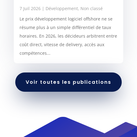
7 Juil 2026
|
Développement
,
Non classé
Le prix développement logiciel offshore ne se
résume plus à un simple différentiel de taux
horaires. En 2026, les décideurs arbitrent entre
coût direct, vitesse de delivery, accès aux
compétences...
Voir toutes les publications