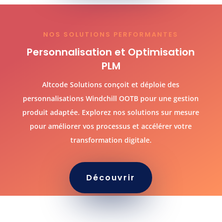
NOS SOLUTIONS PERFORMANTES
Personnalisation et Optimisation
PLM
Altcode Solutions conçoit et déploie des
personnalisations Windchill OOTB pour une gestion
produit adaptée. Explorez nos solutions sur mesure
pour améliorer vos processus et accélérer votre
transformation digitale.
Découvrir