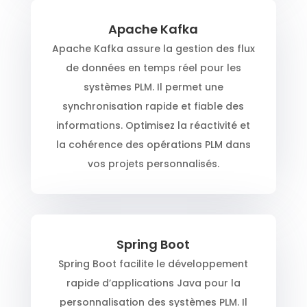
Apache Kafka
Apache Kafka assure la gestion des flux
de données en temps réel pour les
systèmes PLM. Il permet une
synchronisation rapide et fiable des
informations. Optimisez la réactivité et
la cohérence des opérations PLM dans
vos projets personnalisés.
Spring Boot
Spring Boot facilite le développement
rapide d’applications Java pour la
personnalisation des systèmes PLM. Il