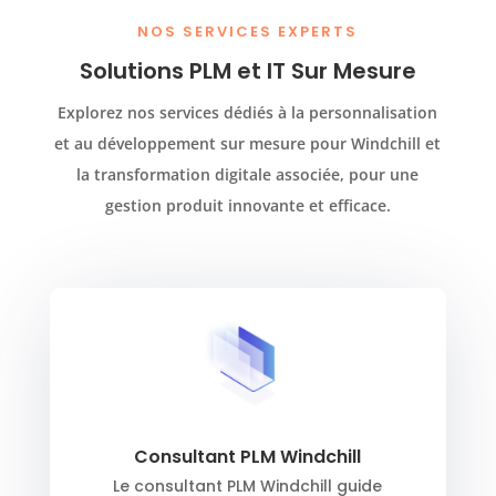
NOS SERVICES EXPERTS
Solutions PLM et IT Sur Mesure
Explorez nos services dédiés à la personnalisation
et au développement sur mesure pour Windchill et
la transformation digitale associée, pour une
gestion produit innovante et efficace.
Consultant PLM Windchill
Le consultant PLM Windchill guide