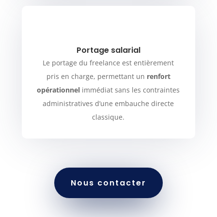
Portage salarial
Le portage du freelance est entièrement
pris en charge, permettant un
renfort
opérationnel
immédiat sans les contraintes
administratives d’une embauche directe
classique.
Nous contacter