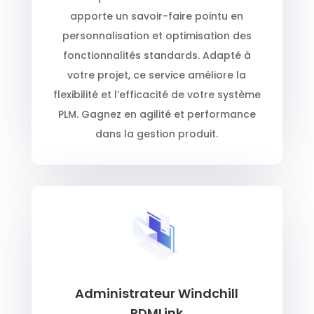
apporte un savoir-faire pointu en
personnalisation et optimisation des
fonctionnalités standards. Adapté à
votre projet, ce service améliore la
flexibilité et l’efficacité de votre système
PLM. Gagnez en agilité et performance
dans la gestion produit.
Administrateur Windchill
PDMLink