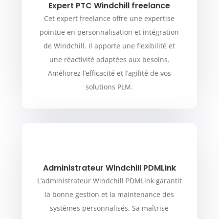
Expert PTC Windchill freelance
Cet expert freelance offre une expertise
pointue en personnalisation et intégration
de Windchill. Il apporte une flexibilité et
une réactivité adaptées aux besoins.
Améliorez l’efficacité et l’agilité de vos
solutions PLM.
Administrateur Windchill PDMLink
L’administrateur Windchill PDMLink garantit
la bonne gestion et la maintenance des
systèmes personnalisés. Sa maîtrise