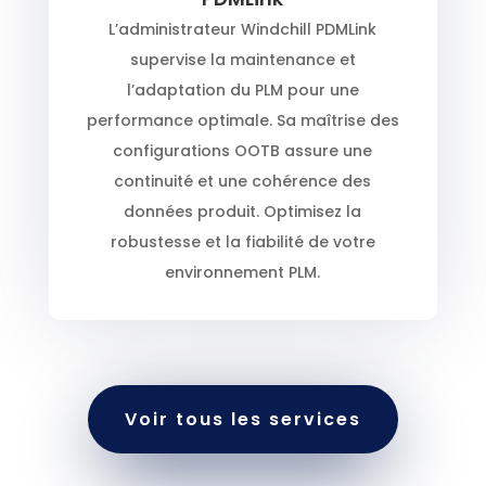
L’administrateur Windchill PDMLink
supervise la maintenance et
l’adaptation du PLM pour une
performance optimale. Sa maîtrise des
configurations OOTB assure une
continuité et une cohérence des
données produit. Optimisez la
robustesse et la fiabilité de votre
environnement PLM.
Voir tous les services