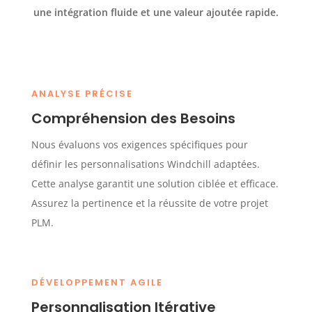
une intégration fluide et une valeur ajoutée rapide.
ANALYSE PRÉCISE
Compréhension des Besoins
Nous évaluons vos exigences spécifiques pour
définir les personnalisations Windchill adaptées.
Cette analyse garantit une solution ciblée et efficace.
Assurez la pertinence et la réussite de votre projet
PLM.
DÉVELOPPEMENT AGILE
Personnalisation Itérative