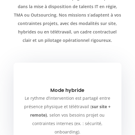
dans la mise à disposition de talents IT en régie,
TMA ou Outsourcing. Nos missions s’adaptent à vos
contraintes projets, avec des modalités sur site,
hybrides ou en télétravail, un cadre contractuel
clair et un pilotage opérationnel rigoureux.
Mode hybride
Le rythme d’intervention est partagé entre
présence physique et télétravail (
sur site +
remote)
, selon vos besoins projet ou
contraintes internes (ex. : sécurité,
onboarding).