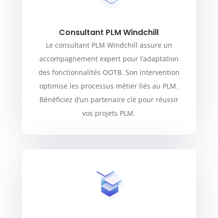
Consultant PLM Windchill
Le consultant PLM Windchill assure un
accompagnement expert pour l’adaptation
des fonctionnalités OOTB. Son intervention
optimise les processus métier liés au PLM.
Bénéficiez d’un partenaire clé pour réussir
vos projets PLM.