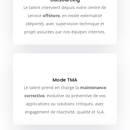
Le talent intervient depuis notre centre de
service
offshore
, en mode externalisé
(déporté), avec supervision technique et
projet assurées par nos équipes internes.
Mode TMA
Le talent prend en charge la
maintenance
corrective,
évolutive ou préventive de vos
applications ou solutions critiques, avec
engagement de réactivité, qualité et SLA.