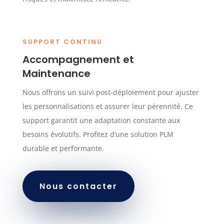
SUPPORT CONTINU
Accompagnement et
Maintenance
Nous offrons un suivi post-déploiement pour ajuster
les personnalisations et assurer leur pérennité. Ce
support garantit une adaptation constante aux
besoins évolutifs. Profitez d’une solution PLM
durable et performante.
Nous contacter