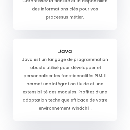
Garantissez la fiabilité et la disponibilité
des informations clés pour vos
processus métier.
Java
Java est un langage de programmation
robuste utilisé pour développer et
personnaliser les fonctionnalités PLM. Il
permet une intégration fluide et une
extensibilité des modules. Profitez d’une
adaptation technique efficace de votre
environnement Windchill.