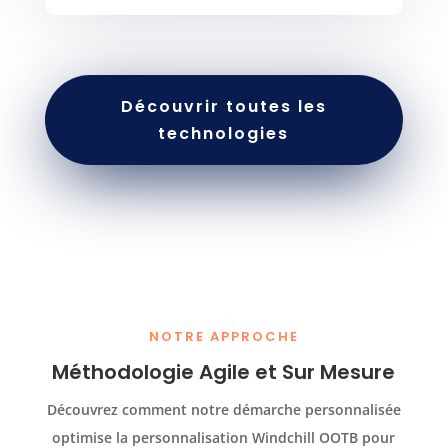
Découvrir toutes les
technologies
NOTRE APPROCHE
Méthodologie Agile et Sur Mesure
Découvrez comment notre démarche personnalisée
optimise la personnalisation Windchill OOTB pour