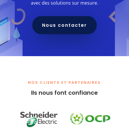
avec des solutions sur mesure.
Nous contacter
NOS CLIENTS ET PARTENAIRES
Ils nous font confiance