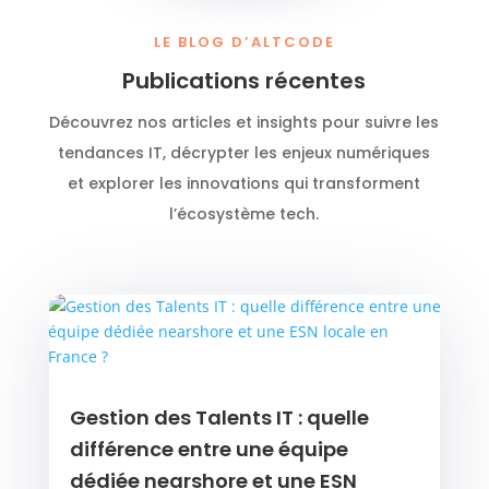
LE BLOG D’ALTCODE
Publications récentes
Découvrez nos articles et insights pour suivre les
tendances IT, décrypter les enjeux numériques
et explorer les innovations qui transforment
l’écosystème tech.
Gestion des Talents IT : quelle
différence entre une équipe
dédiée nearshore et une ESN