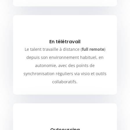
En télétravail
Le talent travaille à distance (
full remote
)
depuis son environnement habituel, en
autonomie, avec des points de
synchronisation réguliers via visio et outils
collaboratifs.
Outsourcing