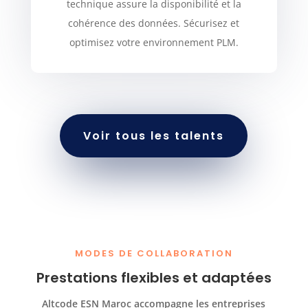
technique assure la disponibilité et la
cohérence des données. Sécurisez et
optimisez votre environnement PLM.
Voir tous les talents
MODES DE COLLABORATION
Prestations flexibles et adaptées
Altcode ESN Maroc accompagne les entreprises