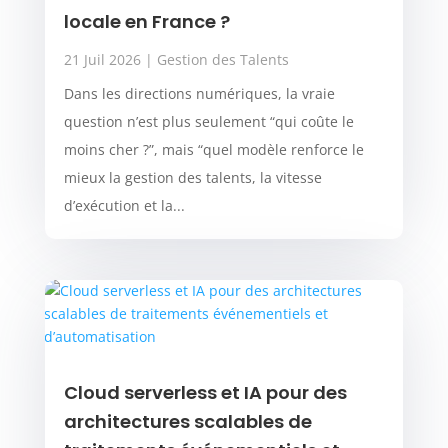
locale en France ?
21 Juil 2026
|
Gestion des Talents
Dans les directions numériques, la vraie
question n’est plus seulement “qui coûte le
moins cher ?”, mais “quel modèle renforce le
mieux la gestion des talents, la vitesse
d’exécution et la...
Cloud serverless et IA pour des
architectures scalables de