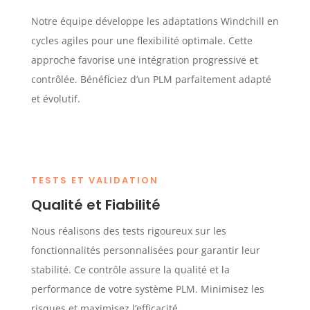
Notre équipe développe les adaptations Windchill en
cycles agiles pour une flexibilité optimale. Cette
approche favorise une intégration progressive et
contrôlée. Bénéficiez d’un PLM parfaitement adapté
et évolutif.
TESTS ET VALIDATION
Qualité et Fiabilité
Nous réalisons des tests rigoureux sur les
fonctionnalités personnalisées pour garantir leur
stabilité. Ce contrôle assure la qualité et la
performance de votre système PLM. Minimisez les
risques et maximisez l’efficacité.