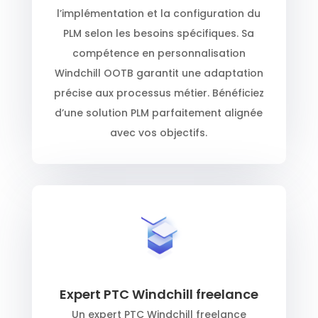
l’implémentation et la configuration du
PLM selon les besoins spécifiques. Sa
compétence en personnalisation
Windchill OOTB garantit une adaptation
précise aux processus métier. Bénéficiez
d’une solution PLM parfaitement alignée
avec vos objectifs.
Expert PTC Windchill freelance
Un expert PTC Windchill freelance