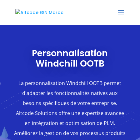
Personnalisation
Windchill OOTB
La personnalisation Windchill OOTB permet
d'adapter les fonctionnalités natives aux
besoins spécifiques de votre entreprise.
Altcode Solutions offre une expertise avancée
en intégration et optimisation de PLM.
Améliorez la gestion de vos processus produits