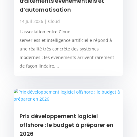
traitements événementiels et
d’automatisation
14 Juil 2026
|
Cloud
L’association entre Cloud
serverless et intelligence artificielle répond à
une réalité très concrète des systèmes
modernes : les événements arrivent rarement
de façon linéaire....
Prix développement logiciel
offshore : le budget à préparer en
2026