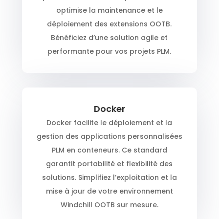
optimise la maintenance et le
déploiement des extensions OOTB.
Bénéficiez d’une solution agile et
performante pour vos projets PLM.
Docker
Docker facilite le déploiement et la
gestion des applications personnalisées
PLM en conteneurs. Ce standard
garantit portabilité et flexibilité des
solutions. Simplifiez l’exploitation et la
mise à jour de votre environnement
Windchill OOTB sur mesure.