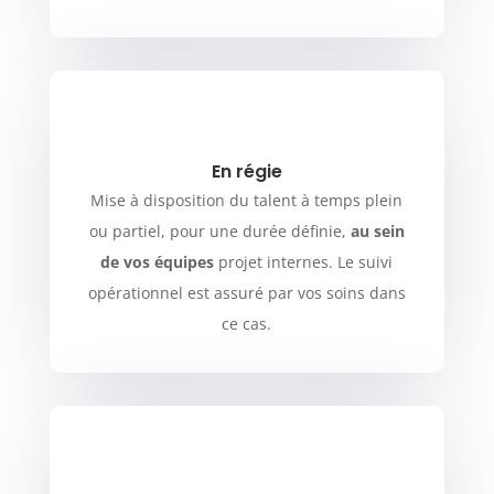
En régie
Mise à disposition du talent à temps plein
ou partiel, pour une durée définie,
au sein
de vos équipes
projet internes. Le suivi
opérationnel est assuré par vos soins dans
ce cas.