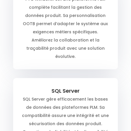
complète facilitant la gestion des
données produit. Sa personnalisation
OOTB permet d’adapter le système aux
exigences métiers spécifiques.
Améliorez la collaboration et la
traçabilité produit avec une solution
évolutive.
SQL Server
SQL Server gère efficacement les bases
de données des plateformes PLM. Sa
compatibilité assure une intégrité et une
sécurisation des données produit.