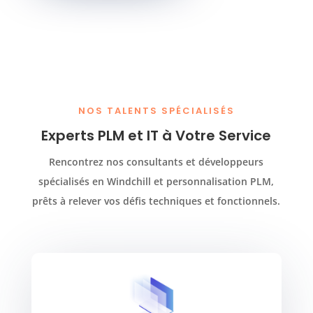
NOS TALENTS SPÉCIALISÉS
Experts PLM et IT à Votre Service
Rencontrez nos consultants et développeurs
spécialisés en Windchill et personnalisation PLM,
prêts à relever vos défis techniques et fonctionnels.