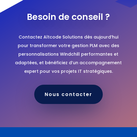
Besoin de conseil ?
Contactez Altcode Solutions dès aujourd’hui
pour transformer votre gestion PLM avec des
personnalisations Windchill performantes et
adaptées, et bénéficiez d’un accompagnement
expert pour vos projets IT stratégiques.
Nous contacter