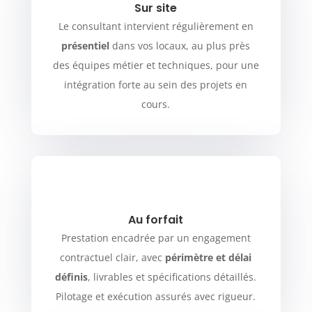
Sur site
Le consultant intervient régulièrement en
présentiel
dans vos locaux, au plus près
des équipes métier et techniques, pour une
intégration forte au sein des projets en
cours.
Au forfait
Prestation encadrée par un engagement
contractuel clair, avec
périmètre et délai
définis
, livrables et spécifications détaillés.
Pilotage et exécution assurés avec rigueur.