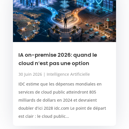
IA on-premise 2026: quand le
cloud n’est pas une option
30 Juin 2026
|
Intelligence Artificielle
IDC estime que les dépenses mondiales en
services de cloud public atteindront 805
milliards de dollars en 2024 et devraient
doubler d’ici 2028 idc.com Le point de départ
est clair : le cloud public...