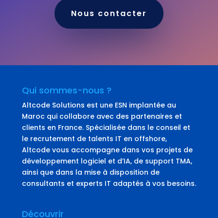
Nous contacter
Qui sommes-nous ?
Altcode Solutions est une ESN implantée au
Maroc qui collabore avec des partenaires et
clients en France. Spécialisée dans le conseil et
le recrutement de talents IT en offshore,
Altcode vous accompagne dans vos projets de
développement logiciel et d’IA, de support TMA,
ainsi que dans la mise à disposition de
consultants et experts IT adaptés à vos besoins.
Découvrir