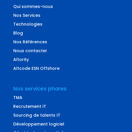
Qui sommes-nous
Nos Services
Technologies
Blog
Nos Références
Nous contacter
Altority
Altcode ESN Offshore
Nos services phares
TMA
Recrutement IT
Sourcing de talents IT
Développement logiciel