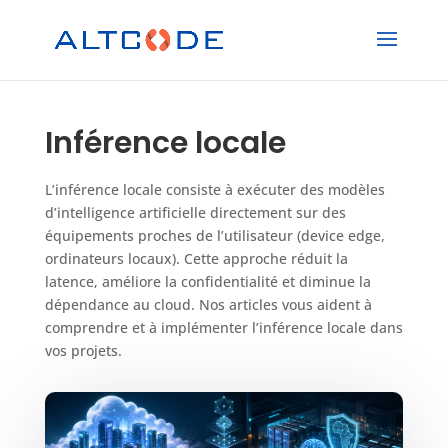
Inférence locale
L’inférence locale consiste à exécuter des modèles
d’intelligence artificielle directement sur des
équipements proches de l’utilisateur (device edge,
ordinateurs locaux). Cette approche réduit la
latence, améliore la confidentialité et diminue la
dépendance au cloud. Nos articles vous aident à
comprendre et à implémenter l’inférence locale dans
vos projets.