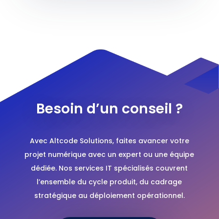
Besoin d’un conseil ?
Avec Altcode Solutions, faites avancer votre
projet numérique avec un expert ou une équipe
dédiée. Nos services IT spécialisés couvrent
l’ensemble du cycle produit, du cadrage
stratégique au déploiement opérationnel.