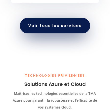
Voir tous les services
TECHNOLOGIES PRIVILÉGIÉES
Solutions Azure et Cloud
Maîtrisez les technologies essentielles de la TMA
Azure pour garantir la robustesse et l'efficacité de
vos systèmes cloud.