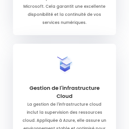
Microsoft. Cela garantit une excellente
disponibilité et la continuité de vos
services numériques.
Gestion de l'infrastructure
Cloud
La gestion de l'infrastructure cloud
inclut la supervision des ressources
cloud. Appliquée à Azure, elle assure un
environnement stable et optimisé pour