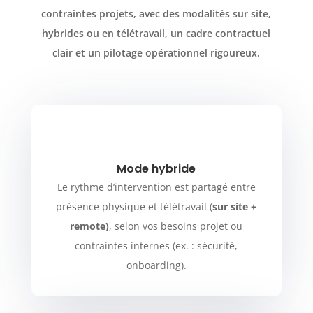
contraintes projets, avec des modalités sur site,
hybrides ou en télétravail, un cadre contractuel
clair et un pilotage opérationnel rigoureux.
Mode hybride
Le rythme d’intervention est partagé entre
présence physique et télétravail (
sur site +
remote)
, selon vos besoins projet ou
contraintes internes (ex. : sécurité,
onboarding).