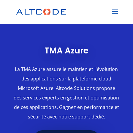
TMA Azure
La TMA Azure assure le maintien et l'évolution
des applications sur la plateforme cloud
Microsoft Azure. Altcode Solutions propose
des services experts en gestion et optimisation
de ces applications. Gagnez en performance et
sécurité avec notre support dédié.