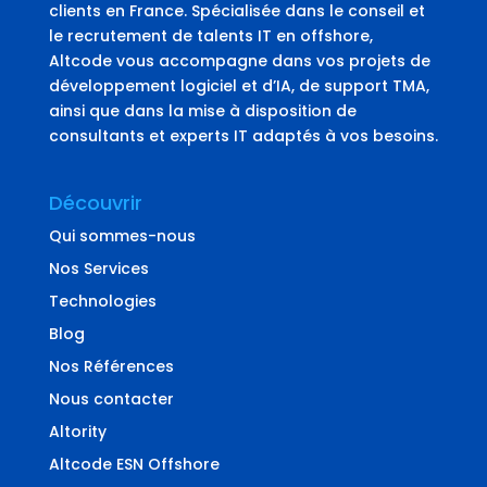
clients en France. Spécialisée dans le conseil et
le recrutement de talents IT en offshore,
Altcode vous accompagne dans vos projets de
développement logiciel et d’IA, de support TMA,
ainsi que dans la mise à disposition de
consultants et experts IT adaptés à vos besoins.
Découvrir
Qui sommes-nous
Nos Services
Technologies
Blog
Nos Références
Nous contacter
Altority
Altcode ESN Offshore