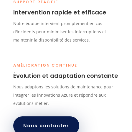
SUPPORT RÉACTIF
Intervention rapide et efficace
Notre équipe intervient promptement en cas
d'incidents pour minimiser les interruptions et
maintenir la disponibilité des services.
AMÉLIORATION CONTINUE
Évolution et adaptation constante
Nous adaptons les solutions de maintenance pour
intégrer les innovations Azure et répondre aux
évolutions métier.
Nous contacter