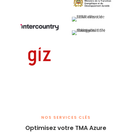
NOS SERVICES CLÉS
Optimisez votre TMA Azure