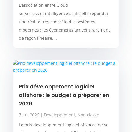
L’association entre Cloud
serverless et intelligence artificielle répond à
une réalité très concrète des systèmes
modernes : les événements arrivent rarement
de façon linéaire....
Prix développement logiciel
offshore : le budget à préparer en
2026
7 Juil 2026
|
Développement
,
Non classé
Le prix développement logiciel offshore ne se