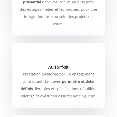
présentiel
dans vos locaux, au plus près
des équipes métier et techniques, pour une
intégration forte au sein des projets en
cours.
Au forfait
Prestation encadrée par un engagement
contractuel clair, avec
périmètre et délai
définis
, livrables et spécifications détaillés.
Pilotage et exécution assurés avec rigueur.