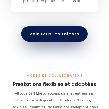
pour assurer performance et sécurité.
Voir tous les talents
MODES DE COLLABORATION
Prestations flexibles et adaptées
Altcode ESN Maroc accompagne les entreprises
dans la mise à disposition de talents IT en régie,
TMA ou Outsourcing. Nos missions s’adaptent à vos