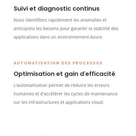
Suivi et diagnostic continus
Nous identifions rapidement les anomalies et
anticipons les besoins pour garantir la stabilité des
applications dans un environnement Azure.
AUTOMATISATION DES PROCESSUS
Optimisation et gain d'efficacité
L'automatisation permet de réduire les erreurs
humaines et d'accélérer les cycles de maintenance
sur les infrastructures et applications cloud.