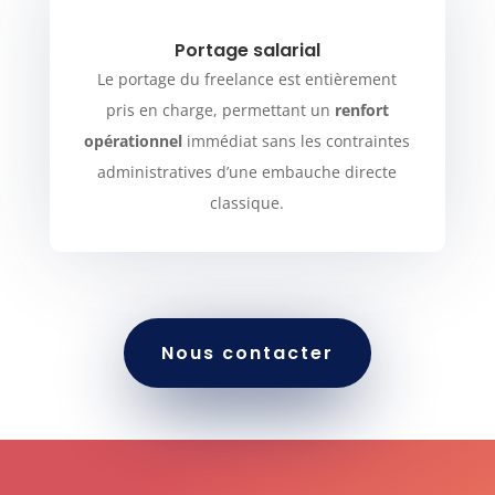
Portage salarial
Le portage du freelance est entièrement
pris en charge, permettant un
renfort
opérationnel
immédiat sans les contraintes
administratives d’une embauche directe
classique.
Nous contacter