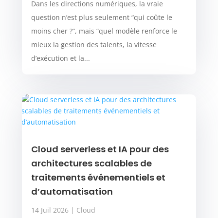
Dans les directions numériques, la vraie
question n’est plus seulement “qui coûte le
moins cher ?”, mais “quel modèle renforce le
mieux la gestion des talents, la vitesse
d’exécution et la...
Cloud serverless et IA pour des
architectures scalables de
traitements événementiels et
d’automatisation
14 Juil 2026
|
Cloud