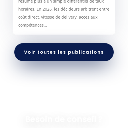
résume plus à un simple différentiel de taux
horaires. En 2026, les décideurs arbitrent entre
coût direct, vitesse de delivery, accès aux
compétences...
Voir toutes les publications
Besoin de conseil ?