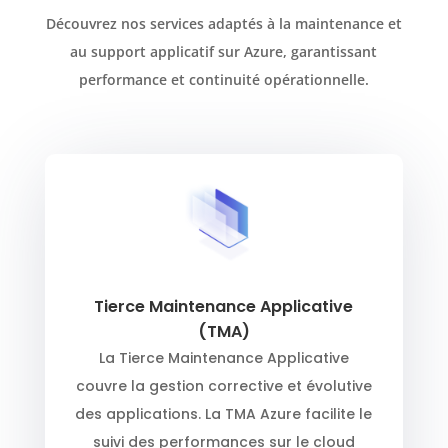
Découvrez nos services adaptés à la maintenance et
au support applicatif sur Azure, garantissant
performance et continuité opérationnelle.
Tierce Maintenance Applicative
(TMA)
La Tierce Maintenance Applicative
couvre la gestion corrective et évolutive
des applications. La TMA Azure facilite le
suivi des performances sur le cloud