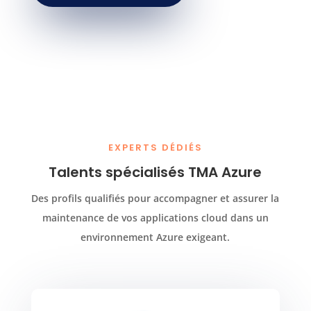
EXPERTS DÉDIÉS
Talents spécialisés TMA Azure
Des profils qualifiés pour accompagner et assurer la
maintenance de vos applications cloud dans un
environnement Azure exigeant.