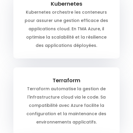
Kubernetes
Kubernetes orchestre les conteneurs
pour assurer une gestion efficace des
applications cloud. En TMA Azure, il
optimise la scalabilité et la résilience
des applications déployées.
Terraform
Terraform automatise la gestion de
l'infrastructure cloud via le code. Sa
compatibilité avec Azure facilite la
configuration et la maintenance des
environnements applicatifs.