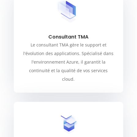
Consultant TMA
Le consultant TMA gère le support et
l'évolution des applications. Spécialisé dans
l'environnement Azure, il garantit la
continuité et la qualité de vos services
cloud.