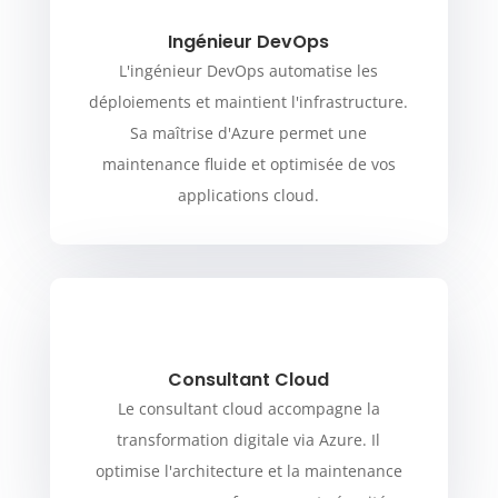
Ingénieur DevOps
L'ingénieur DevOps automatise les
déploiements et maintient l'infrastructure.
Sa maîtrise d'Azure permet une
maintenance fluide et optimisée de vos
applications cloud.
Consultant Cloud
Le consultant cloud accompagne la
transformation digitale via Azure. Il
optimise l'architecture et la maintenance