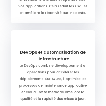
vos applications. Cela réduit les risques
et améliore la réactivité aux incidents.
DevOps et automatisation de
l'infrastructure
Le DevOps combine développement et
opérations pour accélérer les
déploiements. Sur Azure, il optimise les
processus de maintenance applicative
et cloud. Cette méthode améliore la
qualité et la rapidité des mises à jour.