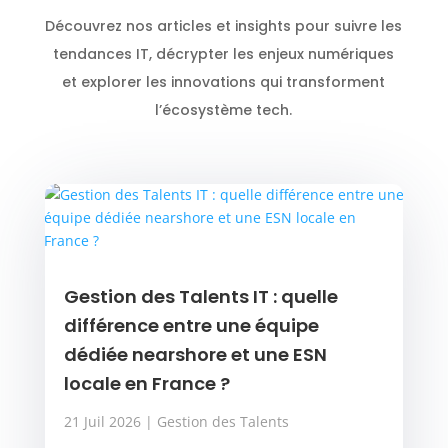
Découvrez nos articles et insights pour suivre les
tendances IT, décrypter les enjeux numériques
et explorer les innovations qui transforment
l’écosystème tech.
Gestion des Talents IT : quelle
différence entre une équipe
dédiée nearshore et une ESN
locale en France ?
21 Juil 2026
|
Gestion des Talents