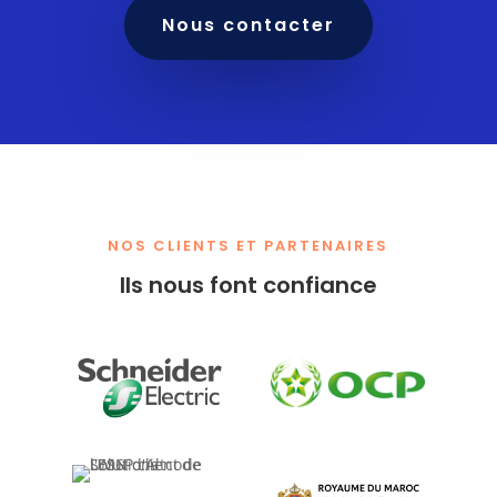
Nous contacter
NOS CLIENTS ET PARTENAIRES
Ils nous font confiance