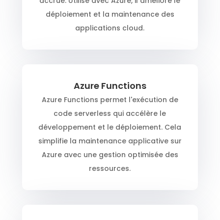
accrue. Utilisé avec Azure, il améliore le
déploiement et la maintenance des
applications cloud.
Azure Functions
Azure Functions permet l'exécution de
code serverless qui accélère le
développement et le déploiement. Cela
simplifie la maintenance applicative sur
Azure avec une gestion optimisée des
ressources.