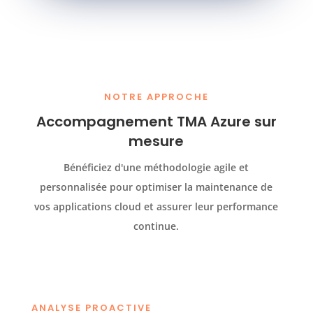
NOTRE APPROCHE
Accompagnement TMA Azure sur
mesure
Bénéficiez d'une méthodologie agile et
personnalisée pour optimiser la maintenance de
vos applications cloud et assurer leur performance
continue.
ANALYSE PROACTIVE