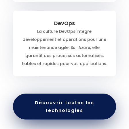
DevOps
La culture DevOps intègre
développement et opérations pour une
maintenance agile. Sur Azure, elle
garantit des processus automatisés,
fiables et rapides pour vos applications.
Découvrir toutes les
technologies