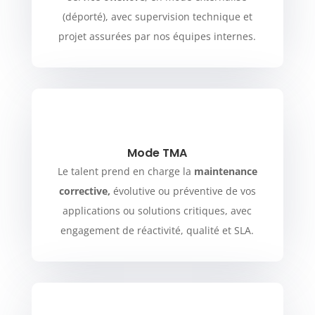
(déporté), avec supervision technique et
projet assurées par nos équipes internes.
Mode TMA
Le talent prend en charge la
maintenance
corrective,
évolutive ou préventive de vos
applications ou solutions critiques, avec
engagement de réactivité, qualité et SLA.