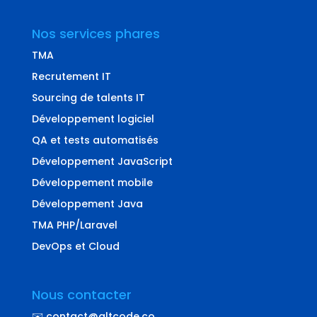
Nos services phares
TMA
Recrutement IT
Sourcing de talents IT
Développement logiciel
QA et tests automatisés
Développement JavaScript
Développement mobile
Développement Java
TMA PHP/Laravel
DevOps et Cloud
Nous contacter
✉️ contact@altcode.co