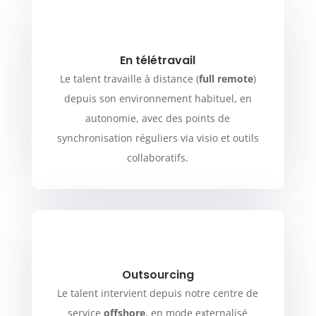
En télétravail
Le talent travaille à distance (
full remote
)
depuis son environnement habituel, en
autonomie, avec des points de
synchronisation réguliers via visio et outils
collaboratifs.
Outsourcing
Le talent intervient depuis notre centre de
service
offshore
, en mode externalisé