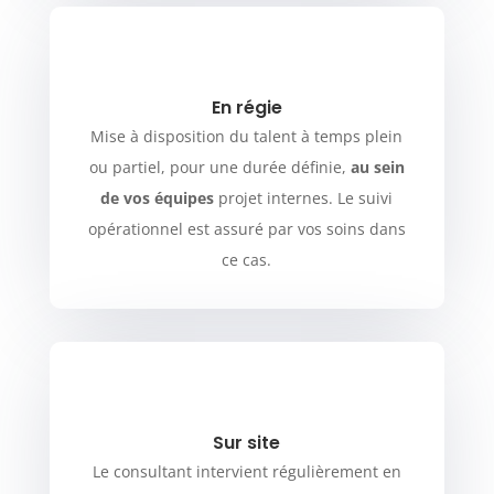
En régie
Mise à disposition du talent à temps plein
ou partiel, pour une durée définie,
au sein
de vos équipes
projet internes. Le suivi
opérationnel est assuré par vos soins dans
ce cas.
Sur site
Le consultant intervient régulièrement en