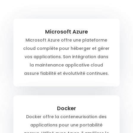
Microsoft Azure
Microsoft Azure offre une plateforme
cloud complète pour héberger et gérer
vos applications. Son intégration dans
la maintenance applicative cloud
assure fiabilité et évolutivité continues.
Docker
Docker offre la conteneurisation des
applications pour une portabilité