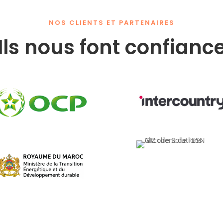
NOS CLIENTS ET PARTENAIRES
Ils nous font confianc