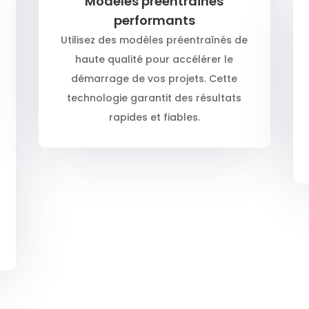
Modèles préentraînés
performants
Utilisez des modèles préentraînés de
haute qualité pour accélérer le
démarrage de vos projets. Cette
technologie garantit des résultats
rapides et fiables.