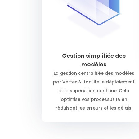
Gestion simplifiée des
modèles
La gestion centralisée des modèles
par Vertex AI facilite le déploiement
et la supervision continue. Cela
optimise vos processus IA en
réduisant les erreurs et les délais.