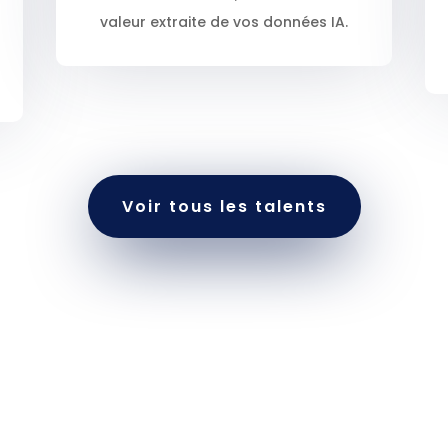
valeur extraite de vos données IA.
Voir tous les talents