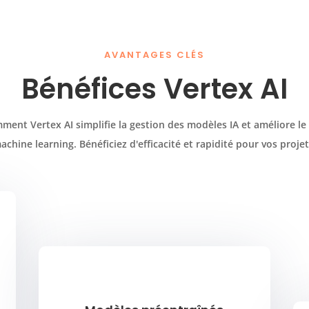
AVANTAGES CLÉS
Bénéfices Vertex AI
ent Vertex AI simplifie la gestion des modèles IA et améliore le 
achine learning. Bénéficiez d'efficacité et rapidité pour vos projet