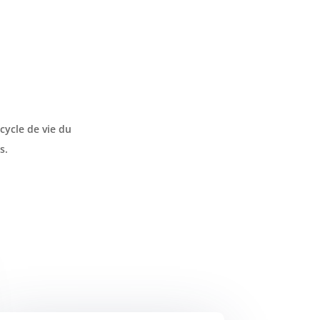
cycle de vie du
s.