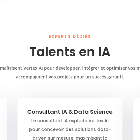
EXPERTS DÉDIÉS
Talents en IA
maîtrisent Vertex AI pour développer, intégrer et optimiser vos mo
accompagnent vos projets pour un succès garanti.
Consultant IA & Data Science
Le consultant IA exploite Vertex AI
pour concevoir des solutions data-
driven sur mesure, maximisant la