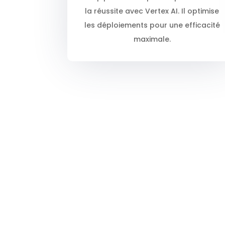
la réussite avec Vertex AI. Il optimise
les déploiements pour une efficacité
maximale.