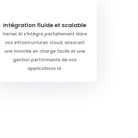
Intégration fluide et scalable
Vertex AI s'intègre parfaitement dans
vos infrastructures cloud, assurant
une montée en charge facile et une
gestion performante de vos
applications IA.