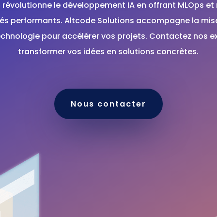
I révolutionne le développement IA en offrant MLOps e
nés performants. Altcode Solutions accompagne la mis
echnologie pour accélérer vos projets. Contactez nos e
transformer vos idées en solutions concrètes.
Nous contacter