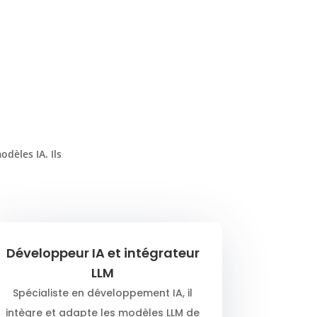
dèles IA. Ils
Développeur IA et intégrateur
LLM
Spécialiste en développement IA, il
intègre et adapte les modèles LLM de