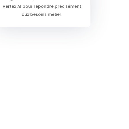
Vertex AI pour répondre précisément
aux besoins métier.