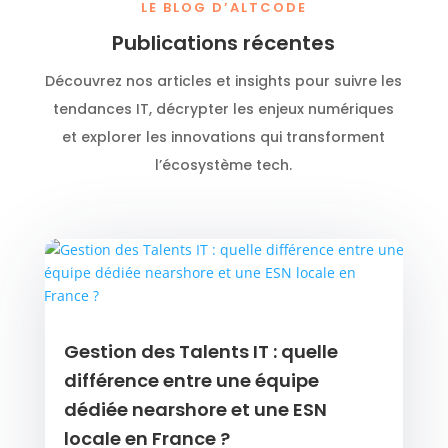
LE BLOG D’ALTCODE
Publications récentes
Découvrez nos articles et insights pour suivre les
tendances IT, décrypter les enjeux numériques
et explorer les innovations qui transforment
l’écosystème tech.
Gestion des Talents IT : quelle
différence entre une équipe
dédiée nearshore et une ESN
locale en France ?