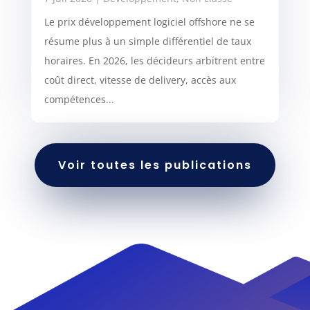
Le prix développement logiciel offshore ne se
résume plus à un simple différentiel de taux
horaires. En 2026, les décideurs arbitrent entre
coût direct, vitesse de delivery, accès aux
compétences...
Voir toutes les publications