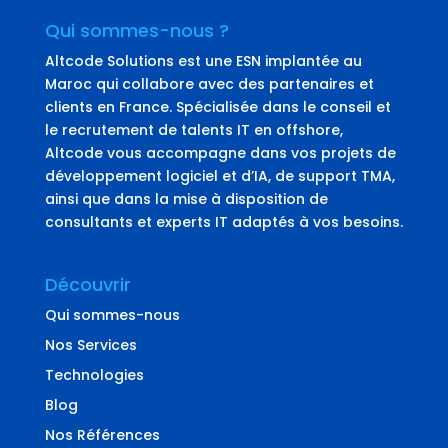
Qui sommes-nous ?
Altcode Solutions est une ESN implantée au
Maroc qui collabore avec des partenaires et
clients en France. Spécialisée dans le conseil et
le recrutement de talents IT en offshore,
Altcode vous accompagne dans vos projets de
développement logiciel et d’IA, de support TMA,
ainsi que dans la mise à disposition de
consultants et experts IT adaptés à vos besoins.
Découvrir
Qui sommes-nous
Nos Services
Technologies
Blog
Nos Références