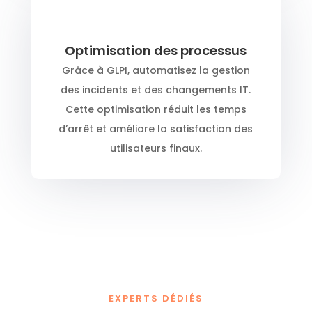
Optimisation des processus
Grâce à GLPI, automatisez la gestion
des incidents et des changements IT.
Cette optimisation réduit les temps
d’arrêt et améliore la satisfaction des
utilisateurs finaux.
EXPERTS DÉDIÉS