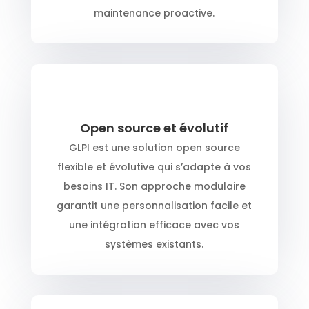
maintenance proactive.
Open source et évolutif
GLPI est une solution open source
flexible et évolutive qui s’adapte à vos
besoins IT. Son approche modulaire
garantit une personnalisation facile et
une intégration efficace avec vos
systèmes existants.