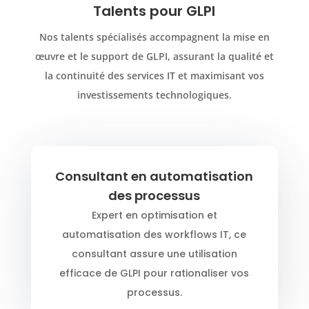
Talents pour GLPI
Nos talents spécialisés accompagnent la mise en
œuvre et le support de GLPI, assurant la qualité et
la continuité des services IT et maximisant vos
investissements technologiques.
Consultant en automatisation
des processus
Expert en optimisation et
automatisation des workflows IT, ce
consultant assure une utilisation
efficace de GLPI pour rationaliser vos
processus.