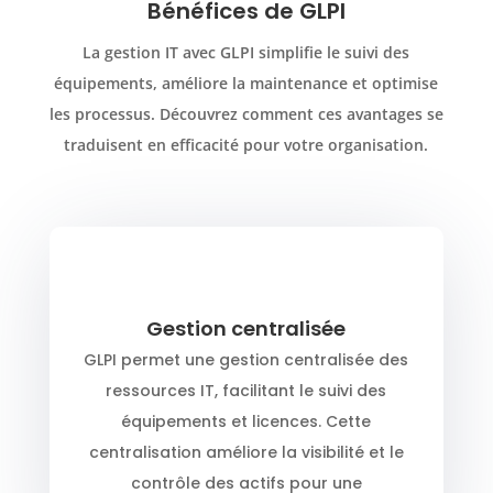
Bénéfices de GLPI
La gestion IT avec GLPI simplifie le suivi des
équipements, améliore la maintenance et optimise
les processus. Découvrez comment ces avantages se
traduisent en efficacité pour votre organisation.
Gestion centralisée
GLPI permet une gestion centralisée des
ressources IT, facilitant le suivi des
équipements et licences. Cette
centralisation améliore la visibilité et le
contrôle des actifs pour une