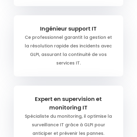
Ingénieur support IT
Ce professionnel garantit la gestion et
la résolution rapide des incidents avec
GLPI, assurant la continuité de vos
services IT.
Expert en supervision et
monitoring IT
Spécialiste du monitoring, il optimise la
surveillance IT grâce à GLPI pour
anticiper et prévenir les pannes.