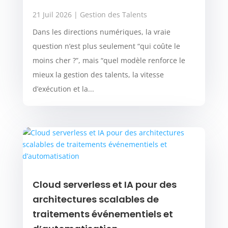
21 Juil 2026
|
Gestion des Talents
Dans les directions numériques, la vraie
question n’est plus seulement “qui coûte le
moins cher ?”, mais “quel modèle renforce le
mieux la gestion des talents, la vitesse
d’exécution et la...
Cloud serverless et IA pour des
architectures scalables de
traitements événementiels et