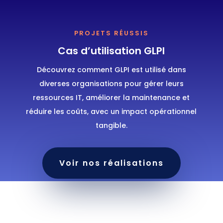
PROJETS RÉUSSIS
Cas d’utilisation GLPI
Découvrez comment GLPI est utilisé dans
diverses organisations pour gérer leurs
ressources IT, améliorer la maintenance et
réduire les coûts, avec un impact opérationnel
tangible.
Voir nos réalisations