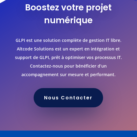
Boostez votre projet
numérique
GLPI est une solution complète de gestion IT libre.
Altcode Solutions est un expert en intégration et
support de GLPI, prêt à optimiser vos processus IT.
Contactez-nous pour bénéficier d’un
accompagnement sur mesure et performant.
Nous Contacter