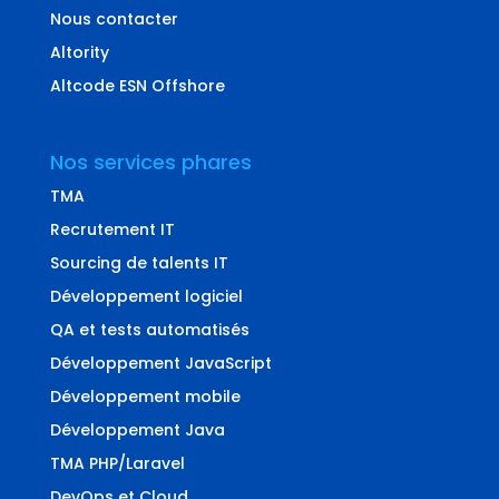
Nous contacter
Altority
Altcode ESN Offshore
Nos services phares
TMA
Recrutement IT
Sourcing de talents IT
Développement logiciel
QA et tests automatisés
Développement JavaScript
Développement mobile
Développement Java
TMA PHP/Laravel
DevOps et Cloud