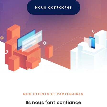
Nous contacter
NOS CLIENTS ET PARTENAIRES
Ils nous font confiance