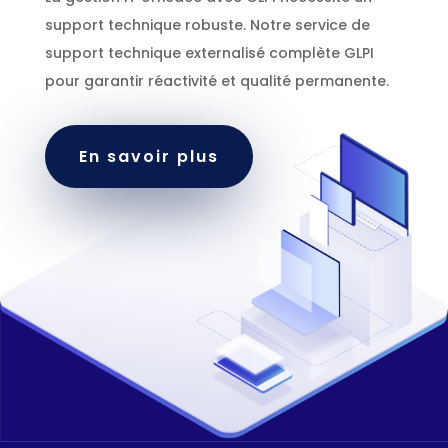
support technique robuste. Notre service de
support technique externalisé complète GLPI
pour garantir réactivité et qualité permanente.
En savoir plus