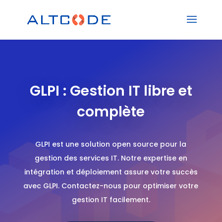
GLPI : Gestion IT libre et
complète
GLPI est une solution open source pour la
gestion des services IT. Notre expertise en
intégration et déploiement assure votre succès
avec GLPI. Contactez-nous pour optimiser votre
gestion IT facilement.