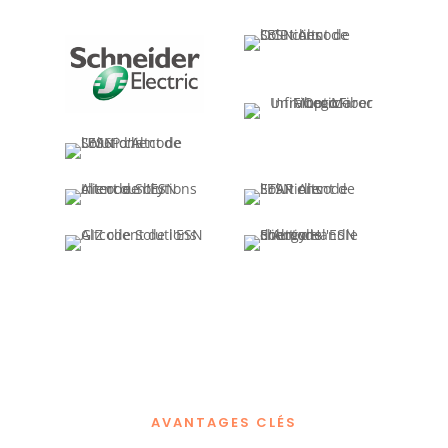
AVANTAGES CLÉS