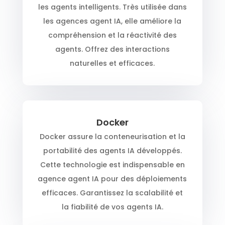
les agents intelligents. Très utilisée dans
les agences agent IA, elle améliore la
compréhension et la réactivité des
agents. Offrez des interactions
naturelles et efficaces.
Docker
Docker assure la conteneurisation et la
portabilité des agents IA développés.
Cette technologie est indispensable en
agence agent IA pour des déploiements
efficaces. Garantissez la scalabilité et
la fiabilité de vos agents IA.