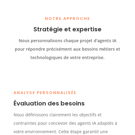
NOTRE APPROCHE
Stratégie et expertise
Nous personnalisons chaque projet d’agents IA
pour répondre précisément aux besoins métiers et
technologiques de votre entreprise.
ANALYSE PERSONNALISÉE
Évaluation des besoins
Nous définissons clairement les objectifs et
contraintes pour concevoir des agents IA adaptés à
votre environnement. Cette étape garantit une