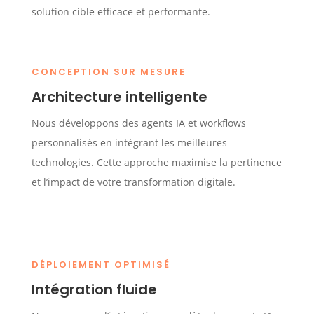
solution cible efficace et performante.
CONCEPTION SUR MESURE
Architecture intelligente
Nous développons des agents IA et workflows
personnalisés en intégrant les meilleures
technologies. Cette approche maximise la pertinence
et l’impact de votre transformation digitale.
DÉPLOIEMENT OPTIMISÉ
Intégration fluide