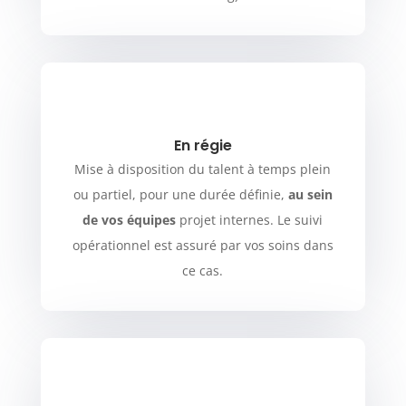
En régie
Mise à disposition du talent à temps plein
ou partiel, pour une durée définie,
au sein
de vos équipes
projet internes. Le suivi
opérationnel est assuré par vos soins dans
ce cas.