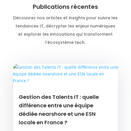
Publications récentes
Découvrez nos articles et insights pour suivre les
tendances IT, décrypter les enjeux numériques
et explorer les innovations qui transforment
l’écosystème tech.
Gestion des Talents IT : quelle
différence entre une équipe
dédiée nearshore et une ESN
locale en France ?