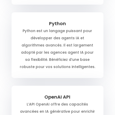
Python
Python est un langage puissant pour
développer des agents IA et
algorithmes avancés. Il est largement
adopté par les agences agent IA pour
sa flexibilité. Bénéficiez d’une base
robuste pour vos solutions intelligentes.
OpenAI API
L’API OpenAI offre des capacités
avancées en IA générative pour enrichir