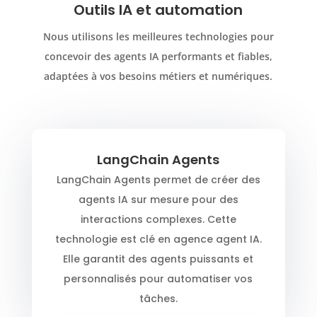
Outils IA et automation
Nous utilisons les meilleures technologies pour
concevoir des agents IA performants et fiables,
adaptées à vos besoins métiers et numériques.
LangChain Agents
LangChain Agents permet de créer des
agents IA sur mesure pour des
interactions complexes. Cette
technologie est clé en agence agent IA.
Elle garantit des agents puissants et
personnalisés pour automatiser vos
tâches.