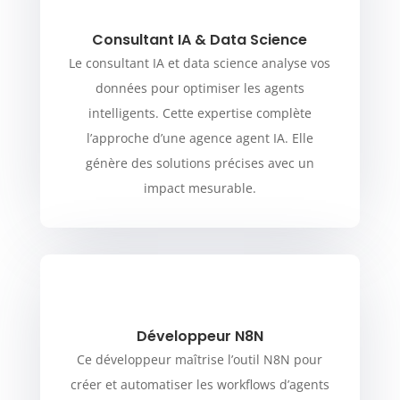
Consultant IA & Data Science
Le consultant IA et data science analyse vos
données pour optimiser les agents
intelligents. Cette expertise complète
l’approche d’une agence agent IA. Elle
génère des solutions précises avec un
impact mesurable.
Développeur N8N
Ce développeur maîtrise l’outil N8N pour
créer et automatiser les workflows d’agents