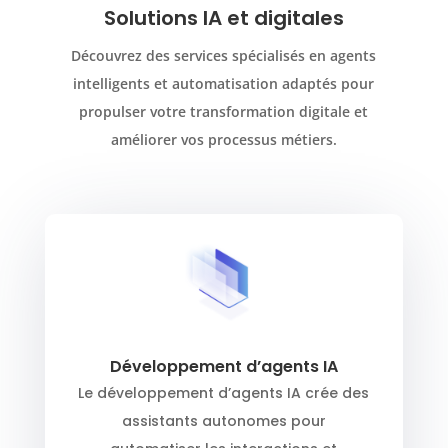
Solutions IA et digitales
Découvrez des services spécialisés en agents
intelligents et automatisation adaptés pour
propulser votre transformation digitale et
améliorer vos processus métiers.
Développement d’agents IA
Le développement d’agents IA crée des
assistants autonomes pour