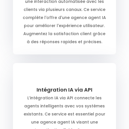
une interaction automatisée avec les
clients via plusieurs canaux. Ce service
complète l'offre d'une agence agent IA
pour améliorer l'expérience utilisateur.
Augmentez la satisfaction client grâce
à des réponses rapides et précises.
Intégration IA via API
L’intégration IA via API connecte les
agents intelligents avec vos systèmes
existants. Ce service est essentiel pour
une agence agent IA visant une