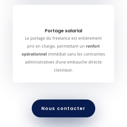
Portage salarial
Le portage du freelance est entièrement
pris en charge, permettant un
renfort
opérationnel
immédiat sans les contraintes
administratives d’une embauche directe
classique.
Nous contacter