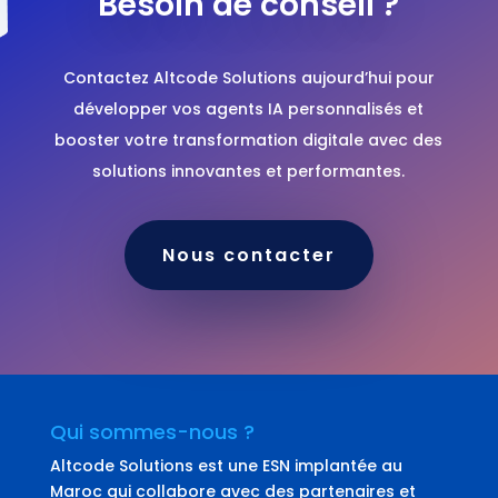
Besoin de conseil ?
Contactez Altcode Solutions aujourd’hui pour
développer vos agents IA personnalisés et
booster votre transformation digitale avec des
solutions innovantes et performantes.
Nous contacter
Qui sommes-nous ?
Altcode Solutions est une ESN implantée au
Maroc qui collabore avec des partenaires et