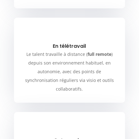
En télétravail
Le talent travaille à distance (
full remote
)
depuis son environnement habituel, en
autonomie, avec des points de
synchronisation réguliers via visio et outils
collaboratifs.