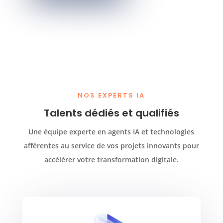
NOS EXPERTS IA
Talents dédiés et qualifiés
Une équipe experte en agents IA et technologies
afférentes au service de vos projets innovants pour
accélérer votre transformation digitale.