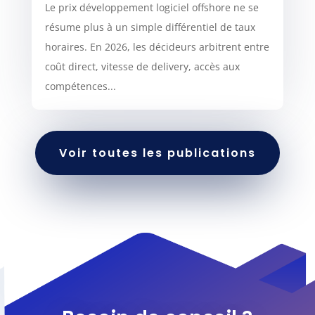
Le prix développement logiciel offshore ne se
résume plus à un simple différentiel de taux
horaires. En 2026, les décideurs arbitrent entre
coût direct, vitesse de delivery, accès aux
compétences...
Voir toutes les publications