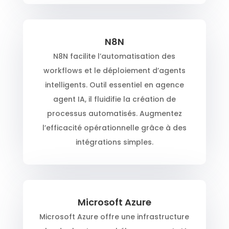
N8N
N8N facilite l’automatisation des
workflows et le déploiement d’agents
intelligents. Outil essentiel en agence
agent IA, il fluidifie la création de
processus automatisés. Augmentez
l’efficacité opérationnelle grâce à des
intégrations simples.
Microsoft Azure
Microsoft Azure offre une infrastructure