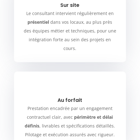
Sur site
Le consultant intervient régulièrement en
présentiel
dans vos locaux, au plus près
des équipes métier et techniques, pour une
intégration forte au sein des projets en
cours.
Au forfait
Prestation encadrée par un engagement
contractuel clair, avec
périmètre et délai
définis
, livrables et spécifications détaillés.
Pilotage et exécution assurés avec rigueur.