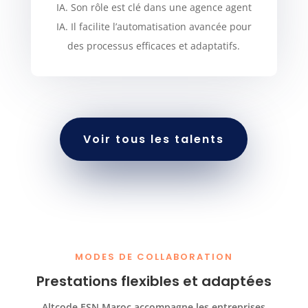
IA. Son rôle est clé dans une agence agent
IA. Il facilite l’automatisation avancée pour
des processus efficaces et adaptatifs.
Voir tous les talents
MODES DE COLLABORATION
Prestations flexibles et adaptées
Altcode ESN Maroc accompagne les entreprises