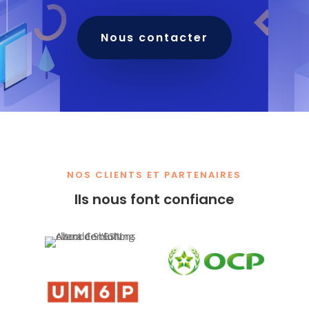
Nous contacter
NOS CLIENTS ET PARTENAIRES
Ils nous font confiance