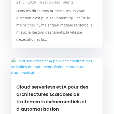
21 Juil 2026
|
Gestion des Talents
Dans les directions numériques, la vraie
question n’est plus seulement “qui coûte le
moins cher ?”, mais “quel modèle renforce le
mieux la gestion des talents, la vitesse
d’exécution et la...
Cloud serverless et IA pour des
architectures scalables de
traitements événementiels et
d’automatisation