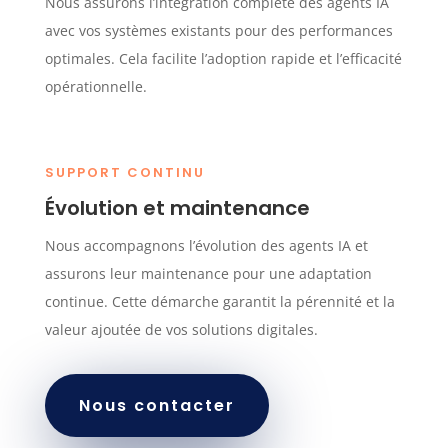
Nous assurons l’intégration complète des agents IA
avec vos systèmes existants pour des performances
optimales. Cela facilite l’adoption rapide et l’efficacité
opérationnelle.
SUPPORT CONTINU
Évolution et maintenance
Nous accompagnons l’évolution des agents IA et
assurons leur maintenance pour une adaptation
continue. Cette démarche garantit la pérennité et la
valeur ajoutée de vos solutions digitales.
Nous contacter