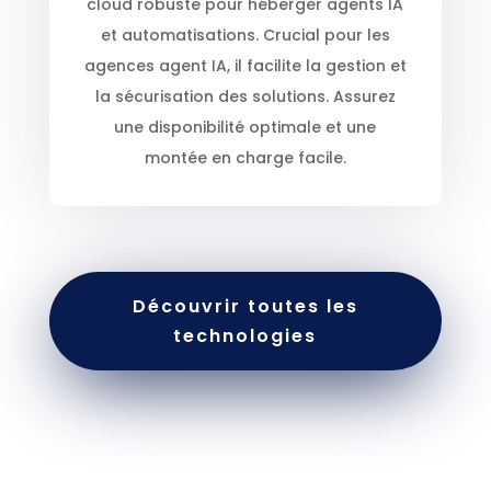
cloud robuste pour héberger agents IA
et automatisations. Crucial pour les
agences agent IA, il facilite la gestion et
la sécurisation des solutions. Assurez
une disponibilité optimale et une
montée en charge facile.
Découvrir toutes les
technologies