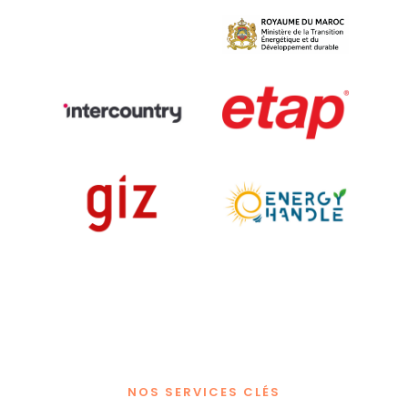
NOS SERVICES CLÉS