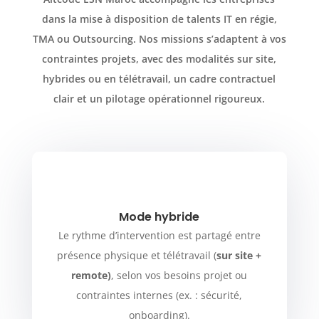
dans la mise à disposition de talents IT en régie,
TMA ou Outsourcing. Nos missions s’adaptent à vos
contraintes projets, avec des modalités sur site,
hybrides ou en télétravail, un cadre contractuel
clair et un pilotage opérationnel rigoureux.
Mode hybride
Le rythme d’intervention est partagé entre
présence physique et télétravail (
sur site +
remote)
, selon vos besoins projet ou
contraintes internes (ex. : sécurité,
onboarding).