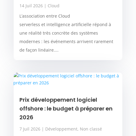
14 Juil 2026
|
Cloud
L’association entre Cloud
serverless et intelligence artificielle répond à
une réalité très concrète des systèmes
modernes : les événements arrivent rarement
de façon linéaire....
Prix développement logiciel
offshore : le budget à préparer en
2026
7 Juil 2026
|
Développement
,
Non classé