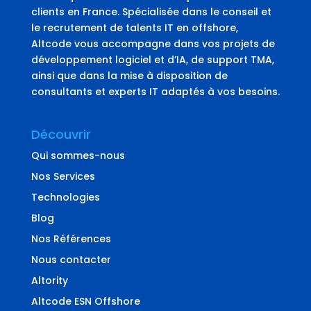
clients en France. Spécialisée dans le conseil et
le recrutement de talents IT en offshore,
Altcode vous accompagne dans vos projets de
développement logiciel et d’IA, de support TMA,
ainsi que dans la mise à disposition de
consultants et experts IT adaptés à vos besoins.
Découvrir
Qui sommes-nous
Nos Services
Technologies
Blog
Nos Références
Nous contacter
Altority
Altcode ESN Offshore