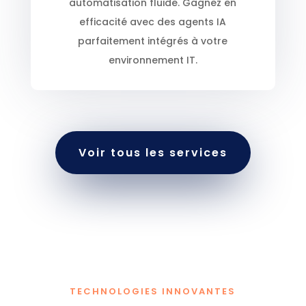
automatisation fluide. Gagnez en
efficacité avec des agents IA
parfaitement intégrés à votre
environnement IT.
Voir tous les services
TECHNOLOGIES INNOVANTES