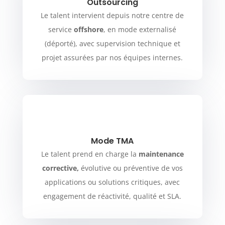
Outsourcing
Le talent intervient depuis notre centre de
service
offshore
, en mode externalisé
(déporté), avec supervision technique et
projet assurées par nos équipes internes.
Mode TMA
Le talent prend en charge la
maintenance
corrective,
évolutive ou préventive de vos
applications ou solutions critiques, avec
engagement de réactivité, qualité et SLA.