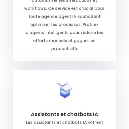
automatiser les interactions et
workflows. Ce service est crucial pour
toute agence agent IA souhaitant
optimiser les processus. Profitez
d'agents intelligents pour réduire les
efforts manuels et gagner en
productivité.
Assistants et chatbots IA
Les assistants et chatbots IA offrent