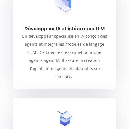
Développeur IA et intégrateur LLM
Un développeur spécialisé en IA conçoit des
agents et intègre les modèles de langage
(LLM). Ce talent est essentiel pour une
agence agent IA. Il assure la création
d’agents intelligents et adaptatifs sur
mesure.