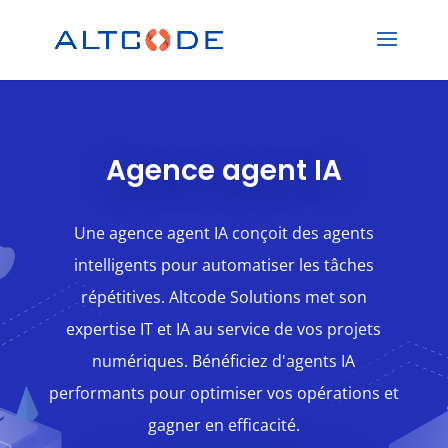
Agence agent IA
Une agence agent IA conçoit des agents
intelligents pour automatiser les tâches
répétitives. Altcode Solutions met son
expertise IT et IA au service de vos projets
numériques. Bénéficiez d'agents IA
performants pour optimiser vos opérations et
gagner en efficacité.