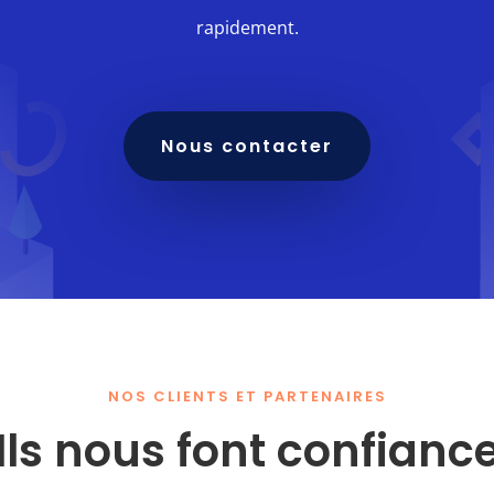
rapidement.
Nous contacter
NOS CLIENTS ET PARTENAIRES
Ils nous font confianc