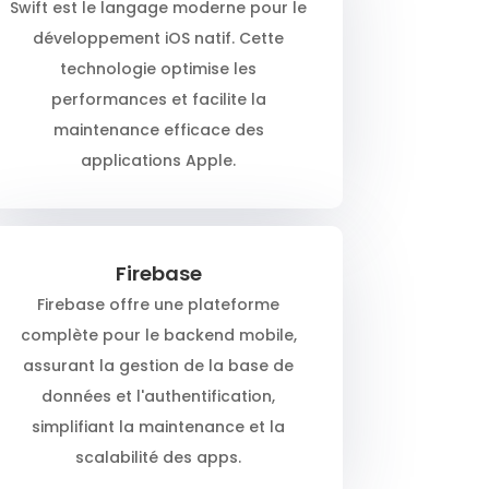
Swift est le langage moderne pour le
développement iOS natif. Cette
technologie optimise les
performances et facilite la
maintenance efficace des
applications Apple.
Firebase
Firebase offre une plateforme
complète pour le backend mobile,
assurant la gestion de la base de
données et l'authentification,
simplifiant la maintenance et la
scalabilité des apps.