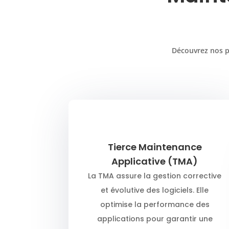
Découvrez nos pr
Tierce Maintenance
Applicative (TMA)
La TMA assure la gestion corrective
et évolutive des logiciels. Elle
optimise la performance des
applications pour garantir une