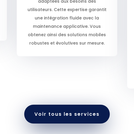
adaptées aux besoins des
utilisateurs. Cette expertise garantit
une intégration fluide avec la
maintenance applicative. Vous
obtenez ainsi des solutions mobiles
robustes et évolutives sur mesure.
Voir tous les services