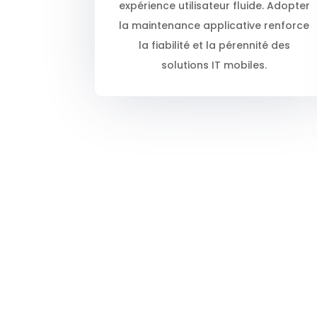
expérience utilisateur fluide. Adopter
la maintenance applicative renforce
la fiabilité et la pérennité des
solutions IT mobiles.