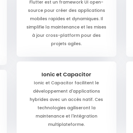
Flutter est un framework UI open-
source pour créer des applications
mobiles rapides et dynamiques. Il
simplifie la maintenance et les mises
à jour cross-platform pour des
projets agiles.
Ionic et Capacitor
Ionic et Capacitor facilitent le
développement d'applications
hybrides avec un accès natif. Ces
technologies agiliseront la
maintenance et l'intégration
multiplateforme.