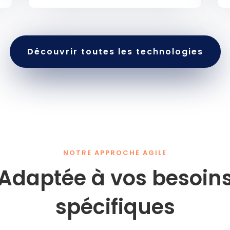
Découvrir toutes les technologies
NOTRE APPROCHE AGILE
Adaptée à vos besoin
spécifiques