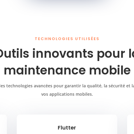
TECHNOLOGIES UTILISÉES
Outils innovants pour l
maintenance mobile
es technologies avancées pour garantir la qualité, la sécurité et 
vos applications mobiles.
Flutter