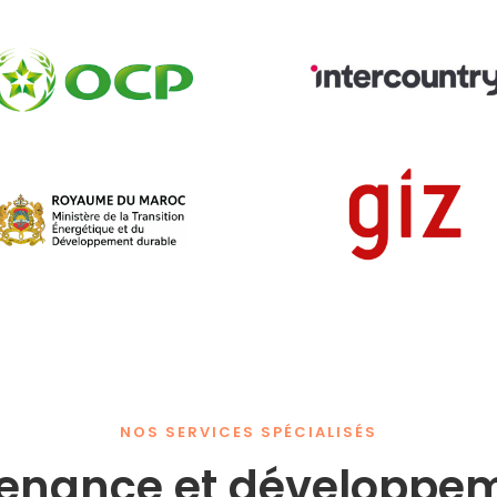
NOS SERVICES SPÉCIALISÉS
enance et développem