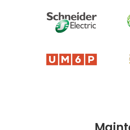
Maint