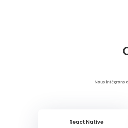
Nous intégrons d
React Native