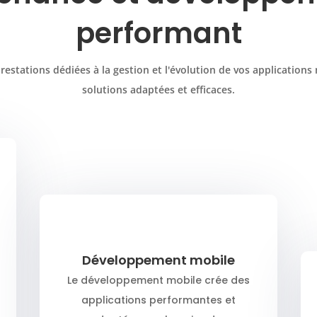
performant
estations dédiées à la gestion et l'évolution de vos applications
solutions adaptées et efficaces.
Développement mobile
Le développement mobile crée des
applications performantes et