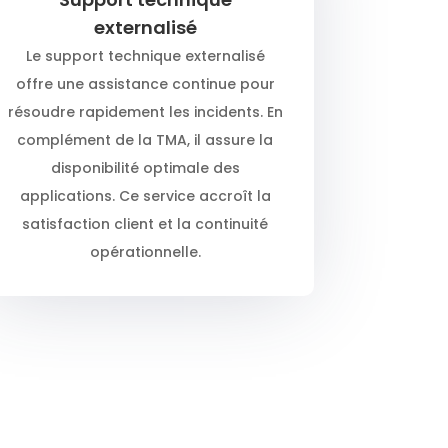
externalisé
Le support technique externalisé
offre une assistance continue pour
résoudre rapidement les incidents. En
complément de la TMA, il assure la
disponibilité optimale des
applications. Ce service accroît la
satisfaction client et la continuité
opérationnelle.