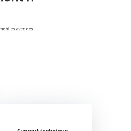
 mobiles avec des
Support technique