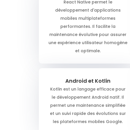
React Native permet le
développement d'applications
mobiles multiplateformes
performantes. Il facilite la
maintenance évolutive pour assurer
une expérience utilisateur homogène
et optimale.
Android et Kotlin
Kotlin est un langage efficace pour
le développement Android natif. Il
permet une maintenance simplifiée
et un suivi rapide des évolutions sur
les plateformes mobiles Google.